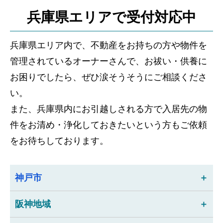
兵庫県エリアで受付対応中
兵庫県エリア内で、不動産をお持ちの方や物件を
管理されているオーナーさんで、お祓い・供養に
お困りでしたら、ぜひ涙そうそうにご相談くださ
い。
また、兵庫県内にお引越しされる方で入居先の物
件をお清め・浄化しておきたいという方もご依頼
をお待ちしております。
神戸市
阪神地域