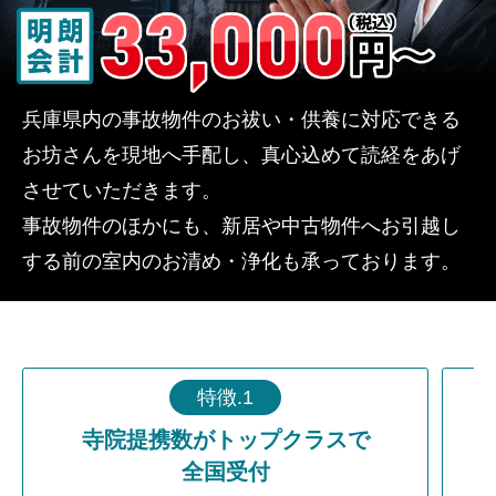
兵庫県内の事故物件のお祓い・供養に対応できる
お坊さんを現地へ手配し、真心込めて読経をあげ
させていただきます。
事故物件のほかにも、新居や中古物件へお引越し
する前の室内のお清め・浄化も承っております。
特徴.1
寺院提携数がトップクラスで
全国受付