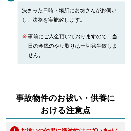
決まった日時・場所にお坊さんがお伺い
し、法務を実施致します。
事前にご入金頂いておりますので、当
日の金銭のやり取りは一切発生致しま
せん。
事故物件のお祓い・供養に
おける注意点
お祓いの効果に絶対性はございません