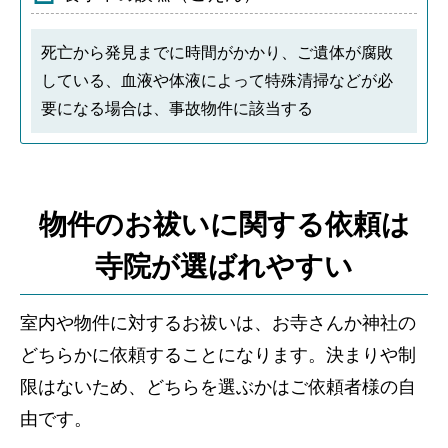
死亡から発見までに時間がかかり、ご遺体が腐敗
している、血液や体液によって特殊清掃などが必
要になる場合は、事故物件に該当する
物件のお祓いに関する依頼は
寺院が選ばれやすい
室内や物件に対するお祓いは、お寺さんか神社の
どちらかに依頼することになります。決まりや制
限はないため、どちらを選ぶかはご依頼者様の自
由です。