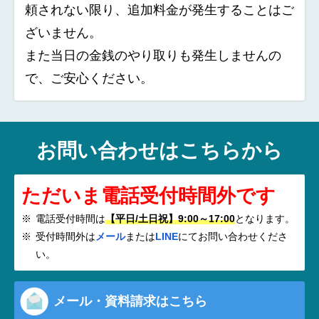
頼されない限り、追加料金が発生することはご
ざいません。
また当日の金銭のやり取りも発生しませんの
で、ご安心ください。
お問い合わせはこちらから
ただいま電話受付時間外です
電話受付時間は
【平日/土日祝】9:00～17:00
となります。
受付時間外は
メール
または
LINE
にてお問い合わせくださ
い。
メール・資料請求はこちら