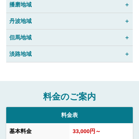
播磨地域
丹波地域
但馬地域
淡路地域
料金のご案内
料金表
基本料金
33,000円～