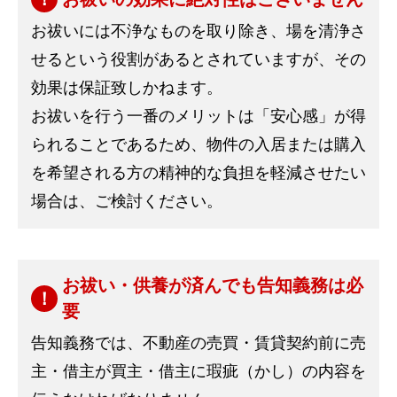
お祓いには不浄なものを取り除き、場を清浄さ
せるという役割があるとされていますが、その
効果は保証致しかねます。
お祓いを行う一番のメリットは「安心感」が得
られることであるため、物件の入居または購入
を希望される方の精神的な負担を軽減させたい
場合は、ご検討ください。
お祓い・供養が済んでも告知義務は必
要
告知義務では、不動産の売買・賃貸契約前に売
主・借主が買主・借主に瑕疵（かし）の内容を