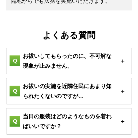
隔地からでも法務を実施いただけます。
よくある質問
お祓いしてもらったのに、不可解な
現象が止みません。
お祓いの実施を近隣住民にあまり知
られたくないのですが…
当日の服装はどのようなものを着れ
ばいいですか？