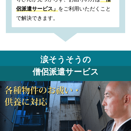
侶派遣サービス」
をご利用いただくこと
で解決できます。
涙そうそうの
僧侶派遣サービス