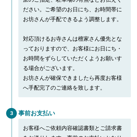
ださい。ご希望のお日にち、お時間帯に
お坊さんが手配できるよう調整します。
対応頂けるお寺さんは檀家さん優先とな
っておりますので、お客様にお日にち・
お時間をずらしていただくようお願いす
る場合がございます。
お坊さんが確保できましたら再度お客様
へ手配完了のご連絡を致します。
事前お支払い
3
お客様へご依頼内容確認書類とご請求書