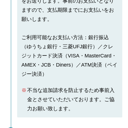
をお送りします。事前のお支払いとなり
ますので、支払期限までにお支払いをお
願いします。
ご利用可能なお支払い方法：銀行振込
（ゆうちょ銀行・三菱UFJ銀行）／クレ
ジットカード決済（VISA・MasterCard・
AMEX・JCB・Diners）／ATM決済（ペイ
ジー決済）
不当な追加請求を防止するため事前入
金とさせていただいております。ご協
力お願い致します。