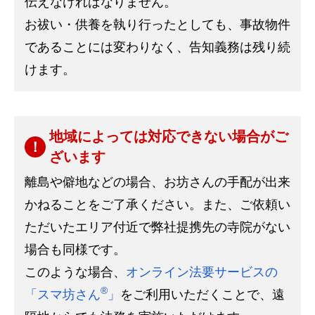
伝えなければなりません。
お祓い・供養を執り行ったとしても、事故物件
であることには変わりなく、告知義務は残り続
けます。
地域によっては対応できない場合がご
ざいます
離島や僻地などの場合、お坊さんの手配が出来
かねることをご了承ください。また、ご依頼い
ただいたエリア付近で弊社提携先の寺院がない
場合も同様です。
このような場合、
オンライン法要サービスの
®
「スマ坊さん
」
をご利用いただくことで、遠