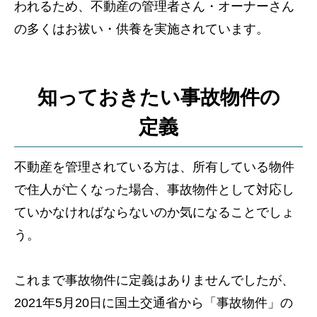
われるため、不動産の管理者さん・オーナーさん
の多くはお祓い・供養を実施されています。
知っておきたい事故物件の
定義
不動産を管理されている方は、所有している物件
で住人が亡くなった場合、事故物件として対応し
ていかなければならないのか気になることでしょ
う。
これまで事故物件に定義はありませんでしたが、
2021年5月20日に国土交通省から「事故物件」の