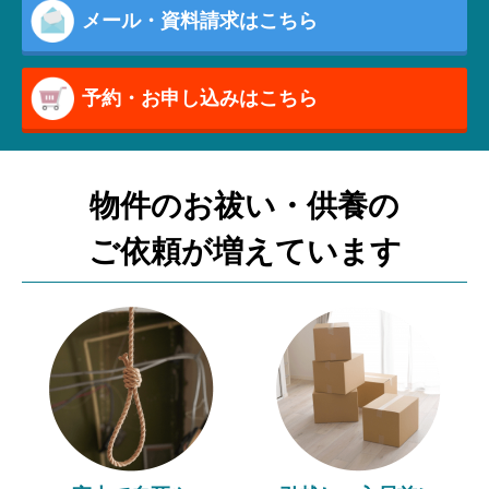
メール・資料請求はこちら
予約・お申し込みはこちら
物件のお祓い・供養の
ご依頼が増えています