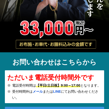
お問い合わせはこちらから
ただいま電話受付時間外です
電話受付時間は
【平日/土日祝】9:00～17:00
となります。
受付時間外は
メール
または
LINE
にてお問い合わせくださ
い。