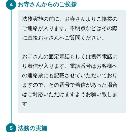
お寺さんからのご挨拶
4
法務実施の前に、お寺さんよりご挨拶の
ご連絡が入ります。不明点などはその際
に直接お寺さんへご質問ください。
お寺さんの固定電話もしくは携帯電話よ
り着信が入ります。電話番号はお客様へ
の連絡票にも記載させていただいており
ますので、その番号で着信があった場合
はご対応いただけますようお願い致しま
す。
法務の実施
5