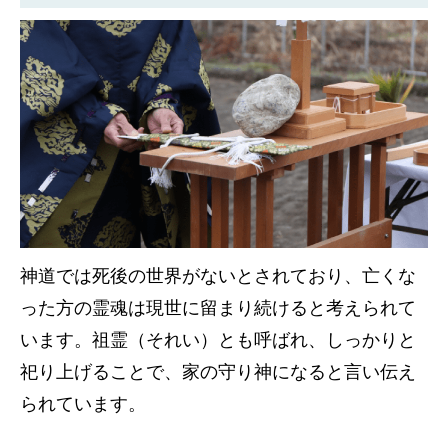
神道では死後の世界がないとされており、亡くな
った方の霊魂は現世に留まり続けると考えられて
います。祖霊（それい）とも呼ばれ、しっかりと
祀り上げることで、家の守り神になると言い伝え
られています。