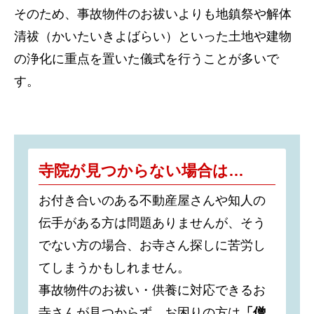
そのため、事故物件のお祓いよりも地鎮祭や解体
清祓（かいたいきよばらい）といった土地や建物
の浄化に重点を置いた儀式を行うことが多いで
す。
寺院が見つからない場合は…
お付き合いのある不動産屋さんや知人の
伝手がある方は問題ありませんが、そう
でない方の場合、お寺さん探しに苦労し
てしまうかもしれません。
事故物件のお祓い・供養に対応できるお
寺さんが見つからず、お困りの方は
「僧