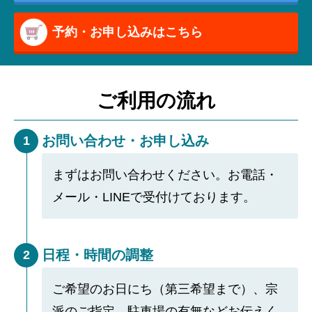
予約・お申し込みはこちら
ご利用の流れ
お問い合わせ・お申し込み
1
まずはお問い合わせください。お電話・
メール・LINEで受付けております。
日程・時間の調整
2
ご希望のお日にち（第三希望まで）、宗
派のご指定、駐車場の有無などお伝えく