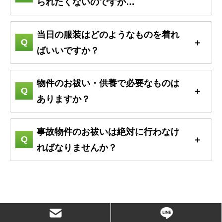
られたくないのですが…
当日の服装はどのようなものを着れ
ばいいですか？
物件のお祓い・供養で必要なものは
ありますか？
事故物件のお祓いは絶対に行わなけ
ればなりませんか？