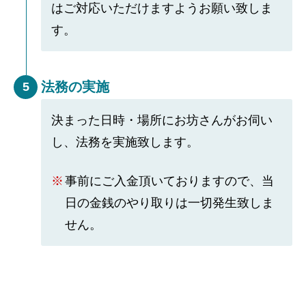
はご対応いただけますようお願い致しま
す。
法務の実施
5
決まった日時・場所にお坊さんがお伺い
し、法務を実施致します。
事前にご入金頂いておりますので、当
日の金銭のやり取りは一切発生致しま
せん。