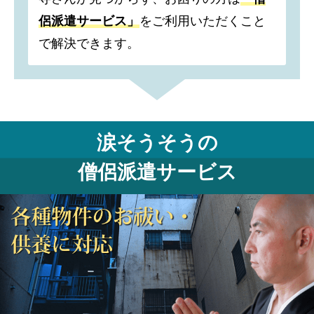
侶派遣サービス」
をご利用いただくこと
で解決できます。
涙そうそうの
僧侶派遣サービス