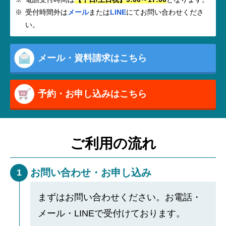
受付時間外は
メール
または
LINE
にてお問い合わせくださ
い。
メール・資料請求はこちら
予約・お申し込みはこちら
ご利用の流れ
お問い合わせ・お申し込み
1
まずはお問い合わせください。お電話・
メール・LINEで受付けております。