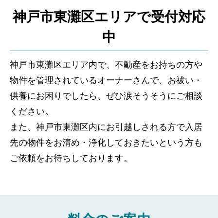
神戸市東灘区エリアで受付対応
中
神戸市東灘区エリア内で、不動産をお持ちの方や
物件を管理されているオーナーさんで、お祓い・
供養にお困りでしたら、ぜひ涙そうそうにご相談
ください。
また、神戸市東灘区内にお引越しされる方で入居
先の物件をお清め・浄化しておきたいという方も
ご依頼をお待ちしております。