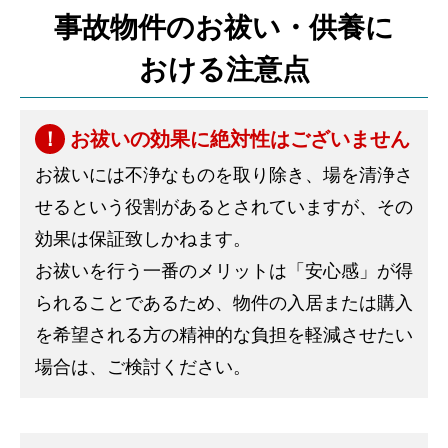
事故物件のお祓い・供養に
おける注意点
お祓いの効果に絶対性はございません
お祓いには不浄なものを取り除き、場を清浄さ
せるという役割があるとされていますが、その
効果は保証致しかねます。
お祓いを行う一番のメリットは「安心感」が得
られることであるため、物件の入居または購入
を希望される方の精神的な負担を軽減させたい
場合は、ご検討ください。