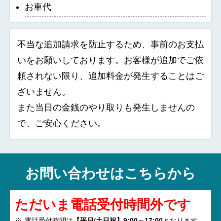
お車代
不当な追加請求を防止するため、事前のお支払
いをお願いしております。お客様が追加でご依
頼されない限り、追加料金が発生することはご
ざいません。
また当日の金銭のやり取りも発生しませんの
で、ご安心ください。
お問い合わせはこちらから
ただいま電話受付時間外です
電話受付時間は
【平日/土日祝】9:00～17:00
となります。