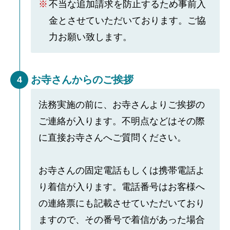
不当な追加請求を防止するため事前入
金とさせていただいております。ご協
力お願い致します。
お寺さんからのご挨拶
4
法務実施の前に、お寺さんよりご挨拶の
ご連絡が入ります。不明点などはその際
に直接お寺さんへご質問ください。
お寺さんの固定電話もしくは携帯電話よ
り着信が入ります。電話番号はお客様へ
の連絡票にも記載させていただいており
ますので、その番号で着信があった場合