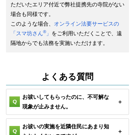
ただいたエリア付近で弊社提携先の寺院がない
場合も同様です。
このような場合、
オンライン法要サービスの
®
「スマ坊さん
」
をご利用いただくことで、遠
隔地からでも法務を実施いただけます。
よくある質問
お祓いしてもらったのに、不可解な
現象が止みません。
お祓いの実施を近隣住民にあまり知