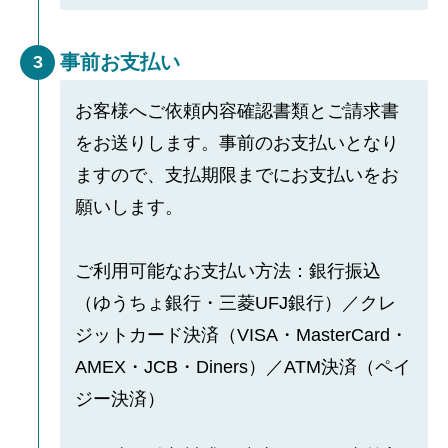
事前お支払い
3
お客様へご依頼内容確認書類とご請求書
をお送りします。事前のお支払いとなり
ますので、支払期限までにお支払いをお
願いします。
ご利用可能なお支払い方法：銀行振込
（ゆうちょ銀行・三菱UFJ銀行）／クレ
ジットカード決済（VISA・MasterCard・
AMEX・JCB・Diners）／ATM決済（ペイ
ジー決済）