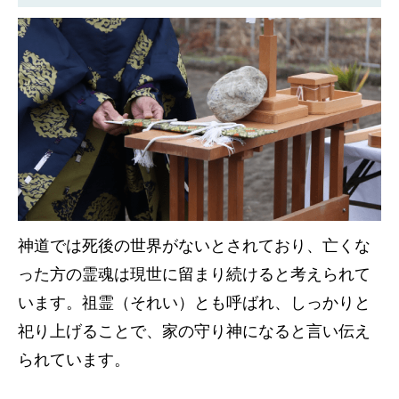
神道では死後の世界がないとされており、亡くな
った方の霊魂は現世に留まり続けると考えられて
います。祖霊（それい）とも呼ばれ、しっかりと
祀り上げることで、家の守り神になると言い伝え
られています。