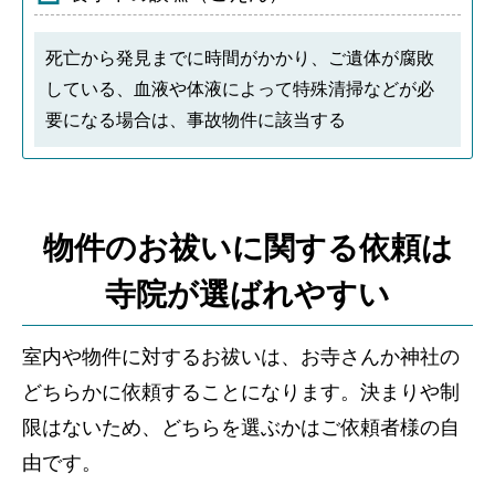
死亡から発見までに時間がかかり、ご遺体が腐敗
している、血液や体液によって特殊清掃などが必
要になる場合は、事故物件に該当する
物件のお祓いに関する依頼は
寺院が選ばれやすい
室内や物件に対するお祓いは、お寺さんか神社の
どちらかに依頼することになります。決まりや制
限はないため、どちらを選ぶかはご依頼者様の自
由です。