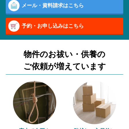
メール・資料請求はこちら
予約・お申し込みはこちら
物件のお祓い・供養の
ご依頼が増えています