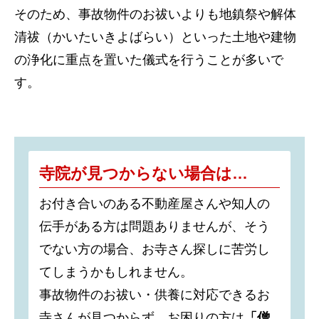
そのため、事故物件のお祓いよりも地鎮祭や解体
清祓（かいたいきよばらい）といった土地や建物
の浄化に重点を置いた儀式を行うことが多いで
す。
寺院が見つからない場合は…
お付き合いのある不動産屋さんや知人の
伝手がある方は問題ありませんが、そう
でない方の場合、お寺さん探しに苦労し
てしまうかもしれません。
事故物件のお祓い・供養に対応できるお
寺さんが見つからず、お困りの方は
「僧