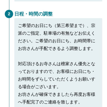
日程・時間の調整
2
ご希望のお日にち（第三希望まで）、宗
派のご指定、駐車場の有無などお伝えく
ださい。ご希望のお日にち、お時間帯に
お坊さんが手配できるよう調整します。
対応頂けるお寺さんは檀家さん優先とな
っておりますので、お客様にお日にち・
お時間をずらしていただくようお願いす
る場合がございます。
お坊さんが確保できましたら再度お客様
へ手配完了のご連絡を致します。