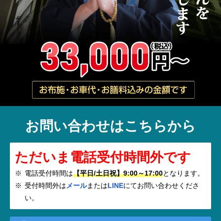
お問い合わせはこちらから
ただいま電話受付時間外です
電話受付時間は
【平日/土日祝】9:00～17:00
となります。
受付時間外は
メール
または
LINE
にてお問い合わせくださ
い。