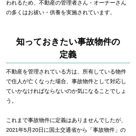
われるため、不動産の管理者さん・オーナーさん
の多くはお祓い・供養を実施されています。
知っておきたい事故物件の
定義
不動産を管理されている方は、所有している物件
で住人が亡くなった場合、事故物件として対応し
ていかなければならないのか気になることでしょ
う。
これまで事故物件に定義はありませんでしたが、
2021年5月20日に国土交通省から「事故物件」の