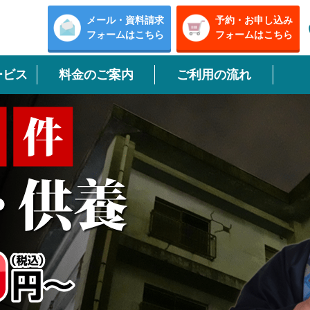
メール・資料請求
予約・お申し込み
フォームはこちら
フォームはこちら
ービス
料金のご案内
ご利用の流れ