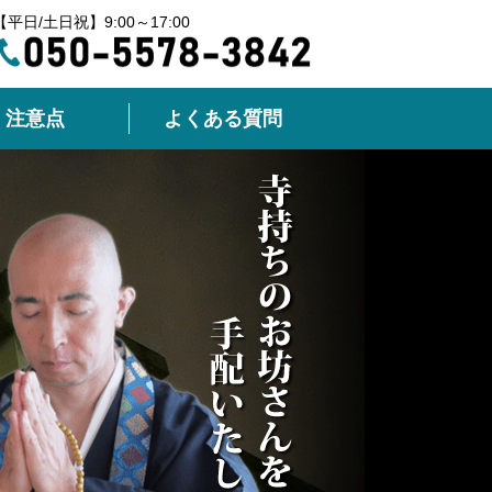
【平日/土日祝】9:00～17:00
注意点
よくある質問