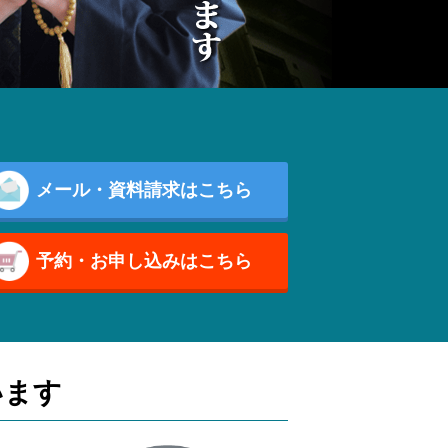
メール・資料請求はこちら
予約・お申し込みはこちら
います