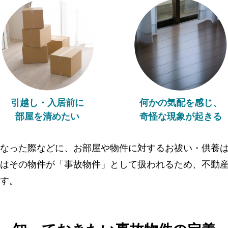
引越し・入居前に
何かの気配を感じ、
部屋を清めたい
奇怪な現象が起きる
なった際などに、お部屋や物件に対するお祓い・供養
はその物件が「事故物件」として扱われるため、不動
す。