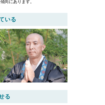
る傾向にあります。
ている
せる