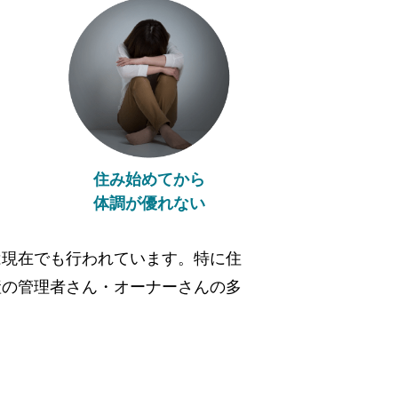
住み始めてから
体調が優れない
は現在でも行われています。特に住
産の管理者さん・オーナーさんの多