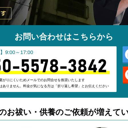
お問い合わせはこちらから
9:00～17:00
繋がりにくいためメールでのお問合せを推奨いたします
はありません。料金が気になる方は「折り返し希望」とお伝えください
のお祓い・供養の
ご依頼が増えて