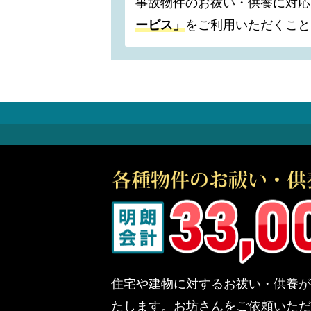
事故物件のお祓い・供養に対応
ービス」
をご利用いただくこと
住宅や建物に対するお祓い・供養が
たします。お坊さんをご依頼いただ