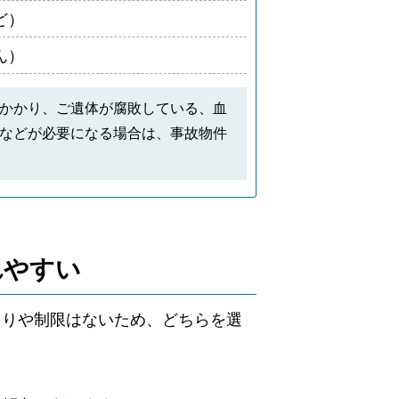
ど）
ん）
かかり、ご遺体が腐敗している、血
などが必要になる場合は、事故物件
れやすい
まりや制限はないため、どちらを選