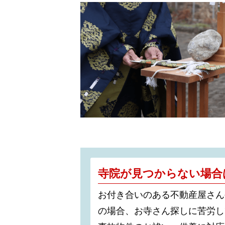
寺院が見つからない場合
お付き合いのある不動産屋さん
の場合、お寺さん探しに苦労し