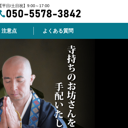
【平日/土日祝】9:00～17:00
注意点
よくある質問