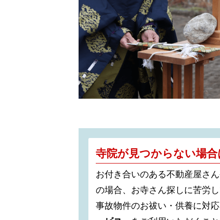
寺院が見つからない場合
お付き合いのある不動産屋さん
の場合、お寺さん探しに苦労し
事故物件のお祓い・供養に対応