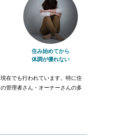
住み始めてから
体調が優れない
は現在でも行われています。特に住
産の管理者さん・オーナーさんの多