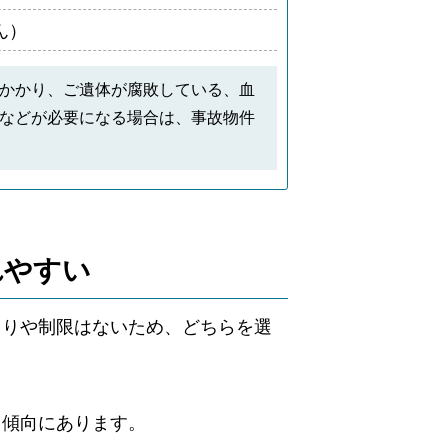
ん）
かかり、ご遺体が腐敗している、血
などが必要になる場合は、事故物件
れやすい
まりや制限はないため、どちらを選
る傾向にあります。