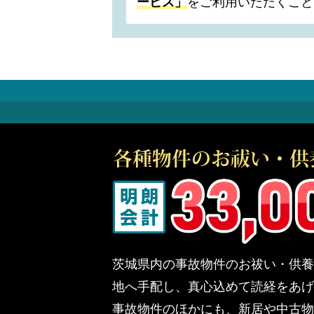
ービス」
をご利用いただくこと
茨城県内の事故物件のお祓い・供養
地へ手配し、真心込めて読経をあげ
事故物件のほかにも、新居や中古物