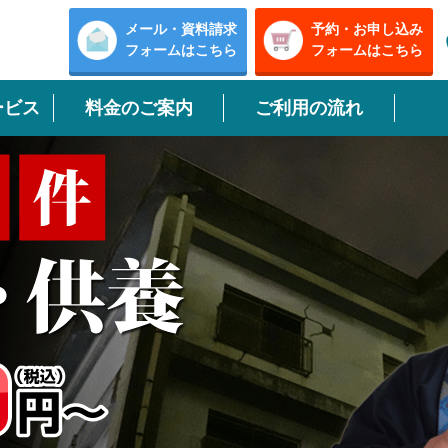
メール・資料請求
予約・お申し込み
フォームはこちら
フォームはこちら
ービス
料金のご案内
ご利用の流れ