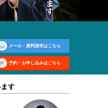
メール・資料請求はこちら
予約・お申し込みはこちら
います