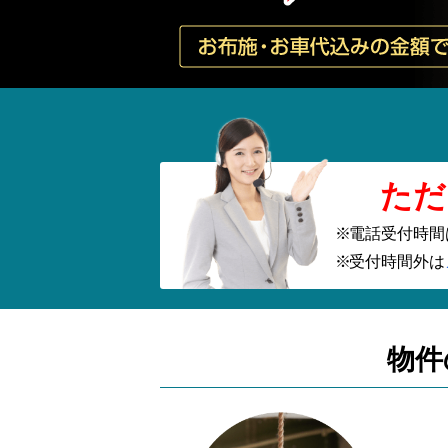
ただ
電話受付時間
受付時間外は
物件