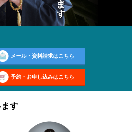
メール・資料請求はこちら
予約・お申し込みはこちら
います