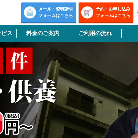
メール・資料請求
予約・お申し込み
フォームはこちら
フォームはこちら
ービス
料金のご案内
ご利用の流れ