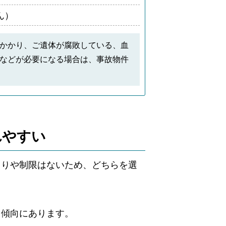
ん）
かかり、ご遺体が腐敗している、血
などが必要になる場合は、事故物件
れやすい
まりや制限はないため、どちらを選
る傾向にあります。