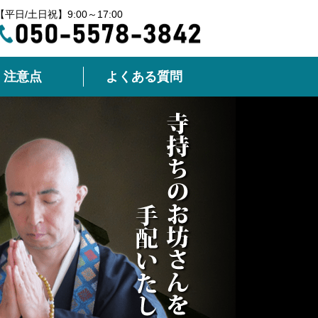
【平日/土日祝】9:00～17:00
注意点
よくある質問