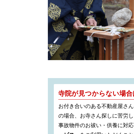
寺院が見つからない場合
お付き合いのある不動産屋さん
の場合、お寺さん探しに苦労し
事故物件のお祓い・供養に対応