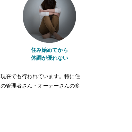
住み始めてから
体調が優れない
は現在でも行われています。特に住
産の管理者さん・オーナーさんの多