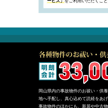
ービス」
をご利用いただくこと
岡山県内の事故物件のお祓い・供養
地へ手配し、真心込めて読経をあげ
事故物件のほかにも、新居や中古物