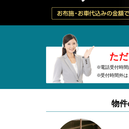
ただ
電話受付時間
受付時間外は
物件