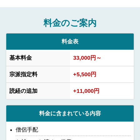
料金のご案内
料金表
基本料金
33,000円～
宗派指定料
+5,500円
読経の追加
+11,000円
料金に含まれている内容
僧侶手配