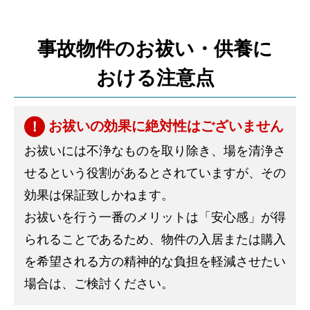
事故物件のお祓い・供養に
おける注意点
お祓いの効果に絶対性はございません
お祓いには不浄なものを取り除き、場を清浄さ
せるという役割があるとされていますが、その
効果は保証致しかねます。
お祓いを行う一番のメリットは「安心感」が得
られることであるため、物件の入居または購入
を希望される方の精神的な負担を軽減させたい
場合は、ご検討ください。