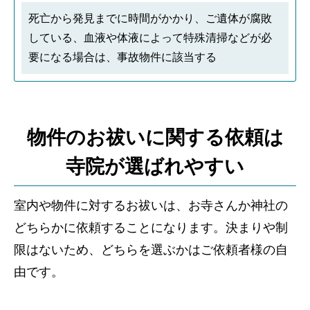
死亡から発見までに時間がかかり、ご遺体が腐敗
している、血液や体液によって特殊清掃などが必
要になる場合は、事故物件に該当する
物件のお祓いに関する依頼は
寺院が選ばれやすい
室内や物件に対するお祓いは、お寺さんか神社の
どちらかに依頼することになります。決まりや制
限はないため、どちらを選ぶかはご依頼者様の自
由です。