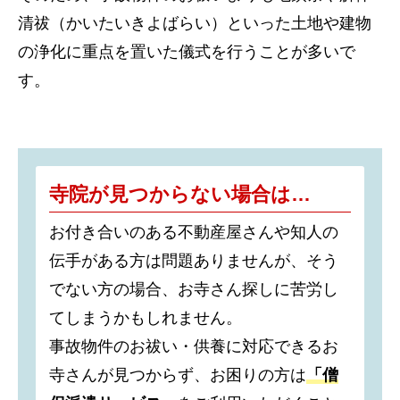
清祓（かいたいきよばらい）といった土地や建物
の浄化に重点を置いた儀式を行うことが多いで
す。
寺院が見つからない場合は…
お付き合いのある不動産屋さんや知人の
伝手がある方は問題ありませんが、そう
でない方の場合、お寺さん探しに苦労し
てしまうかもしれません。
事故物件のお祓い・供養に対応できるお
寺さんが見つからず、お困りの方は
「僧