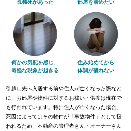
孤独死があった
部屋を清めたい
何かの気配を感じ、
住み始めてから
奇怪な現象が起きる
体調が優れない
引越し先へ入居する前や住人が亡くなった際など
に、お部屋や物件に対するお祓い・供養は現在で
も行われています。特に住人が亡くなった場合、
死因によってはその物件が「事故物件」として扱
われるため、不動産の管理者さん・オーナーさん