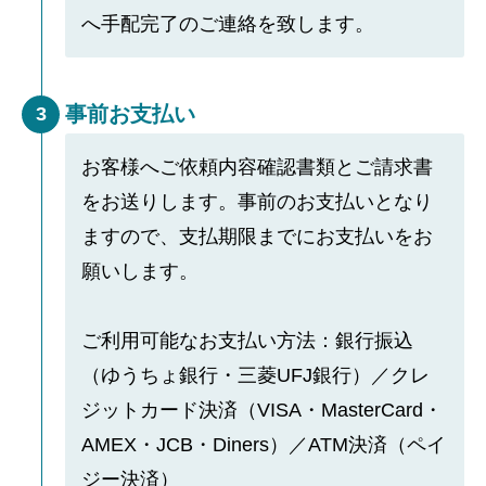
へ手配完了のご連絡を致します。
事前お支払い
3
お客様へご依頼内容確認書類とご請求書
をお送りします。事前のお支払いとなり
ますので、支払期限までにお支払いをお
願いします。
ご利用可能なお支払い方法：銀行振込
（ゆうちょ銀行・三菱UFJ銀行）／クレ
ジットカード決済（VISA・MasterCard・
AMEX・JCB・Diners）／ATM決済（ペイ
ジー決済）