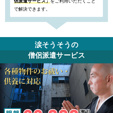
侶派遣サービス」
をご利用いただくこと
で解決できます。
涙そうそうの
僧侶派遣サービス