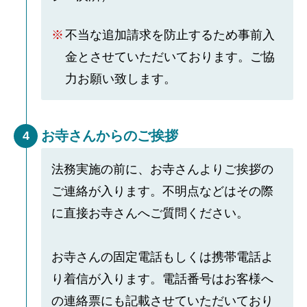
不当な追加請求を防止するため事前入
金とさせていただいております。ご協
力お願い致します。
お寺さんからのご挨拶
4
法務実施の前に、お寺さんよりご挨拶の
ご連絡が入ります。不明点などはその際
に直接お寺さんへご質問ください。
お寺さんの固定電話もしくは携帯電話よ
り着信が入ります。電話番号はお客様へ
の連絡票にも記載させていただいており