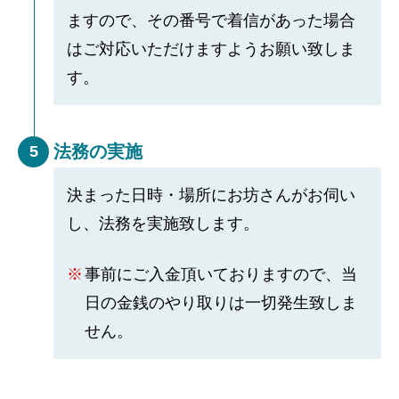
ますので、その番号で着信があった場合
はご対応いただけますようお願い致しま
す。
法務の実施
5
決まった日時・場所にお坊さんがお伺い
し、法務を実施致します。
事前にご入金頂いておりますので、当
日の金銭のやり取りは一切発生致しま
せん。