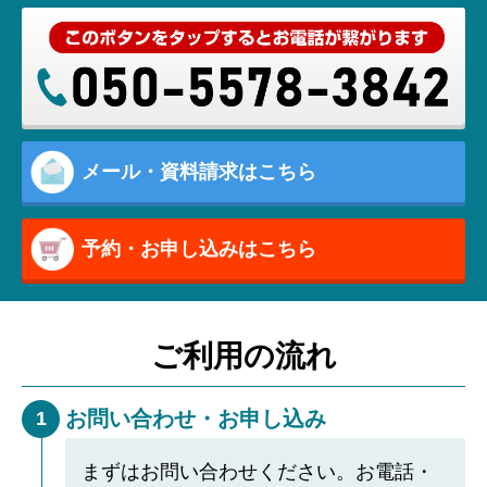
メール・資料請求はこちら
予約・お申し込みはこちら
ご利用の流れ
お問い合わせ・お申し込み
1
まずはお問い合わせください。お電話・