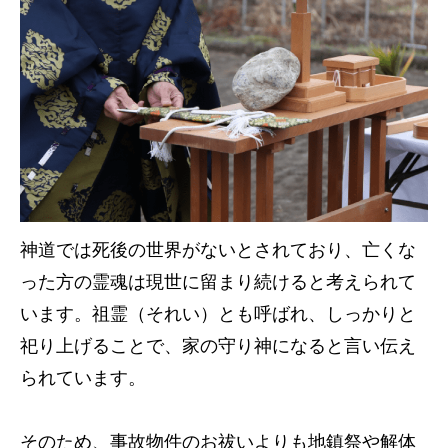
神道では死後の世界がないとされており、亡くな
った方の霊魂は現世に留まり続けると考えられて
います。祖霊（それい）とも呼ばれ、しっかりと
祀り上げることで、家の守り神になると言い伝え
られています。
そのため、事故物件のお祓いよりも地鎮祭や解体