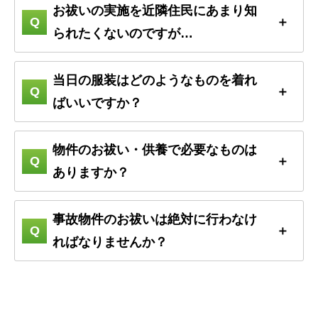
お祓いの実施を近隣住民にあまり知
られたくないのですが…
当日の服装はどのようなものを着れ
ばいいですか？
物件のお祓い・供養で必要なものは
ありますか？
事故物件のお祓いは絶対に行わなけ
ればなりませんか？