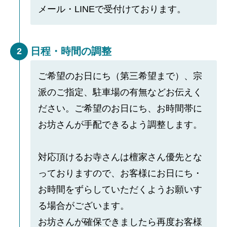
メール・LINEで受付けております。
日程・時間の調整
2
ご希望のお日にち（第三希望まで）、宗
派のご指定、駐車場の有無などお伝えく
ださい。ご希望のお日にち、お時間帯に
お坊さんが手配できるよう調整します。
対応頂けるお寺さんは檀家さん優先とな
っておりますので、お客様にお日にち・
お時間をずらしていただくようお願いす
る場合がございます。
お坊さんが確保できましたら再度お客様