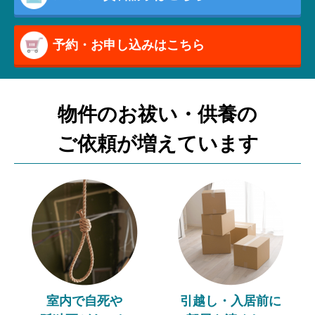
予約・お申し込みはこちら
物件のお祓い・供養の
ご依頼が増えています
室内で自死や
引越し・入居前に