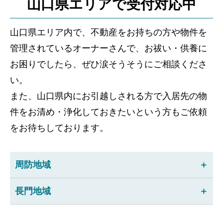
山口県エリアで受付対応中
山口県エリア内で、不動産をお持ちの方や物件を
管理されているオーナーさんで、お祓い・供養に
お困りでしたら、ぜひ涙そうそうにご相談くださ
い。
また、山口県内にお引越しされる方で入居先の物
件をお清め・浄化しておきたいという方もご依頼
をお待ちしております。
周防地域
長門地域