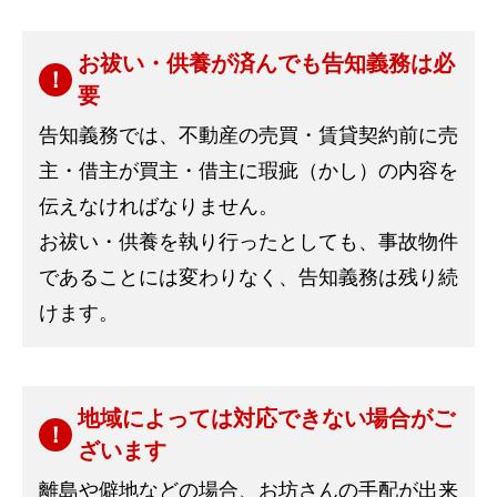
お祓い・供養が済んでも告知義務は必
要
告知義務では、不動産の売買・賃貸契約前に売
主・借主が買主・借主に瑕疵（かし）の内容を
伝えなければなりません。
お祓い・供養を執り行ったとしても、事故物件
であることには変わりなく、告知義務は残り続
けます。
地域によっては対応できない場合がご
ざいます
離島や僻地などの場合、お坊さんの手配が出来