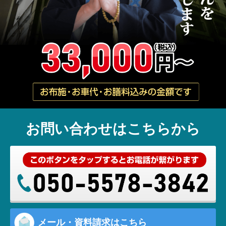
お問い合わせはこちらから
メール・資料請求はこちら