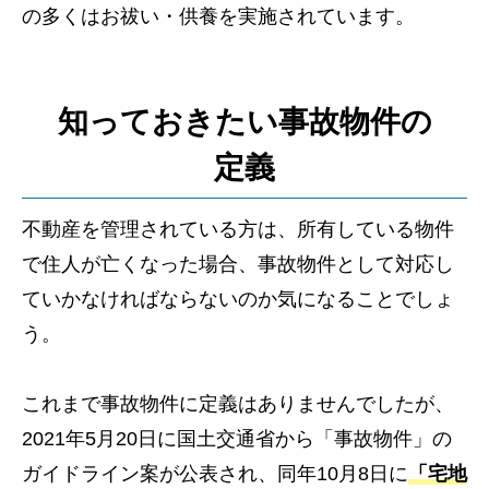
の多くはお祓い・供養を実施されています。
知っておきたい事故物件の
定義
不動産を管理されている方は、所有している物件
で住人が亡くなった場合、事故物件として対応し
ていかなければならないのか気になることでしょ
う。
これまで事故物件に定義はありませんでしたが、
2021年5月20日に国土交通省から「事故物件」の
ガイドライン案が公表され、同年10月8日に
「宅地