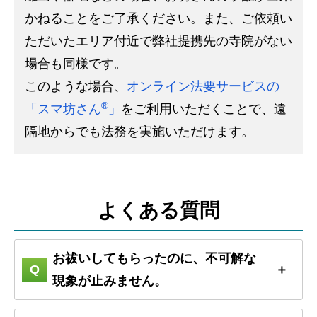
かねることをご了承ください。また、ご依頼い
ただいたエリア付近で弊社提携先の寺院がない
場合も同様です。
このような場合、
オンライン法要サービスの
®
「スマ坊さん
」
をご利用いただくことで、遠
隔地からでも法務を実施いただけます。
よくある質問
お祓いしてもらったのに、不可解な
現象が止みません。