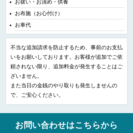
お祓い・お清め・供養
お布施（お心付け）
お車代
不当な追加請求を防止するため、事前のお支払
いをお願いしております。お客様が追加でご依
頼されない限り、追加料金が発生することはご
ざいません。
また当日の金銭のやり取りも発生しませんの
で、ご安心ください。
お問い合わせはこちらから