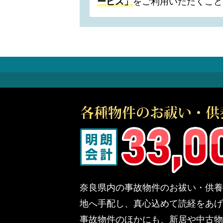
ービス」
をご利用いただくこと
奈良県内の事故物件のお祓い・供養
地へ手配し、真心込めて読経をあげ
事故物件のほかにも、新居や中古物