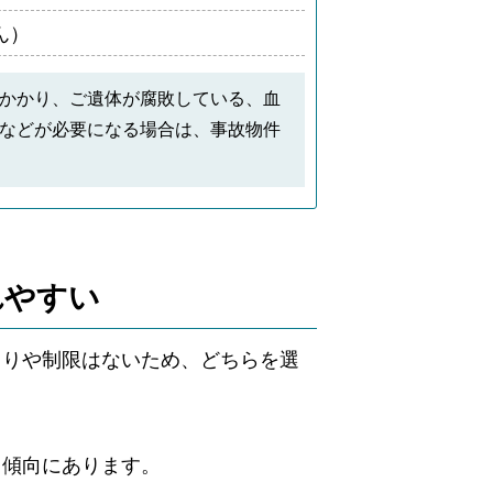
ん）
かかり、ご遺体が腐敗している、血
などが必要になる場合は、事故物件
れやすい
まりや制限はないため、どちらを選
る傾向にあります。