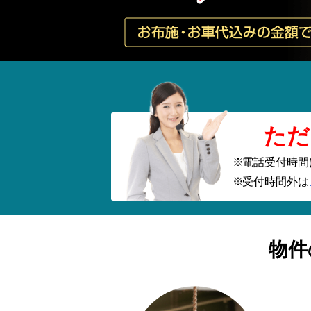
ただ
電話受付時間
受付時間外は
物件