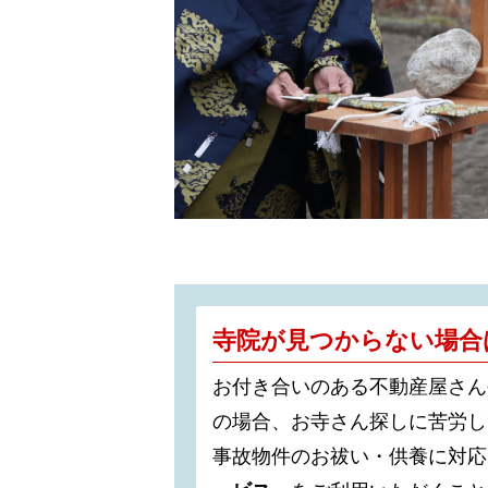
寺院が見つからない場合
お付き合いのある不動産屋さん
の場合、お寺さん探しに苦労し
事故物件のお祓い・供養に対応