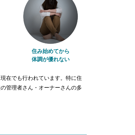
住み始めてから
体調が優れない
は現在でも行われています。特に住
産の管理者さん・オーナーさんの多