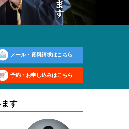
メール・資料請求はこちら
予約・お申し込みはこちら
います