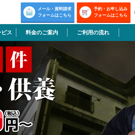
メール・資料請求
予約・お申し込み
フォームはこちら
フォームはこちら
ービス
料金のご案内
ご利用の流れ