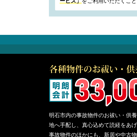
ービス」
をご利用いただくこと
明石市内の事故物件のお祓い・供養
地へ手配し、真心込めて読経をあげ
事故物件のほかにも、新居や中古物