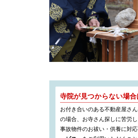
寺院が見つからない場合
お付き合いのある不動産屋さん
の場合、お寺さん探しに苦労し
事故物件のお祓い・供養に対応