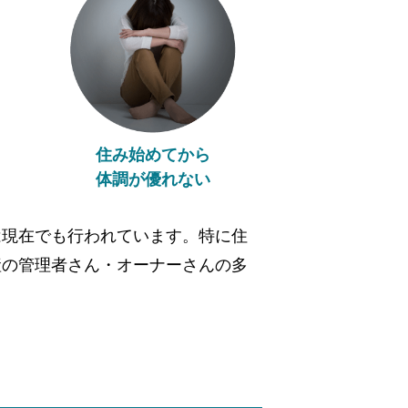
住み始めてから
体調が優れない
は現在でも行われています。特に住
産の管理者さん・オーナーさんの多