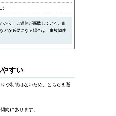
ん）
かかり、ご遺体が腐敗している、血
などが必要になる場合は、事故物件
れやすい
まりや制限はないため、どちらを選
る傾向にあります。