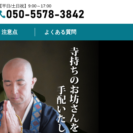
【平日/土日祝】9:00～17:00
注意点
よくある質問