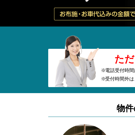
ただ
電話受付時間
受付時間外は
物件