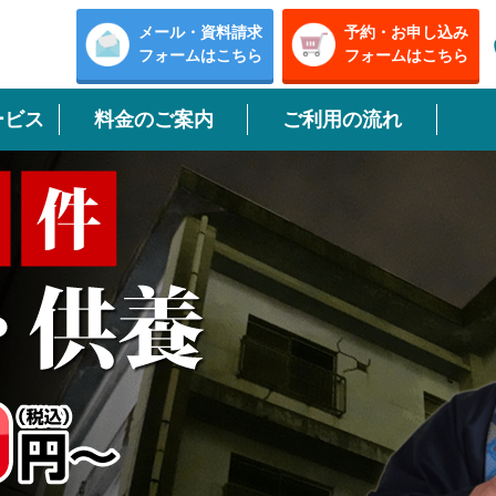
メール・資料請求
予約・お申し込み
フォームはこちら
フォームはこちら
ービス
料金のご案内
ご利用の流れ