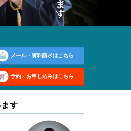
メール・資料請求はこちら
予約・お申し込みはこちら
います