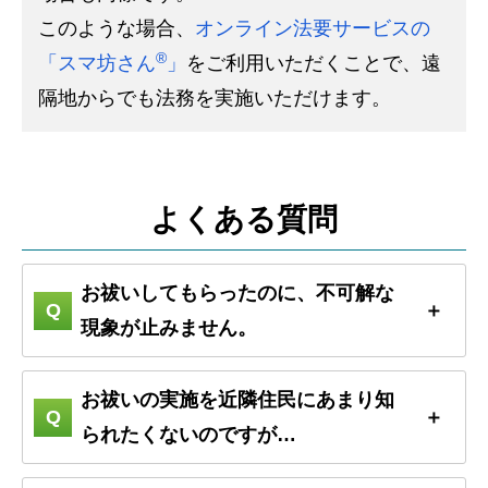
このような場合、
オンライン法要サービスの
®
「スマ坊さん
」
をご利用いただくことで、遠
隔地からでも法務を実施いただけます。
よくある質問
お祓いしてもらったのに、不可解な
現象が止みません。
お祓いの実施を近隣住民にあまり知
られたくないのですが…