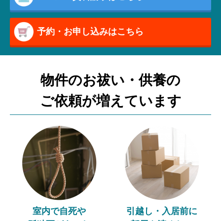
予約・お申し込みはこちら
物件のお祓い・供養の
ご依頼が増えています
室内で自死や
引越し・入居前に