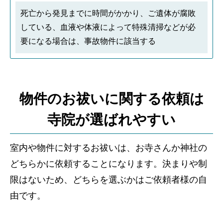
死亡から発見までに時間がかかり、ご遺体が腐敗
している、血液や体液によって特殊清掃などが必
要になる場合は、事故物件に該当する
物件のお祓いに関する依頼は
寺院が選ばれやすい
室内や物件に対するお祓いは、お寺さんか神社の
どちらかに依頼することになります。決まりや制
限はないため、どちらを選ぶかはご依頼者様の自
由です。