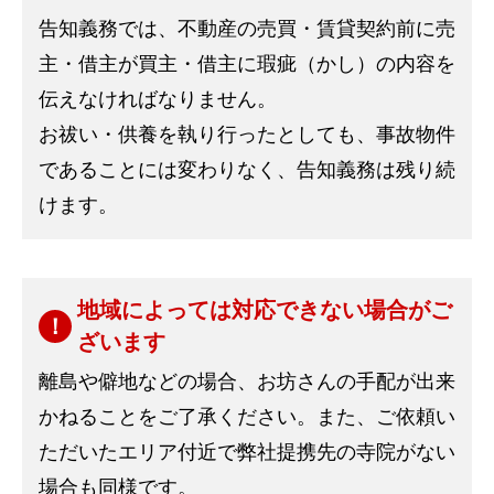
告知義務では、不動産の売買・賃貸契約前に売
主・借主が買主・借主に瑕疵（かし）の内容を
伝えなければなりません。
お祓い・供養を執り行ったとしても、事故物件
であることには変わりなく、告知義務は残り続
けます。
地域によっては対応できない場合がご
ざいます
離島や僻地などの場合、お坊さんの手配が出来
かねることをご了承ください。また、ご依頼い
ただいたエリア付近で弊社提携先の寺院がない
場合も同様です。