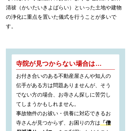
清祓（かいたいきよばらい）といった土地や建物
の浄化に重点を置いた儀式を行うことが多いで
す。
寺院が見つからない場合は…
お付き合いのある不動産屋さんや知人の
伝手がある方は問題ありませんが、そう
でない方の場合、お寺さん探しに苦労し
てしまうかもしれません。
事故物件のお祓い・供養に対応できるお
寺さんが見つからず、お困りの方は
「僧