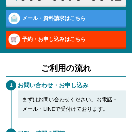
メール・資料請求はこちら
予約・お申し込みはこちら
ご利用の流れ
お問い合わせ・お申し込み
1
まずはお問い合わせください。お電話・
メール・LINEで受付けております。