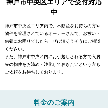
神戸市中央区エリアで受付対応
中
神戸市中央区エリア内で、不動産をお持ちの方や
物件を管理されているオーナーさんで、お祓い・
供養にお困りでしたら、ぜひ涙そうそうにご相談
ください。
また、神戸市中央区内にお引越しされる方で入居
先の物件をお清め・浄化しておきたいという方も
ご依頼をお待ちしております。
料金のご案内