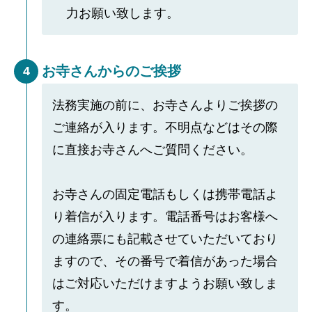
力お願い致します。
お寺さんからのご挨拶
4
法務実施の前に、お寺さんよりご挨拶の
ご連絡が入ります。不明点などはその際
に直接お寺さんへご質問ください。
お寺さんの固定電話もしくは携帯電話よ
り着信が入ります。電話番号はお客様へ
の連絡票にも記載させていただいており
ますので、その番号で着信があった場合
はご対応いただけますようお願い致しま
す。