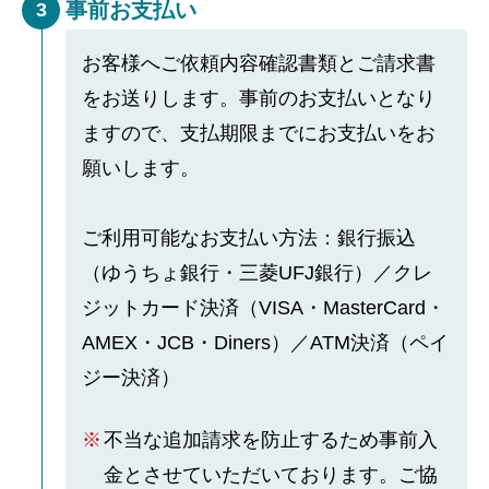
事前お支払い
3
お客様へご依頼内容確認書類とご請求書
をお送りします。事前のお支払いとなり
ますので、支払期限までにお支払いをお
願いします。
ご利用可能なお支払い方法：銀行振込
（ゆうちょ銀行・三菱UFJ銀行）／クレ
ジットカード決済（VISA・MasterCard・
AMEX・JCB・Diners）／ATM決済（ペイ
ジー決済）
不当な追加請求を防止するため事前入
金とさせていただいております。ご協