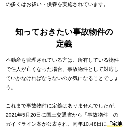
の多くはお祓い・供養を実施されています。
知っておきたい事故物件の
定義
不動産を管理されている方は、所有している物件
で住人が亡くなった場合、事故物件として対応し
ていかなければならないのか気になることでしょ
う。
これまで事故物件に定義はありませんでしたが、
2021年5月20日に国土交通省から「事故物件」の
ガイドライン案が公表され、同年10月8日に
「宅地