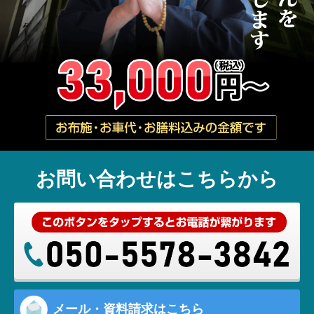
お問い合わせはこちらから
メール・資料請求はこちら