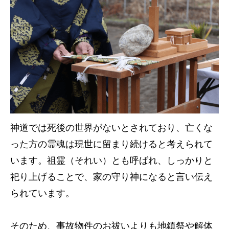
神道では死後の世界がないとされており、亡くな
った方の霊魂は現世に留まり続けると考えられて
います。祖霊（それい）とも呼ばれ、しっかりと
祀り上げることで、家の守り神になると言い伝え
られています。
そのため、事故物件のお祓いよりも地鎮祭や解体