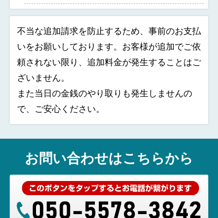
不当な追加請求を防止するため、事前のお支払
いをお願いしております。お客様が追加でご依
頼されない限り、追加料金が発生することはご
ざいません。
また当日の金銭のやり取りも発生しませんの
で、ご安心ください。
お問い合わせはこちらから