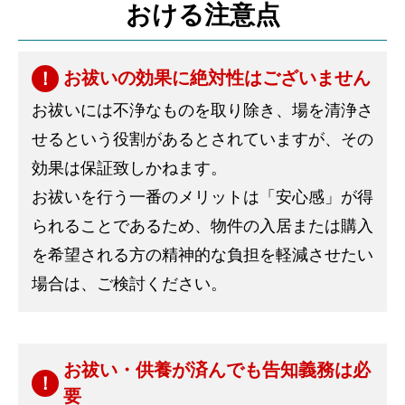
おける注意点
お祓いの効果に絶対性はございません
お祓いには不浄なものを取り除き、場を清浄さ
せるという役割があるとされていますが、その
効果は保証致しかねます。
お祓いを行う一番のメリットは「安心感」が得
られることであるため、物件の入居または購入
を希望される方の精神的な負担を軽減させたい
場合は、ご検討ください。
お祓い・供養が済んでも告知義務は必
要