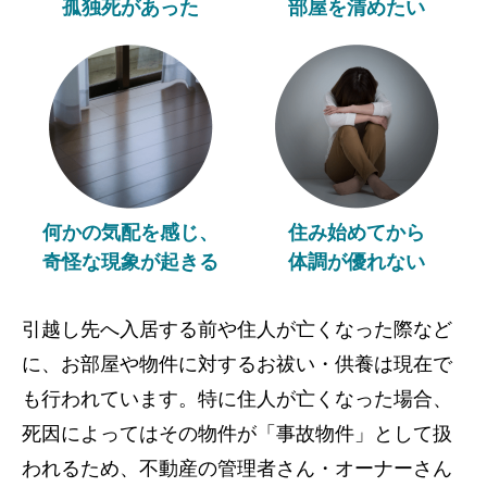
孤独死があった
部屋を清めたい
何かの気配を感じ、
住み始めてから
奇怪な現象が起きる
体調が優れない
引越し先へ入居する前や住人が亡くなった際など
に、お部屋や物件に対するお祓い・供養は現在で
も行われています。特に住人が亡くなった場合、
死因によってはその物件が「事故物件」として扱
われるため、不動産の管理者さん・オーナーさん