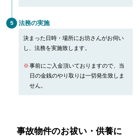
法務の実施
5
決まった日時・場所にお坊さんがお伺い
し、法務を実施致します。
事前にご入金頂いておりますので、当
日の金銭のやり取りは一切発生致しま
せん。
事故物件のお祓い・供養に