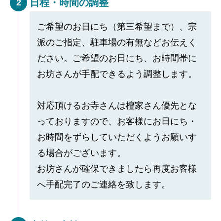
日程・時間の調整
2
ご希望のお日にち（第三希望まで）、宗
派のご指定、駐車場の有無などお伝えく
ださい。ご希望のお日にち、お時間帯に
お坊さんが手配できるよう調整します。
対応頂けるお寺さんは檀家さん優先とな
っておりますので、お客様にお日にち・
お時間をずらしていただくようお願いす
る場合がございます。
お坊さんが確保できましたら再度お客様
へ手配完了のご連絡を致します。