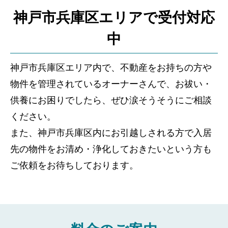
神戸市兵庫区エリアで受付対応
中
神戸市兵庫区エリア内で、不動産をお持ちの方や
物件を管理されているオーナーさんで、お祓い・
供養にお困りでしたら、ぜひ涙そうそうにご相談
ください。
また、神戸市兵庫区内にお引越しされる方で入居
先の物件をお清め・浄化しておきたいという方も
ご依頼をお待ちしております。