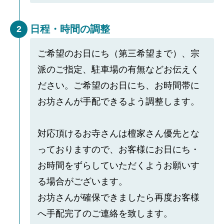
日程・時間の調整
2
ご希望のお日にち（第三希望まで）、宗
派のご指定、駐車場の有無などお伝えく
ださい。ご希望のお日にち、お時間帯に
お坊さんが手配できるよう調整します。
対応頂けるお寺さんは檀家さん優先とな
っておりますので、お客様にお日にち・
お時間をずらしていただくようお願いす
る場合がございます。
お坊さんが確保できましたら再度お客様
へ手配完了のご連絡を致します。