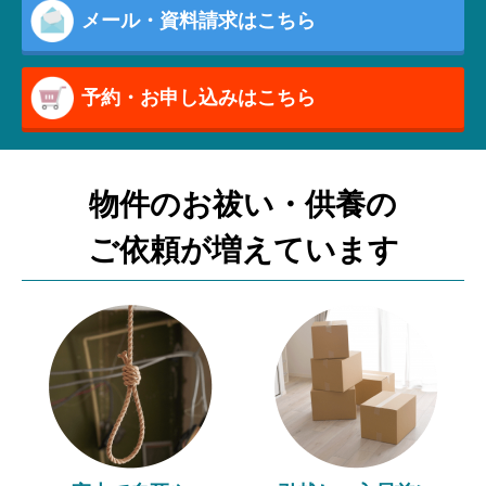
メール・資料請求はこちら
予約・お申し込みはこちら
物件のお祓い・供養の
ご依頼が増えています