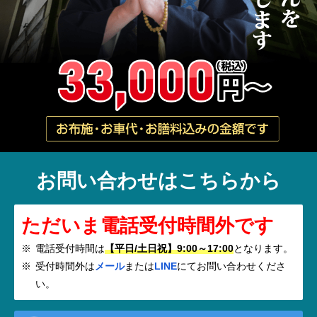
お問い合わせはこちらから
ただいま電話受付時間外です
電話受付時間は
【平日/土日祝】9:00～17:00
となります。
受付時間外は
メール
または
LINE
にてお問い合わせくださ
い。