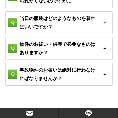
られたくないのですが…
当日の服装はどのようなものを着れ
ばいいですか？
物件のお祓い・供養で必要なものは
ありますか？
事故物件のお祓いは絶対に行わなけ
ればなりませんか？