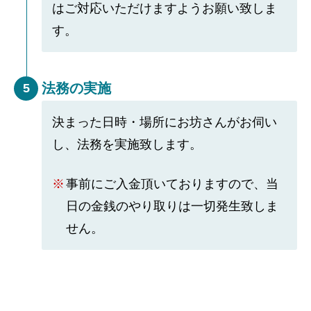
はご対応いただけますようお願い致しま
す。
法務の実施
5
決まった日時・場所にお坊さんがお伺い
し、法務を実施致します。
事前にご入金頂いておりますので、当
日の金銭のやり取りは一切発生致しま
せん。