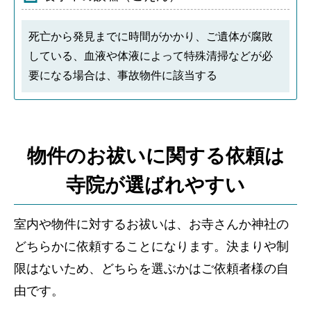
死亡から発見までに時間がかかり、ご遺体が腐敗
している、血液や体液によって特殊清掃などが必
要になる場合は、事故物件に該当する
物件のお祓いに関する依頼は
寺院が選ばれやすい
室内や物件に対するお祓いは、お寺さんか神社の
どちらかに依頼することになります。決まりや制
限はないため、どちらを選ぶかはご依頼者様の自
由です。