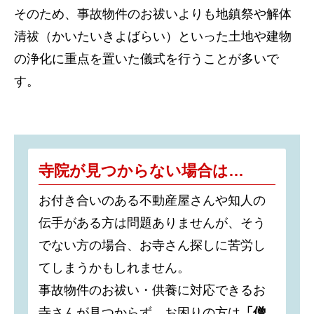
そのため、事故物件のお祓いよりも地鎮祭や解体
清祓（かいたいきよばらい）といった土地や建物
の浄化に重点を置いた儀式を行うことが多いで
す。
寺院が見つからない場合は…
お付き合いのある不動産屋さんや知人の
伝手がある方は問題ありませんが、そう
でない方の場合、お寺さん探しに苦労し
てしまうかもしれません。
事故物件のお祓い・供養に対応できるお
寺さんが見つからず、お困りの方は
「僧