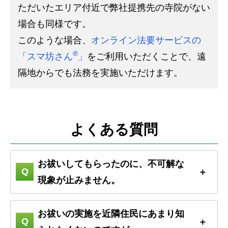
ただいたエリア付近で弊社提携先の寺院がない
場合も同様です。
このような場合、
オンライン法要サービスの
®
「スマ坊さん
」
をご利用いただくことで、遠
隔地からでも法務を実施いただけます。
よくある質問
お祓いしてもらったのに、不可解な
現象が止みません。
お祓いの実施を近隣住民にあまり知