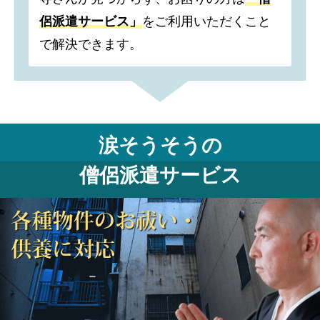
侶派遣サービス」
をご利用いただくこと
で解決できます。
涙そうそうの
僧侶派遣サービス