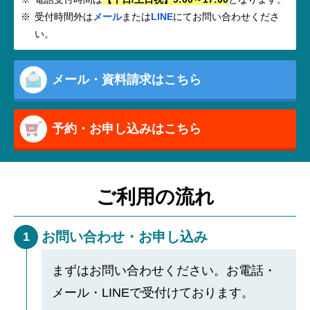
受付時間外は
メール
または
LINE
にてお問い合わせくださ
い。
メール・資料請求はこちら
予約・お申し込みはこちら
ご利用の流れ
お問い合わせ・お申し込み
1
まずはお問い合わせください。お電話・
メール・LINEで受付けております。