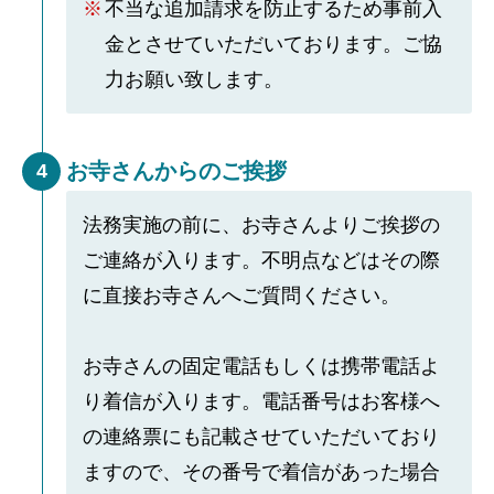
不当な追加請求を防止するため事前入
金とさせていただいております。ご協
力お願い致します。
お寺さんからのご挨拶
4
法務実施の前に、お寺さんよりご挨拶の
ご連絡が入ります。不明点などはその際
に直接お寺さんへご質問ください。
お寺さんの固定電話もしくは携帯電話よ
り着信が入ります。電話番号はお客様へ
の連絡票にも記載させていただいており
ますので、その番号で着信があった場合