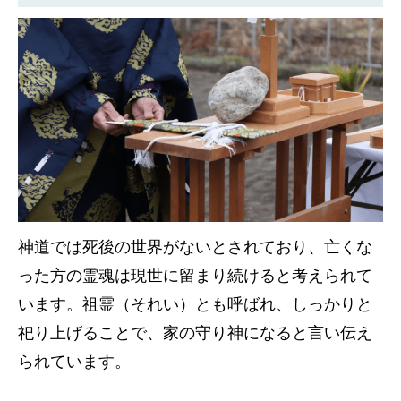
神道では死後の世界がないとされており、亡くな
った方の霊魂は現世に留まり続けると考えられて
います。祖霊（それい）とも呼ばれ、しっかりと
祀り上げることで、家の守り神になると言い伝え
られています。