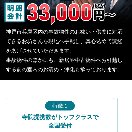
神戸市兵庫区内の事故物件のお祓い・供養に対応
できるお坊さんを現地へ手配し、真心込めて読経
をあげさせていただきます。
事故物件のほかにも、新居や中古物件へお引越し
する前の室内のお清め・浄化も承っております。
特徴.1
寺院提携数がトップクラスで
全国受付