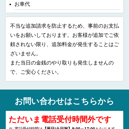
お車代
不当な追加請求を防止するため、事前のお支払
いをお願いしております。お客様が追加でご依
頼されない限り、追加料金が発生することはご
ざいません。
また当日の金銭のやり取りも発生しませんの
で、ご安心ください。
お問い合わせはこちらから
ただいま電話受付時間外です
電話受付時間は
【平日/土日祝】9:00～17:00
となります。