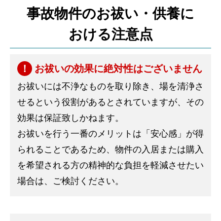
事故物件のお祓い・供養に
おける注意点
お祓いの効果に絶対性はございません
お祓いには不浄なものを取り除き、場を清浄さ
せるという役割があるとされていますが、その
効果は保証致しかねます。
お祓いを行う一番のメリットは「安心感」が得
られることであるため、物件の入居または購入
を希望される方の精神的な負担を軽減させたい
場合は、ご検討ください。