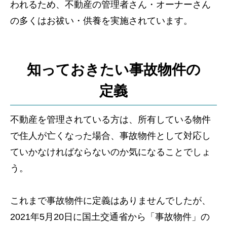
われるため、不動産の管理者さん・オーナーさん
の多くはお祓い・供養を実施されています。
知っておきたい事故物件の
定義
不動産を管理されている方は、所有している物件
で住人が亡くなった場合、事故物件として対応し
ていかなければならないのか気になることでしょ
う。
これまで事故物件に定義はありませんでしたが、
2021年5月20日に国土交通省から「事故物件」の