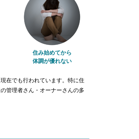
住み始めてから
体調が優れない
は現在でも行われています。特に住
産の管理者さん・オーナーさんの多