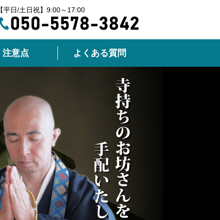
【平日/土日祝】9:00～17:00
注意点
よくある質問