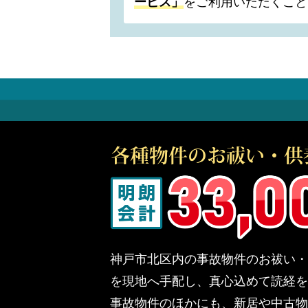
ービス」
をご利用いただくこと
神戸市北区内の事故物件のお祓い・
を現地へ手配し、真心込めて読経を
事故物件のほかにも、新居や中古物