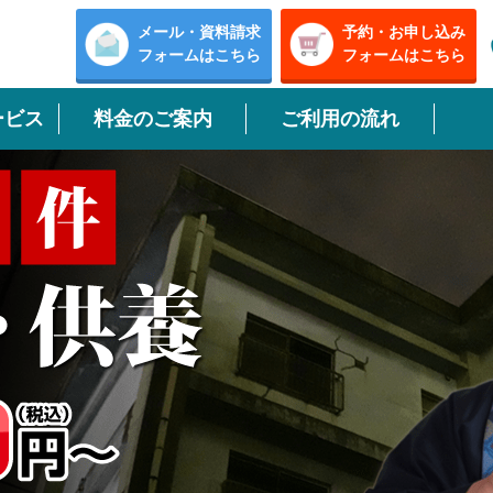
メール・資料請求
予約・お申し込み
フォームはこちら
フォームはこちら
ービス
料金のご案内
ご利用の流れ