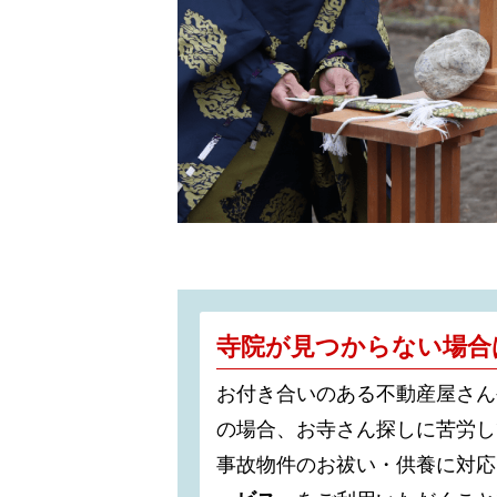
寺院が見つからない場合
お付き合いのある不動産屋さん
の場合、お寺さん探しに苦労し
事故物件のお祓い・供養に対応