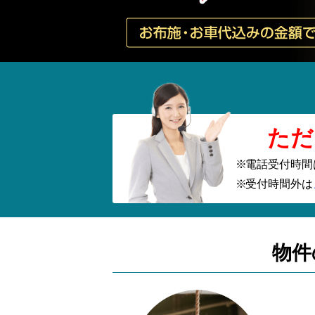
ただ
電話受付時間
受付時間外は
物件