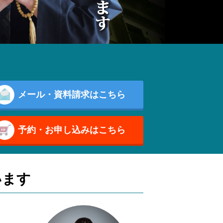
メール・資料請求はこちら
予約・お申し込みはこちら
います