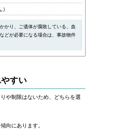
ん）
かかり、ご遺体が腐敗している、血
などが必要になる場合は、事故物件
れやすい
まりや制限はないため、どちらを選
る傾向にあります。