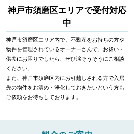
神戸市須磨区エリアで受付対応
中
神戸市須磨区エリア内で、不動産をお持ちの方や
物件を管理されているオーナーさんで、お祓い・
供養にお困りでしたら、ぜひ涙そうそうにご相談
ください。
また、神戸市須磨区内にお引越しされる方で入居
先の物件をお清め・浄化しておきたいという方も
ご依頼をお待ちしております。