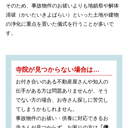
そのため、事故物件のお祓いよりも地鎮祭や解体
清祓（かいたいきよばらい）といった土地や建物
の浄化に重点を置いた儀式を行うことが多いで
す。
寺院が見つからない場合は…
お付き合いのある不動産屋さんや知人の
伝手がある方は問題ありませんが、そう
でない方の場合、お寺さん探しに苦労し
てしまうかもしれません。
事故物件のお祓い・供養に対応できるお
寺さんが見つからず、お困りの方は
「僧