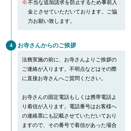
不当な追加請求を防止するため事前入
金とさせていただいております。ご協
力お願い致します。
お寺さんからのご挨拶
4
法務実施の前に、お寺さんよりご挨拶の
ご連絡が入ります。不明点などはその際
に直接お寺さんへご質問ください。
お寺さんの固定電話もしくは携帯電話よ
り着信が入ります。電話番号はお客様へ
の連絡票にも記載させていただいており
ますので、その番号で着信があった場合