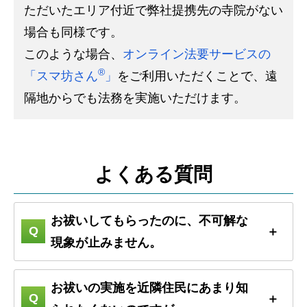
ただいたエリア付近で弊社提携先の寺院がない
場合も同様です。
このような場合、
オンライン法要サービスの
®
「スマ坊さん
」
をご利用いただくことで、遠
隔地からでも法務を実施いただけます。
よくある質問
お祓いしてもらったのに、不可解な
現象が止みません。
お祓いの実施を近隣住民にあまり知