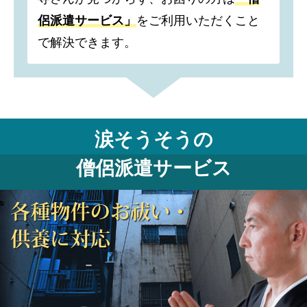
侶派遣サービス」
をご利用いただくこと
で解決できます。
涙そうそうの
僧侶派遣サービス