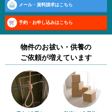
メール・資料請求はこちら
予約・お申し込みはこちら
物件のお祓い・供養の
ご依頼が増えています