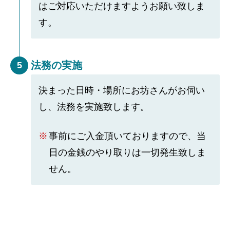
はご対応いただけますようお願い致しま
す。
法務の実施
5
決まった日時・場所にお坊さんがお伺い
し、法務を実施致します。
事前にご入金頂いておりますので、当
日の金銭のやり取りは一切発生致しま
せん。