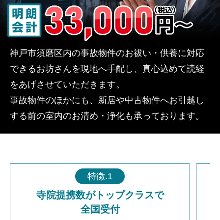
神戸市須磨区内の事故物件のお祓い・供養に対応
できるお坊さんを現地へ手配し、真心込めて読経
をあげさせていただきます。
事故物件のほかにも、新居や中古物件へお引越し
する前の室内のお清め・浄化も承っております。
特徴.1
寺院提携数がトップクラスで
全国受付