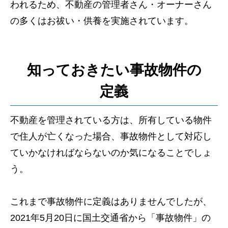
われるため、不動産の管理者さん・オーナーさん
の多くはお祓い・供養を実施されています。
知っておきたい事故物件の
定義
不動産を管理されている方は、所有している物件
で住人が亡くなった場合、事故物件として対応し
ていかなければならないのか気になることでしょ
う。
これまで事故物件に定義はありませんでしたが、
2021年5月20日に国土交通省から「事故物件」の