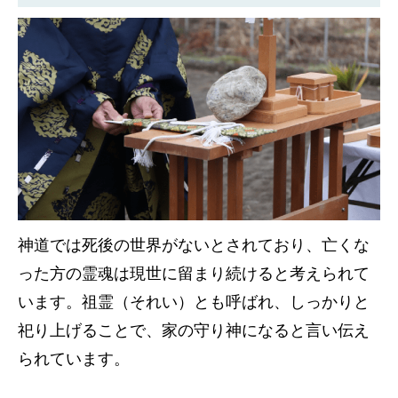
神道では死後の世界がないとされており、亡くな
った方の霊魂は現世に留まり続けると考えられて
います。祖霊（それい）とも呼ばれ、しっかりと
祀り上げることで、家の守り神になると言い伝え
られています。