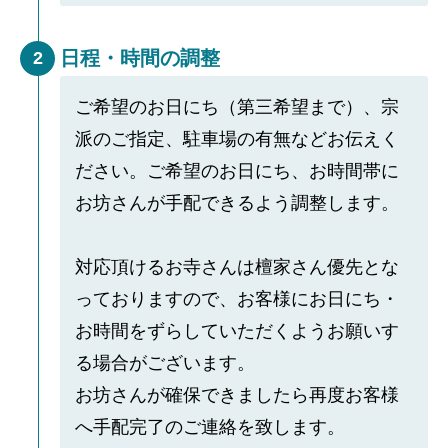
日程・時間の調整
2
ご希望のお日にち（第三希望まで）、宗
派のご指定、駐車場の有無などお伝えく
ださい。ご希望のお日にち、お時間帯に
お坊さんが手配できるよう調整します。
対応頂けるお寺さんは檀家さん優先とな
っておりますので、お客様にお日にち・
お時間をずらしていただくようお願いす
る場合がございます。
お坊さんが確保できましたら再度お客様
へ手配完了のご連絡を致します。