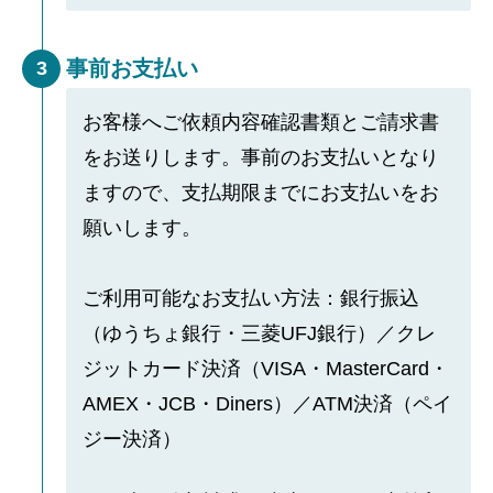
事前お支払い
3
お客様へご依頼内容確認書類とご請求書
をお送りします。事前のお支払いとなり
ますので、支払期限までにお支払いをお
願いします。
ご利用可能なお支払い方法：銀行振込
（ゆうちょ銀行・三菱UFJ銀行）／クレ
ジットカード決済（VISA・MasterCard・
AMEX・JCB・Diners）／ATM決済（ペイ
ジー決済）