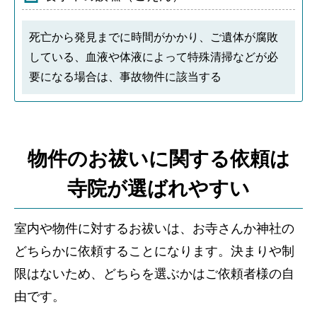
死亡から発見までに時間がかかり、ご遺体が腐敗
している、血液や体液によって特殊清掃などが必
要になる場合は、事故物件に該当する
物件のお祓いに関する依頼は
寺院が選ばれやすい
室内や物件に対するお祓いは、お寺さんか神社の
どちらかに依頼することになります。決まりや制
限はないため、どちらを選ぶかはご依頼者様の自
由です。