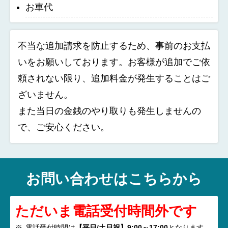
お車代
不当な追加請求を防止するため、事前のお支払
いをお願いしております。お客様が追加でご依
頼されない限り、追加料金が発生することはご
ざいません。
また当日の金銭のやり取りも発生しませんの
で、ご安心ください。
お問い合わせはこちらから
ただいま電話受付時間外です
電話受付時間は
【平日/土日祝】9:00～17:00
となります。