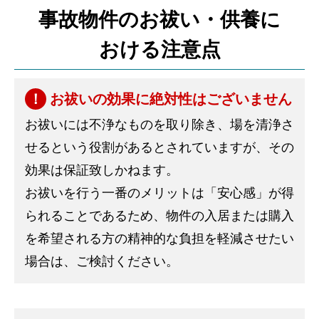
事故物件のお祓い・供養に
おける注意点
お祓いの効果に絶対性はございません
お祓いには不浄なものを取り除き、場を清浄さ
せるという役割があるとされていますが、その
効果は保証致しかねます。
お祓いを行う一番のメリットは「安心感」が得
られることであるため、物件の入居または購入
を希望される方の精神的な負担を軽減させたい
場合は、ご検討ください。