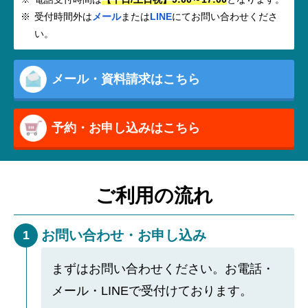
受付時間外は
メール
または
LINE
にてお問い合わせくださ
い。
メール・資料請求はこちら
予約・お申し込みはこちら
ご利用の流れ
お問い合わせ・お申し込み
1
まずはお問い合わせください。お電話・
メール・LINEで受付けております。