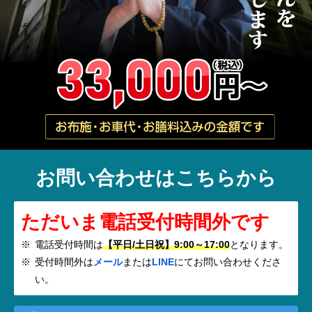
お問い合わせはこちらから
ただいま電話受付時間外です
電話受付時間は
【平日/土日祝】9:00～17:00
となります。
受付時間外は
メール
または
LINE
にてお問い合わせくださ
い。