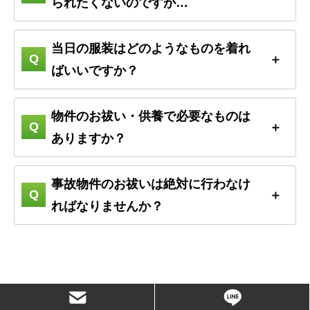
られたくないのですが…
当日の服装はどのようなものを着れ
ばいいですか？
物件のお祓い・供養で必要なものは
ありますか？
事故物件のお祓いは絶対に行わなけ
ればなりませんか？