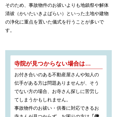
そのため、事故物件のお祓いよりも地鎮祭や解体
清祓（かいたいきよばらい）といった土地や建物
の浄化に重点を置いた儀式を行うことが多いで
す。
寺院が見つからない場合は…
お付き合いのある不動産屋さんや知人の
伝手がある方は問題ありませんが、そう
でない方の場合、お寺さん探しに苦労し
てしまうかもしれません。
事故物件のお祓い・供養に対応できるお
寺さんが見つからず、お困りの方は
「僧