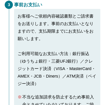
事前お支払い
3
お客様へご依頼内容確認書類とご請求書
をお送りします。事前のお支払いとなり
ますので、支払期限までにお支払いをお
願いします。
ご利用可能なお支払い方法：銀行振込
（ゆうちょ銀行・三菱UFJ銀行）／クレ
ジットカード決済（VISA・MasterCard・
AMEX・JCB・Diners）／ATM決済（ペイ
ジー決済）
不当な追加請求を防止するため事前入
金とさせていただいております。ご協