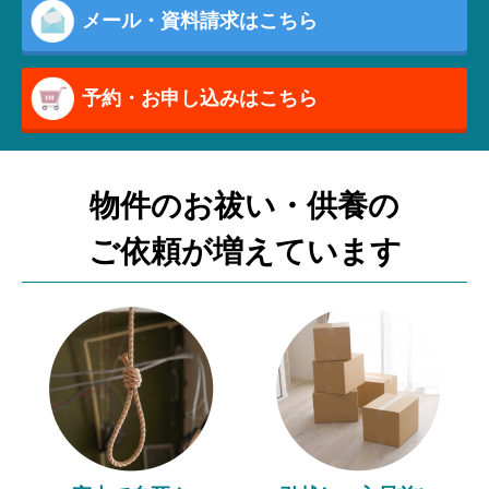
メール・資料請求はこちら
予約・お申し込みはこちら
物件のお祓い・供養の
ご依頼が増えています