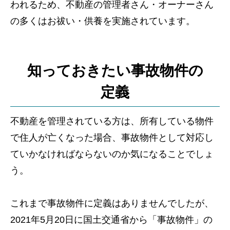
われるため、不動産の管理者さん・オーナーさん
の多くはお祓い・供養を実施されています。
知っておきたい事故物件の
定義
不動産を管理されている方は、所有している物件
で住人が亡くなった場合、事故物件として対応し
ていかなければならないのか気になることでしょ
う。
これまで事故物件に定義はありませんでしたが、
2021年5月20日に国土交通省から「事故物件」の