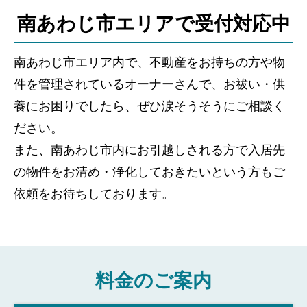
南あわじ市エリアで受付対応中
南あわじ市エリア内で、不動産をお持ちの方や物
件を管理されているオーナーさんで、お祓い・供
養にお困りでしたら、ぜひ涙そうそうにご相談く
ださい。
また、南あわじ市内にお引越しされる方で入居先
の物件をお清め・浄化しておきたいという方もご
依頼をお待ちしております。
料金のご案内