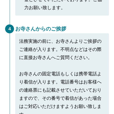
力お願い致します。
お寺さんからのご挨拶
4
法務実施の前に、お寺さんよりご挨拶の
ご連絡が入ります。不明点などはその際
に直接お寺さんへご質問ください。
お寺さんの固定電話もしくは携帯電話よ
り着信が入ります。電話番号はお客様へ
の連絡票にも記載させていただいており
ますので、その番号で着信があった場合
はご対応いただけますようお願い致しま