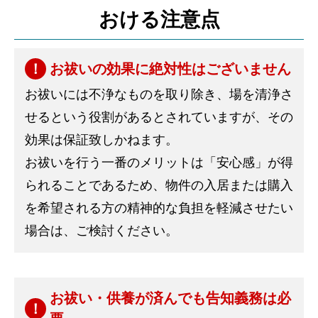
おける注意点
お祓いの効果に絶対性はございません
お祓いには不浄なものを取り除き、場を清浄さ
せるという役割があるとされていますが、その
効果は保証致しかねます。
お祓いを行う一番のメリットは「安心感」が得
られることであるため、物件の入居または購入
を希望される方の精神的な負担を軽減させたい
場合は、ご検討ください。
お祓い・供養が済んでも告知義務は必