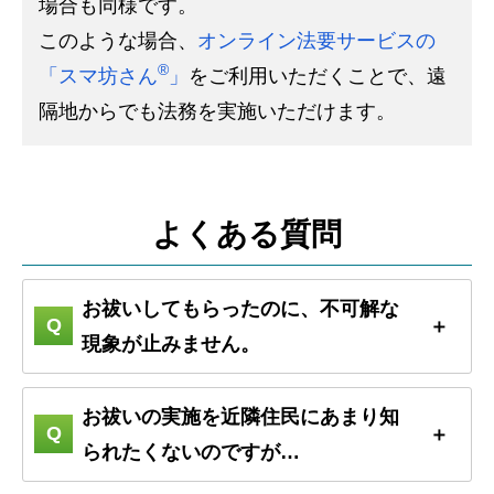
場合も同様です。
このような場合、
オンライン法要サービスの
®
「スマ坊さん
」
をご利用いただくことで、遠
隔地からでも法務を実施いただけます。
よくある質問
お祓いしてもらったのに、不可解な
現象が止みません。
お祓いの実施を近隣住民にあまり知
られたくないのですが…