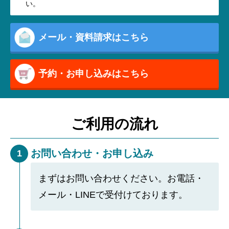
い。
メール・資料請求はこちら
予約・お申し込みはこちら
ご利用の流れ
お問い合わせ・お申し込み
1
まずはお問い合わせください。お電話・
メール・LINEで受付けております。