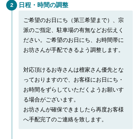
日程・時間の調整
2
ご希望のお日にち（第三希望まで）、宗
派のご指定、駐車場の有無などお伝えく
ださい。ご希望のお日にち、お時間帯に
お坊さんが手配できるよう調整します。
対応頂けるお寺さんは檀家さん優先とな
っておりますので、お客様にお日にち・
お時間をずらしていただくようお願いす
る場合がございます。
お坊さんが確保できましたら再度お客様
へ手配完了のご連絡を致します。