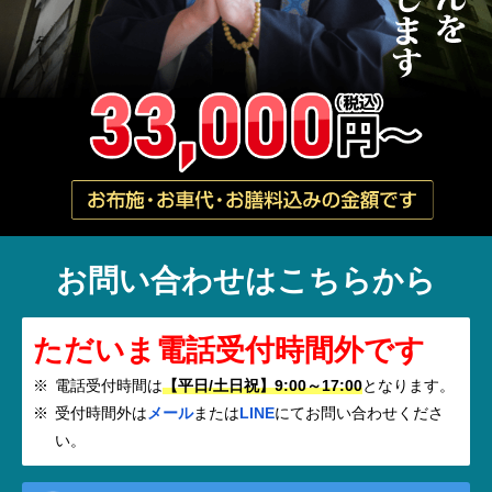
お問い合わせはこちらから
ただいま電話受付時間外です
電話受付時間は
【平日/土日祝】9:00～17:00
となります。
受付時間外は
メール
または
LINE
にてお問い合わせくださ
い。