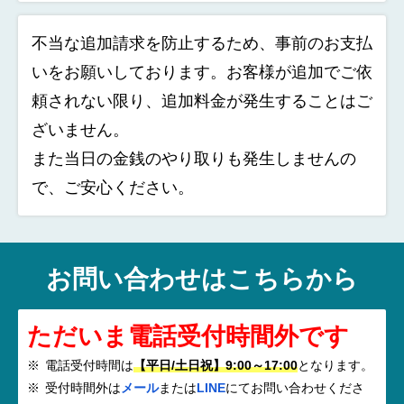
不当な追加請求を防止するため、事前のお支払
いをお願いしております。お客様が追加でご依
頼されない限り、追加料金が発生することはご
ざいません。
また当日の金銭のやり取りも発生しませんの
で、ご安心ください。
お問い合わせはこちらから
ただいま電話受付時間外です
電話受付時間は
【平日/土日祝】9:00～17:00
となります。
受付時間外は
メール
または
LINE
にてお問い合わせくださ