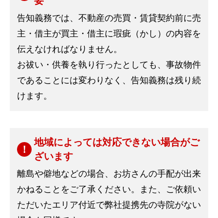
要
告知義務では、不動産の売買・賃貸契約前に売
主・借主が買主・借主に瑕疵（かし）の内容を
伝えなければなりません。
お祓い・供養を執り行ったとしても、事故物件
であることには変わりなく、告知義務は残り続
けます。
地域によっては対応できない場合がご
ざいます
離島や僻地などの場合、お坊さんの手配が出来
かねることをご了承ください。また、ご依頼い
ただいたエリア付近で弊社提携先の寺院がない