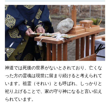
神道では死後の世界がないとされており、亡くな
った方の霊魂は現世に留まり続けると考えられて
います。祖霊（それい）とも呼ばれ、しっかりと
祀り上げることで、家の守り神になると言い伝え
られています。