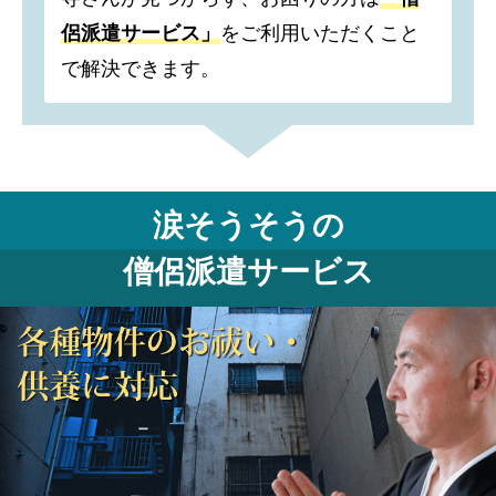
侶派遣サービス」
をご利用いただくこと
で解決できます。
涙そうそうの
僧侶派遣サービス