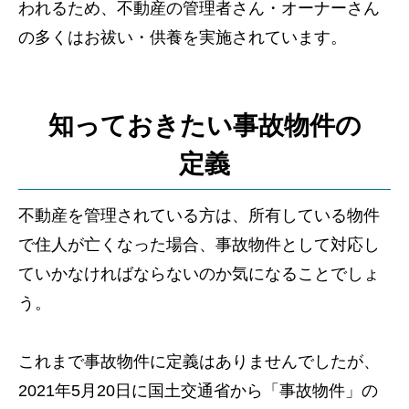
われるため、不動産の管理者さん・オーナーさん
の多くはお祓い・供養を実施されています。
知っておきたい事故物件の
定義
不動産を管理されている方は、所有している物件
で住人が亡くなった場合、事故物件として対応し
ていかなければならないのか気になることでしょ
う。
これまで事故物件に定義はありませんでしたが、
2021年5月20日に国土交通省から「事故物件」の