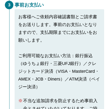
事前お支払い
3
お客様へご依頼内容確認書類とご請求書
をお送りします。事前のお支払いとなり
ますので、支払期限までにお支払いをお
願いします。
ご利用可能なお支払い方法：銀行振込
（ゆうちょ銀行・三菱UFJ銀行）／クレ
ジットカード決済（VISA・MasterCard・
AMEX・JCB・Diners）／ATM決済（ペイ
ジー決済）
不当な追加請求を防止するため事前入
金とさせていただいております。ご協