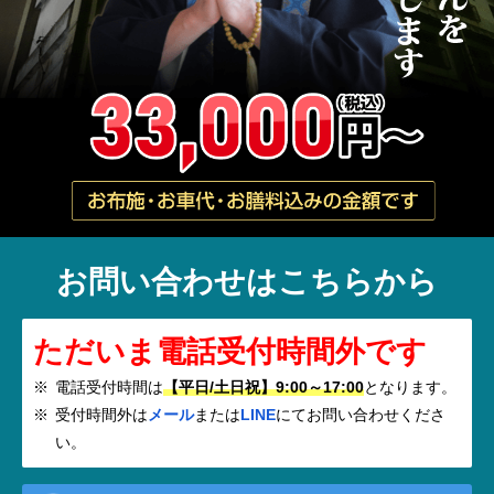
お問い合わせはこちらから
ただいま電話受付時間外です
電話受付時間は
【平日/土日祝】9:00～17:00
となります。
受付時間外は
メール
または
LINE
にてお問い合わせくださ
い。