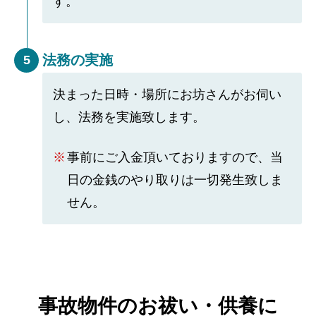
す。
法務の実施
5
決まった日時・場所にお坊さんがお伺い
し、法務を実施致します。
事前にご入金頂いておりますので、当
日の金銭のやり取りは一切発生致しま
せん。
事故物件のお祓い・供養に