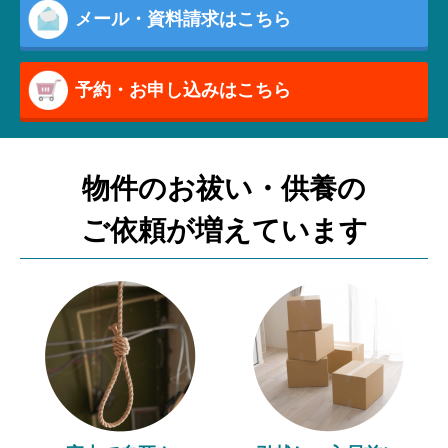
メール・資料請求はこちら
予約・お申し込みはこちら
物件のお祓い・供養の
ご依頼が増えています