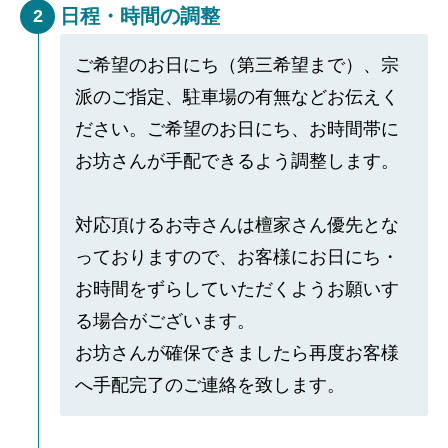
日程・時間の調整
2
ご希望のお日にち（第三希望まで）、宗
派のご指定、駐車場の有無などお伝えく
ださい。ご希望のお日にち、お時間帯に
お坊さんが手配できるよう調整します。
対応頂けるお寺さんは檀家さん優先とな
っておりますので、お客様にお日にち・
お時間をずらしていただくようお願いす
る場合がございます。
お坊さんが確保できましたら再度お客様
へ手配完了のご連絡を致します。