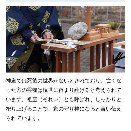
神道では死後の世界がないとされており、亡くな
った方の霊魂は現世に留まり続けると考えられて
います。祖霊（それい）とも呼ばれ、しっかりと
祀り上げることで、家の守り神になると言い伝え
られています。