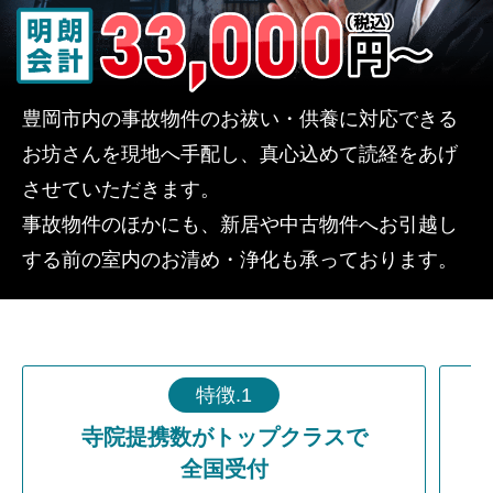
豊岡市内の事故物件のお祓い・供養に対応できる
お坊さんを現地へ手配し、真心込めて読経をあげ
させていただきます。
事故物件のほかにも、新居や中古物件へお引越し
する前の室内のお清め・浄化も承っております。
特徴.1
寺院提携数がトップクラスで
全国受付