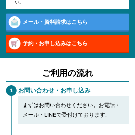
い。
メール・資料請求はこちら
予約・お申し込みはこちら
ご利用の流れ
お問い合わせ・お申し込み
1
まずはお問い合わせください。お電話・
メール・LINEで受付けております。