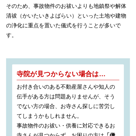
そのため、事故物件のお祓いよりも地鎮祭や解体
清祓（かいたいきよばらい）といった土地や建物
の浄化に重点を置いた儀式を行うことが多いで
す。
寺院が見つからない場合は…
お付き合いのある不動産屋さんや知人の
伝手がある方は問題ありませんが、そう
でない方の場合、お寺さん探しに苦労し
てしまうかもしれません。
事故物件のお祓い・供養に対応できるお
寺さんが見つからず、お困りの方は
「僧