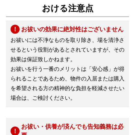
おける注意点
お祓いの効果に絶対性はございません
お祓いには不浄なものを取り除き、場を清浄さ
せるという役割があるとされていますが、その
効果は保証致しかねます。
お祓いを行う一番のメリットは「安心感」が得
られることであるため、物件の入居または購入
を希望される方の精神的な負担を軽減させたい
場合は、ご検討ください。
お祓い・供養が済んでも告知義務は必