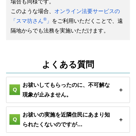
場合も同様です。
このような場合、
オンライン法要サービスの
®
「スマ坊さん
」
をご利用いただくことで、遠
隔地からでも法務を実施いただけます。
よくある質問
お祓いしてもらったのに、不可解な
現象が止みません。
お祓いの実施を近隣住民にあまり知
られたくないのですが…