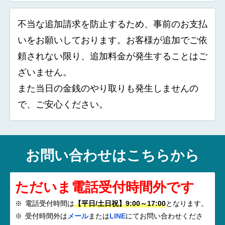
不当な追加請求を防止するため、事前のお支払
いをお願いしております。お客様が追加でご依
頼されない限り、追加料金が発生することはご
ざいません。
また当日の金銭のやり取りも発生しませんの
で、ご安心ください。
お問い合わせはこちらから
ただいま電話受付時間外です
電話受付時間は
【平日/土日祝】9:00～17:00
となります。
受付時間外は
メール
または
LINE
にてお問い合わせくださ