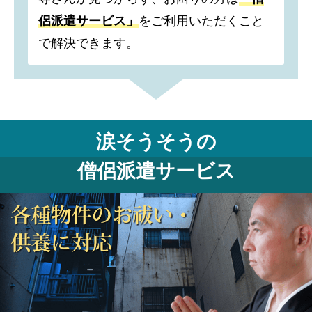
侶派遣サービス」
をご利用いただくこと
で解決できます。
涙そうそうの
僧侶派遣サービス