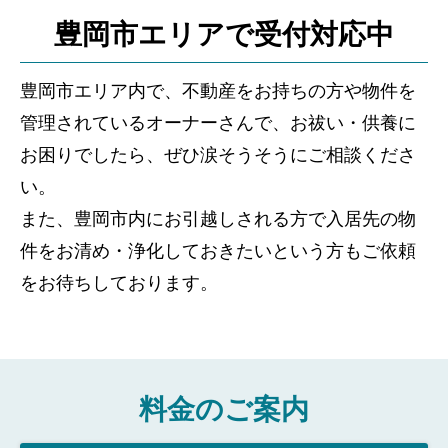
豊岡市エリアで受付対応中
豊岡市エリア内で、不動産をお持ちの方や物件を
管理されているオーナーさんで、お祓い・供養に
お困りでしたら、ぜひ涙そうそうにご相談くださ
い。
また、豊岡市内にお引越しされる方で入居先の物
件をお清め・浄化しておきたいという方もご依頼
をお待ちしております。
料金のご案内