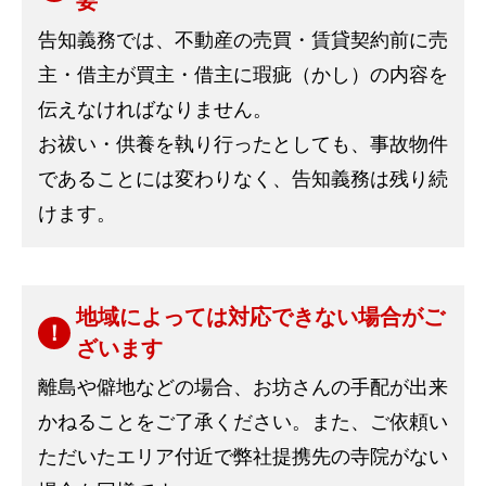
要
告知義務では、不動産の売買・賃貸契約前に売
主・借主が買主・借主に瑕疵（かし）の内容を
伝えなければなりません。
お祓い・供養を執り行ったとしても、事故物件
であることには変わりなく、告知義務は残り続
けます。
地域によっては対応できない場合がご
ざいます
離島や僻地などの場合、お坊さんの手配が出来
かねることをご了承ください。また、ご依頼い
ただいたエリア付近で弊社提携先の寺院がない