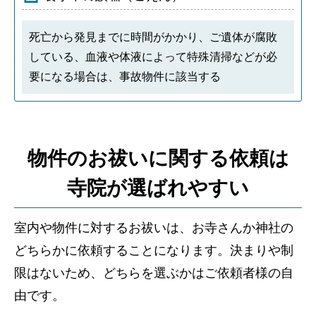
死亡から発見までに時間がかかり、ご遺体が腐敗
している、血液や体液によって特殊清掃などが必
要になる場合は、事故物件に該当する
物件のお祓いに関する依頼は
寺院が選ばれやすい
室内や物件に対するお祓いは、お寺さんか神社の
どちらかに依頼することになります。決まりや制
限はないため、どちらを選ぶかはご依頼者様の自
由です。