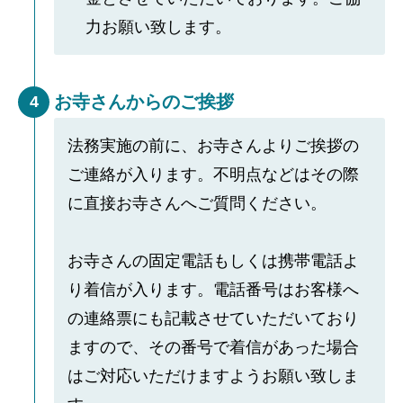
力お願い致します。
お寺さんからのご挨拶
4
法務実施の前に、お寺さんよりご挨拶の
ご連絡が入ります。不明点などはその際
に直接お寺さんへご質問ください。
お寺さんの固定電話もしくは携帯電話よ
り着信が入ります。電話番号はお客様へ
の連絡票にも記載させていただいており
ますので、その番号で着信があった場合
はご対応いただけますようお願い致しま