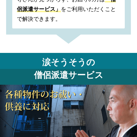
侶派遣サービス」
をご利用いただくこと
で解決できます。
涙そうそうの
僧侶派遣サービス