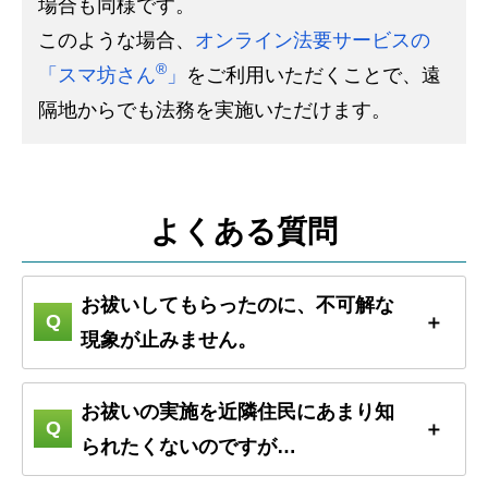
場合も同様です。
このような場合、
オンライン法要サービスの
®
「スマ坊さん
」
をご利用いただくことで、遠
隔地からでも法務を実施いただけます。
よくある質問
お祓いしてもらったのに、不可解な
現象が止みません。
お祓いの実施を近隣住民にあまり知
られたくないのですが…