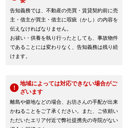
要
告知義務では、不動産の売買・賃貸契約前に売
主・借主が買主・借主に瑕疵（かし）の内容を
伝えなければなりません。
お祓い・供養を執り行ったとしても、事故物件
であることには変わりなく、告知義務は残り続
けます。
地域によっては対応できない場合がご
ざいます
離島や僻地などの場合、お坊さんの手配が出来
かねることをご了承ください。また、ご依頼い
ただいたエリア付近で弊社提携先の寺院がない