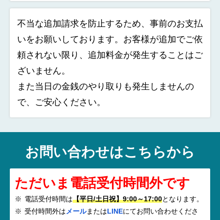
不当な追加請求を防止するため、事前のお支払
いをお願いしております。お客様が追加でご依
頼されない限り、追加料金が発生することはご
ざいません。
また当日の金銭のやり取りも発生しませんの
で、ご安心ください。
お問い合わせはこちらから
ただいま電話受付時間外です
電話受付時間は
【平日/土日祝】9:00～17:00
となります。
受付時間外は
メール
または
LINE
にてお問い合わせくださ