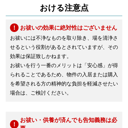
おける注意点
お祓いの効果に絶対性はございません
お祓いには不浄なものを取り除き、場を清浄さ
せるという役割があるとされていますが、その
効果は保証致しかねます。
お祓いを行う一番のメリットは「安心感」が得
られることであるため、物件の入居または購入
を希望される方の精神的な負担を軽減させたい
場合は、ご検討ください。
お祓い・供養が済んでも告知義務は必