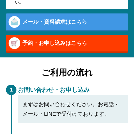
い。
メール・資料請求はこちら
予約・お申し込みはこちら
ご利用の流れ
お問い合わせ・お申し込み
1
まずはお問い合わせください。お電話・
メール・LINEで受付けております。