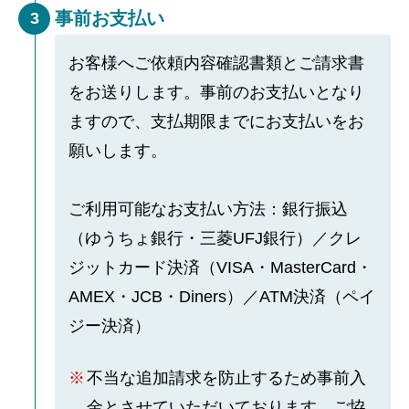
事前お支払い
3
お客様へご依頼内容確認書類とご請求書
をお送りします。事前のお支払いとなり
ますので、支払期限までにお支払いをお
願いします。
ご利用可能なお支払い方法：銀行振込
（ゆうちょ銀行・三菱UFJ銀行）／クレ
ジットカード決済（VISA・MasterCard・
AMEX・JCB・Diners）／ATM決済（ペイ
ジー決済）
不当な追加請求を防止するため事前入
金とさせていただいております。ご協