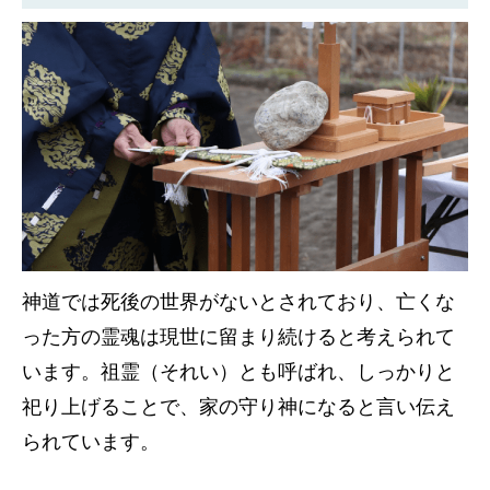
神道では死後の世界がないとされており、亡くな
った方の霊魂は現世に留まり続けると考えられて
います。祖霊（それい）とも呼ばれ、しっかりと
祀り上げることで、家の守り神になると言い伝え
られています。