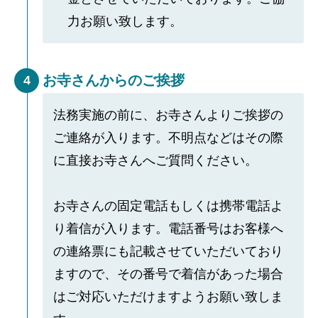
力お願い致します。
お寺さんからのご挨拶
4
法務実施の前に、お寺さんよりご挨拶の
ご連絡が入ります。不明点などはその際
に直接お寺さんへご質問ください。
お寺さんの固定電話もしくは携帯電話よ
り着信が入ります。電話番号はお客様へ
の連絡票にも記載させていただいており
ますので、その番号で着信があった場合
はご対応いただけますようお願い致しま