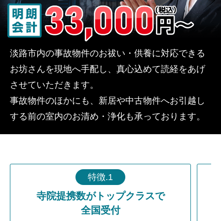
淡路市内の事故物件のお祓い・供養に対応できる
お坊さんを現地へ手配し、真心込めて読経をあげ
させていただきます。
事故物件のほかにも、新居や中古物件へお引越し
する前の室内のお清め・浄化も承っております。
特徴.1
寺院提携数がトップクラスで
全国受付