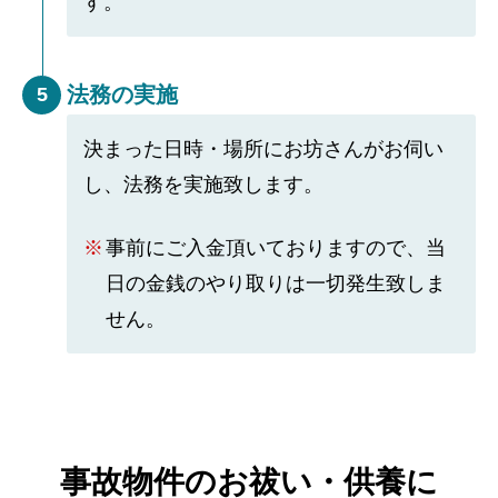
す。
法務の実施
5
決まった日時・場所にお坊さんがお伺い
し、法務を実施致します。
事前にご入金頂いておりますので、当
日の金銭のやり取りは一切発生致しま
せん。
事故物件のお祓い・供養に