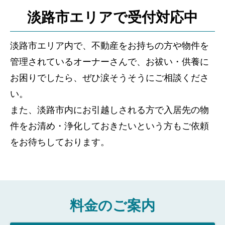
淡路市エリアで受付対応中
淡路市エリア内で、不動産をお持ちの方や物件を
管理されているオーナーさんで、お祓い・供養に
お困りでしたら、ぜひ涙そうそうにご相談くださ
い。
また、淡路市内にお引越しされる方で入居先の物
件をお清め・浄化しておきたいという方もご依頼
をお待ちしております。
料金のご案内