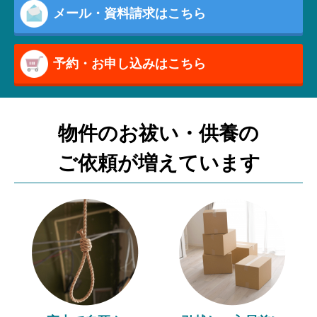
メール・資料請求はこちら
予約・お申し込みはこちら
物件のお祓い・供養の
ご依頼が増えています