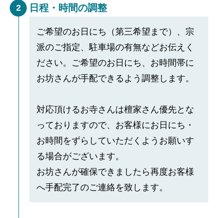
日程・時間の調整
2
ご希望のお日にち（第三希望まで）、宗
派のご指定、駐車場の有無などお伝えく
ださい。ご希望のお日にち、お時間帯に
お坊さんが手配できるよう調整します。
対応頂けるお寺さんは檀家さん優先とな
っておりますので、お客様にお日にち・
お時間をずらしていただくようお願いす
る場合がございます。
お坊さんが確保できましたら再度お客様
へ手配完了のご連絡を致します。