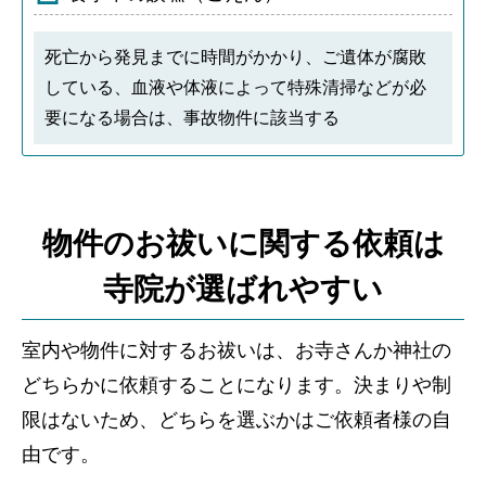
死亡から発見までに時間がかかり、ご遺体が腐敗
している、血液や体液によって特殊清掃などが必
要になる場合は、事故物件に該当する
物件のお祓いに関する依頼は
寺院が選ばれやすい
室内や物件に対するお祓いは、お寺さんか神社の
どちらかに依頼することになります。決まりや制
限はないため、どちらを選ぶかはご依頼者様の自
由です。