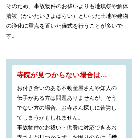
そのため、事故物件のお祓いよりも地鎮祭や解体
清祓（かいたいきよばらい）といった土地や建物
の浄化に重点を置いた儀式を行うことが多いで
す。
寺院が見つからない場合は…
お付き合いのある不動産屋さんや知人の
伝手がある方は問題ありませんが、そう
でない方の場合、お寺さん探しに苦労し
てしまうかもしれません。
事故物件のお祓い・供養に対応できるお
寺さんが見つからず、お困りの方は
「僧