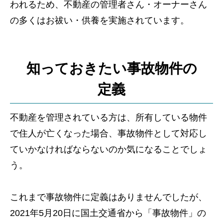
われるため、不動産の管理者さん・オーナーさん
の多くはお祓い・供養を実施されています。
知っておきたい事故物件の
定義
不動産を管理されている方は、所有している物件
で住人が亡くなった場合、事故物件として対応し
ていかなければならないのか気になることでしょ
う。
これまで事故物件に定義はありませんでしたが、
2021年5月20日に国土交通省から「事故物件」の