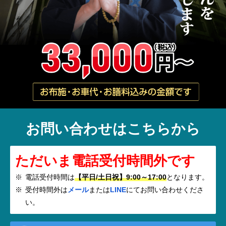
お問い合わせはこちらから
ただいま電話受付時間外です
電話受付時間は
【平日/土日祝】9:00～17:00
となります。
受付時間外は
メール
または
LINE
にてお問い合わせくださ
い。