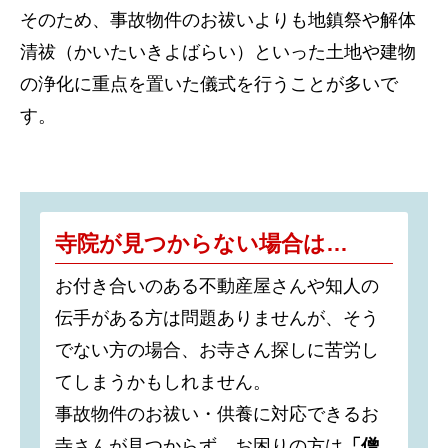
そのため、事故物件のお祓いよりも地鎮祭や解体
清祓（かいたいきよばらい）といった土地や建物
の浄化に重点を置いた儀式を行うことが多いで
す。
寺院が見つからない場合は…
お付き合いのある不動産屋さんや知人の
伝手がある方は問題ありませんが、そう
でない方の場合、お寺さん探しに苦労し
てしまうかもしれません。
事故物件のお祓い・供養に対応できるお
寺さんが見つからず、お困りの方は
「僧