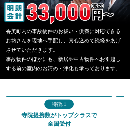
香美町内の事故物件のお祓い・供養に対応できる
お坊さんを現地へ手配し、真心込めて読経をあげ
させていただきます。
事故物件のほかにも、新居や中古物件へお引越し
する前の室内のお清め・浄化も承っております。
特徴.1
寺院提携数がトップクラスで
全国受付