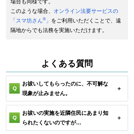
場合も同様です。
このような場合、
オンライン法要サービスの
®
「スマ坊さん
」
をご利用いただくことで、遠
隔地からでも法務を実施いただけます。
よくある質問
お祓いしてもらったのに、不可解な
現象が止みません。
お祓いの実施を近隣住民にあまり知
られたくないのですが…