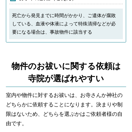
死亡から発見までに時間がかかり、ご遺体が腐敗
している、血液や体液によって特殊清掃などが必
要になる場合は、事故物件に該当する
物件のお祓いに関する依頼は
寺院が選ばれやすい
室内や物件に対するお祓いは、お寺さんか神社の
どちらかに依頼することになります。決まりや制
限はないため、どちらを選ぶかはご依頼者様の自
由です。