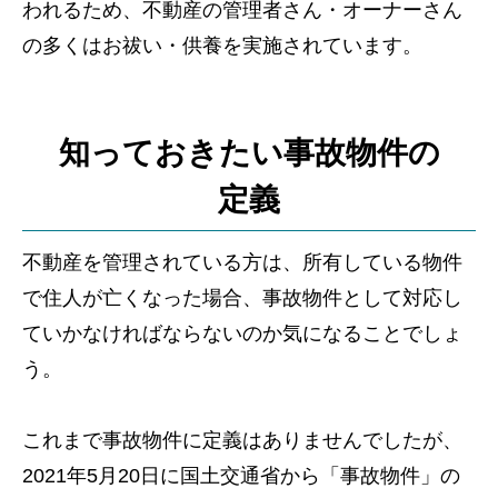
われるため、不動産の管理者さん・オーナーさん
の多くはお祓い・供養を実施されています。
知っておきたい事故物件の
定義
不動産を管理されている方は、所有している物件
で住人が亡くなった場合、事故物件として対応し
ていかなければならないのか気になることでしょ
う。
これまで事故物件に定義はありませんでしたが、
2021年5月20日に国土交通省から「事故物件」の