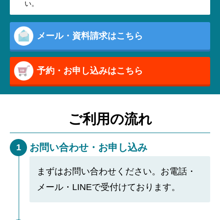
い。
メール・資料請求はこちら
予約・お申し込みはこちら
ご利用の流れ
お問い合わせ・お申し込み
1
まずはお問い合わせください。お電話・
メール・LINEで受付けております。