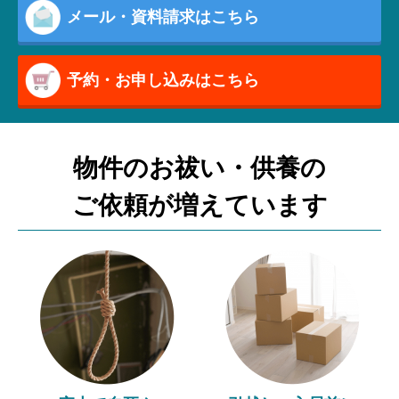
メール・資料請求はこちら
予約・お申し込みはこちら
物件のお祓い・供養の
ご依頼が増えています