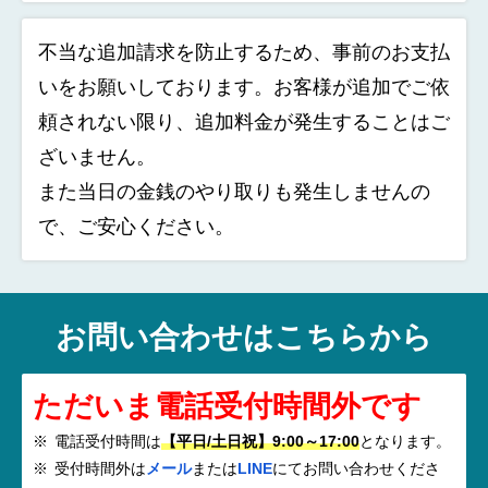
不当な追加請求を防止するため、事前のお支払
いをお願いしております。お客様が追加でご依
頼されない限り、追加料金が発生することはご
ざいません。
また当日の金銭のやり取りも発生しませんの
で、ご安心ください。
お問い合わせはこちらから
ただいま電話受付時間外です
電話受付時間は
【平日/土日祝】9:00～17:00
となります。
受付時間外は
メール
または
LINE
にてお問い合わせくださ