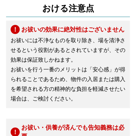
おける注意点
お祓いの効果に絶対性はございません
お祓いには不浄なものを取り除き、場を清浄さ
せるという役割があるとされていますが、その
効果は保証致しかねます。
お祓いを行う一番のメリットは「安心感」が得
られることであるため、物件の入居または購入
を希望される方の精神的な負担を軽減させたい
場合は、ご検討ください。
お祓い・供養が済んでも告知義務は必