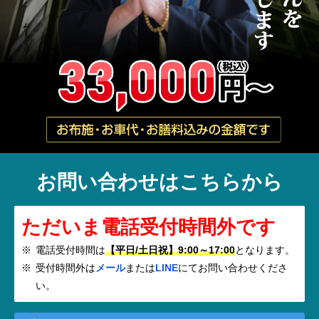
お問い合わせはこちらから
ただいま電話受付時間外です
電話受付時間は
【平日/土日祝】9:00～17:00
となります。
受付時間外は
メール
または
LINE
にてお問い合わせくださ
い。