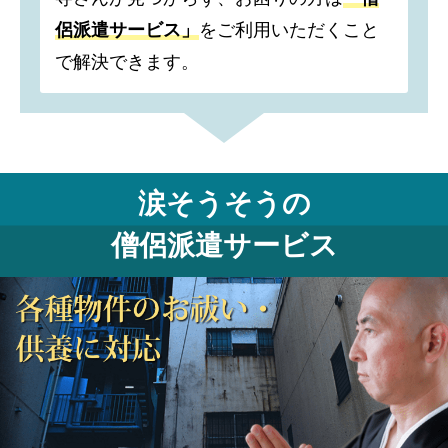
侶派遣サービス」
をご利用いただくこと
で解決できます。
涙そうそうの
僧侶派遣サービス