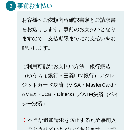
事前お支払い
3
お客様へご依頼内容確認書類とご請求書
をお送りします。事前のお支払いとなり
ますので、支払期限までにお支払いをお
願いします。
ご利用可能なお支払い方法：銀行振込
（ゆうちょ銀行・三菱UFJ銀行）／クレ
ジットカード決済（VISA・MasterCard・
AMEX・JCB・Diners）／ATM決済（ペイ
ジー決済）
不当な追加請求を防止するため事前入
金とさせていただいております。ご協