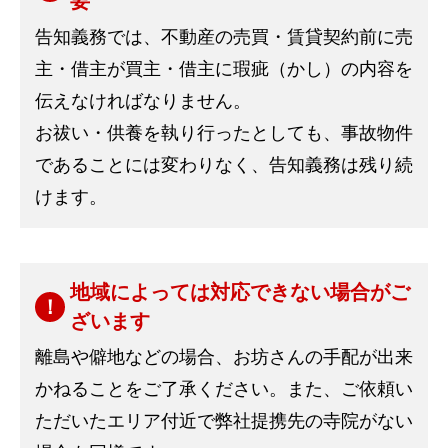
要
告知義務では、不動産の売買・賃貸契約前に売
主・借主が買主・借主に瑕疵（かし）の内容を
伝えなければなりません。
お祓い・供養を執り行ったとしても、事故物件
であることには変わりなく、告知義務は残り続
けます。
地域によっては対応できない場合がご
ざいます
離島や僻地などの場合、お坊さんの手配が出来
かねることをご了承ください。また、ご依頼い
ただいたエリア付近で弊社提携先の寺院がない