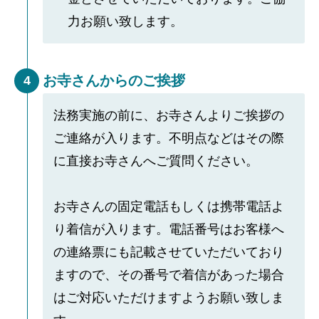
力お願い致します。
お寺さんからのご挨拶
4
法務実施の前に、お寺さんよりご挨拶の
ご連絡が入ります。不明点などはその際
に直接お寺さんへご質問ください。
お寺さんの固定電話もしくは携帯電話よ
り着信が入ります。電話番号はお客様へ
の連絡票にも記載させていただいており
ますので、その番号で着信があった場合
はご対応いただけますようお願い致しま