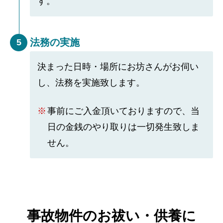
す。
法務の実施
5
決まった日時・場所にお坊さんがお伺い
し、法務を実施致します。
事前にご入金頂いておりますので、当
日の金銭のやり取りは一切発生致しま
せん。
事故物件のお祓い・供養に