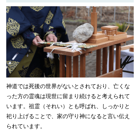
神道では死後の世界がないとされており、亡くな
った方の霊魂は現世に留まり続けると考えられて
います。祖霊（それい）とも呼ばれ、しっかりと
祀り上げることで、家の守り神になると言い伝え
られています。