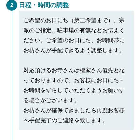
日程・時間の調整
2
ご希望のお日にち（第三希望まで）、宗
派のご指定、駐車場の有無などお伝えく
ださい。ご希望のお日にち、お時間帯に
お坊さんが手配できるよう調整します。
対応頂けるお寺さんは檀家さん優先とな
っておりますので、お客様にお日にち・
お時間をずらしていただくようお願いす
る場合がございます。
お坊さんが確保できましたら再度お客様
へ手配完了のご連絡を致します。