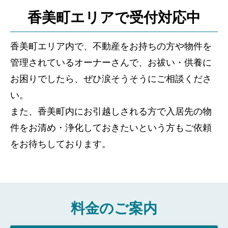
香美町エリアで受付対応中
香美町エリア内で、不動産をお持ちの方や物件を
管理されているオーナーさんで、お祓い・供養に
お困りでしたら、ぜひ涙そうそうにご相談くださ
い。
また、香美町内にお引越しされる方で入居先の物
件をお清め・浄化しておきたいという方もご依頼
をお待ちしております。
料金のご案内