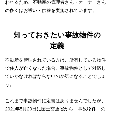
われるため、不動産の管理者さん・オーナーさん
の多くはお祓い・供養を実施されています。
知っておきたい事故物件の
定義
不動産を管理されている方は、所有している物件
で住人が亡くなった場合、事故物件として対応し
ていかなければならないのか気になることでしょ
う。
これまで事故物件に定義はありませんでしたが、
2021年5月20日に国土交通省から「事故物件」の