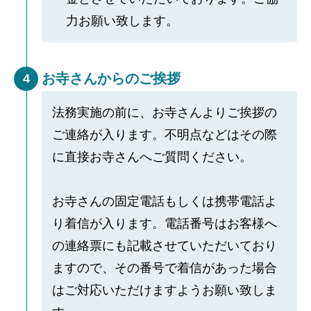
力お願い致します。
お寺さんからのご挨拶
4
法務実施の前に、お寺さんよりご挨拶の
ご連絡が入ります。不明点などはその際
に直接お寺さんへご質問ください。
お寺さんの固定電話もしくは携帯電話よ
り着信が入ります。電話番号はお客様へ
の連絡票にも記載させていただいており
ますので、その番号で着信があった場合
はご対応いただけますようお願い致しま