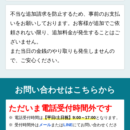
不当な追加請求を防止するため、事前のお支払
いをお願いしております。お客様が追加でご依
頼されない限り、追加料金が発生することはご
ざいません。
また当日の金銭のやり取りも発生しませんの
で、ご安心ください。
お問い合わせはこちらから
ただいま電話受付時間外です
電話受付時間は
【平日/土日祝】9:00～17:00
となります。
受付時間外は
メール
または
LINE
にてお問い合わせくださ