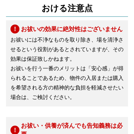
おける注意点
お祓いの効果に絶対性はございません
お祓いには不浄なものを取り除き、場を清浄さ
せるという役割があるとされていますが、その
効果は保証致しかねます。
お祓いを行う一番のメリットは「安心感」が得
られることであるため、物件の入居または購入
を希望される方の精神的な負担を軽減させたい
場合は、ご検討ください。
お祓い・供養が済んでも告知義務は必