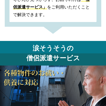
侶派遣サービス」
をご利用いただくこと
で解決できます。
涙そうそうの
僧侶派遣サービス