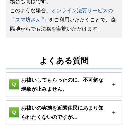
場合も同様です。
このような場合、
オンライン法要サービスの
®
「スマ坊さん
」
をご利用いただくことで、遠
隔地からでも法務を実施いただけます。
よくある質問
お祓いしてもらったのに、不可解な
現象が止みません。
お祓いの実施を近隣住民にあまり知
られたくないのですが…