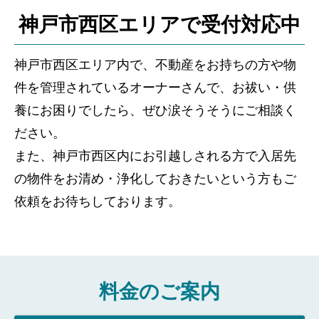
神戸市西区エリアで受付対応中
神戸市西区エリア内で、不動産をお持ちの方や物
件を管理されているオーナーさんで、お祓い・供
養にお困りでしたら、ぜひ涙そうそうにご相談く
ださい。
また、神戸市西区内にお引越しされる方で入居先
の物件をお清め・浄化しておきたいという方もご
依頼をお待ちしております。
料金のご案内