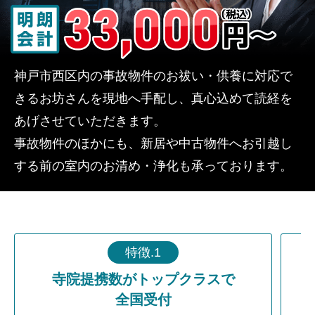
神戸市西区内の事故物件のお祓い・供養に対応で
きるお坊さんを現地へ手配し、真心込めて読経を
あげさせていただきます。
事故物件のほかにも、新居や中古物件へお引越し
する前の室内のお清め・浄化も承っております。
特徴.1
寺院提携数がトップクラスで
全国受付