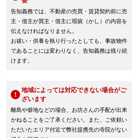
要
告知義務では、不動産の売買・賃貸契約前に売
主・借主が買主・借主に瑕疵（かし）の内容を
伝えなければなりません。
お祓い・供養を執り行ったとしても、事故物件
であることには変わりなく、告知義務は残り続
けます。
地域によっては対応できない場合がご
ざいます
離島や僻地などの場合、お坊さんの手配が出来
かねることをご了承ください。また、ご依頼い
ただいたエリア付近で弊社提携先の寺院がない