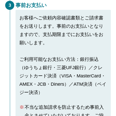
事前お支払い
3
お客様へご依頼内容確認書類とご請求書
をお送りします。事前のお支払いとなり
ますので、支払期限までにお支払いをお
願いします。
ご利用可能なお支払い方法：銀行振込
（ゆうちょ銀行・三菱UFJ銀行）／クレ
ジットカード決済（VISA・MasterCard・
AMEX・JCB・Diners）／ATM決済（ペイ
ジー決済）
不当な追加請求を防止するため事前入
金とさせていただいております。ご協