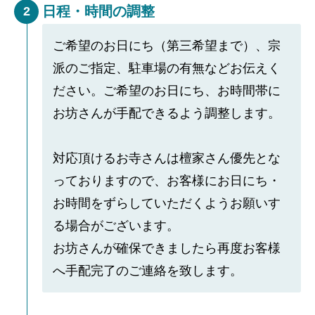
日程・時間の調整
2
ご希望のお日にち（第三希望まで）、宗
派のご指定、駐車場の有無などお伝えく
ださい。ご希望のお日にち、お時間帯に
お坊さんが手配できるよう調整します。
対応頂けるお寺さんは檀家さん優先とな
っておりますので、お客様にお日にち・
お時間をずらしていただくようお願いす
る場合がございます。
お坊さんが確保できましたら再度お客様
へ手配完了のご連絡を致します。