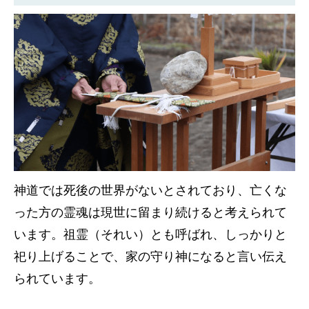
神道では死後の世界がないとされており、亡くな
った方の霊魂は現世に留まり続けると考えられて
います。祖霊（それい）とも呼ばれ、しっかりと
祀り上げることで、家の守り神になると言い伝え
られています。