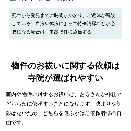
死亡から発見までに時間がかかり、ご遺体が腐敗
している、血液や体液によって特殊清掃などが必
要になる場合は、事故物件に該当する
物件のお祓いに関する依頼は
寺院が選ばれやすい
室内や物件に対するお祓いは、お寺さんか神社の
どちらかに依頼することになります。決まりや制
限はないため、どちらを選ぶかはご依頼者様の自
由です。