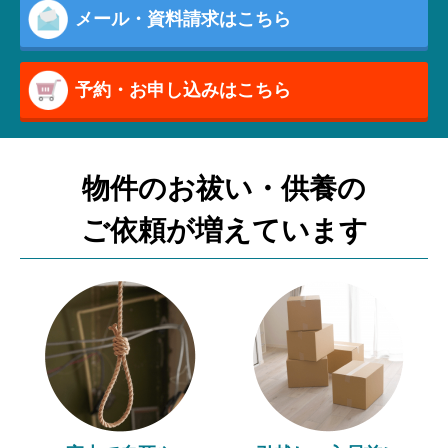
メール・資料請求はこちら
予約・お申し込みはこちら
物件のお祓い・供養の
ご依頼が増えています