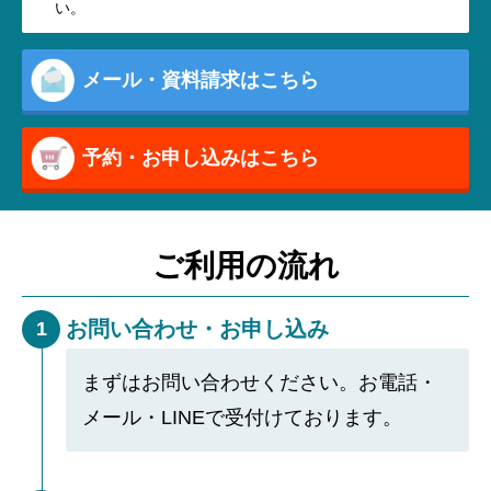
い。
メール・資料請求はこちら
予約・お申し込みはこちら
ご利用の流れ
お問い合わせ・お申し込み
1
まずはお問い合わせください。お電話・
メール・LINEで受付けております。