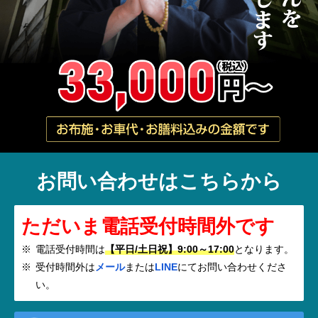
お問い合わせはこちらから
ただいま電話受付時間外です
電話受付時間は
【平日/土日祝】9:00～17:00
となります。
受付時間外は
メール
または
LINE
にてお問い合わせくださ
い。