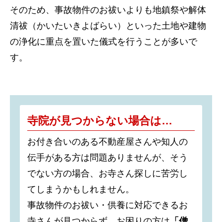
そのため、事故物件のお祓いよりも地鎮祭や解体
清祓（かいたいきよばらい）といった土地や建物
の浄化に重点を置いた儀式を行うことが多いで
す。
寺院が見つからない場合は…
お付き合いのある不動産屋さんや知人の
伝手がある方は問題ありませんが、そう
でない方の場合、お寺さん探しに苦労し
てしまうかもしれません。
事故物件のお祓い・供養に対応できるお
寺さんが見つからず、お困りの方は
「僧