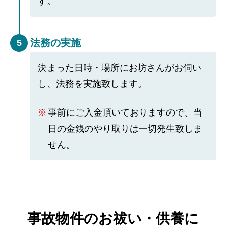
す。
法務の実施
5
決まった日時・場所にお坊さんがお伺い
し、法務を実施致します。
事前にご入金頂いておりますので、当
日の金銭のやり取りは一切発生致しま
せん。
事故物件のお祓い・供養に