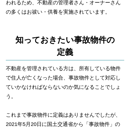
われるため、不動産の管理者さん・オーナーさん
の多くはお祓い・供養を実施されています。
知っておきたい事故物件の
定義
不動産を管理されている方は、所有している物件
で住人が亡くなった場合、事故物件として対応し
ていかなければならないのか気になることでしょ
う。
これまで事故物件に定義はありませんでしたが、
2021年5月20日に国土交通省から「事故物件」の