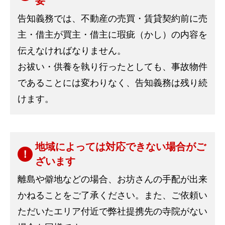
要
告知義務では、不動産の売買・賃貸契約前に売
主・借主が買主・借主に瑕疵（かし）の内容を
伝えなければなりません。
お祓い・供養を執り行ったとしても、事故物件
であることには変わりなく、告知義務は残り続
けます。
地域によっては対応できない場合がご
ざいます
離島や僻地などの場合、お坊さんの手配が出来
かねることをご了承ください。また、ご依頼い
ただいたエリア付近で弊社提携先の寺院がない