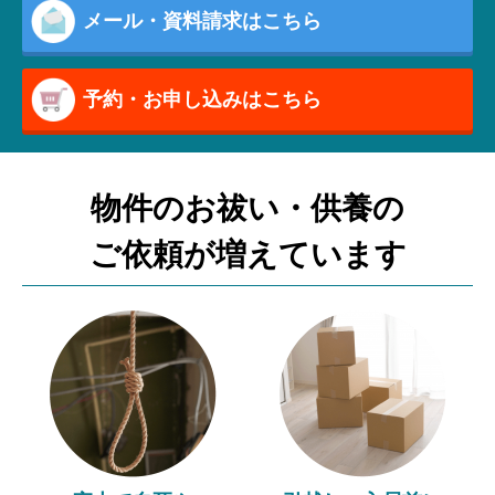
メール・資料請求はこちら
予約・お申し込みはこちら
物件のお祓い・供養の
ご依頼が増えています