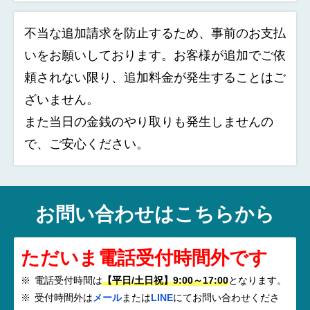
不当な追加請求を防止するため、事前のお支払
いをお願いしております。お客様が追加でご依
頼されない限り、追加料金が発生することはご
ざいません。
また当日の金銭のやり取りも発生しませんの
で、ご安心ください。
お問い合わせはこちらから
ただいま電話受付時間外です
電話受付時間は
【平日/土日祝】9:00～17:00
となります。
受付時間外は
メール
または
LINE
にてお問い合わせくださ