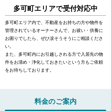
多可町エリアで受付対応中
多可町エリア内で、不動産をお持ちの方や物件を
管理されているオーナーさんで、お祓い・供養に
お困りでしたら、ぜひ涙そうそうにご相談くださ
い。
また、多可町内にお引越しされる方で入居先の物
件をお清め・浄化しておきたいという方もご依頼
をお待ちしております。
料金のご案内