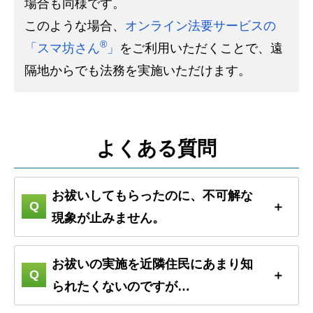
場合も同様です。
このような場合、
オンライン法要サービスの
®
「スマ坊さん
」
をご利用いただくことで、遠
隔地からでも法務を実施いただけます。
よくある質問
お祓いしてもらったのに、不可解な
現象が止みません。
お祓いの実施を近隣住民にあまり知
られたくないのですが…