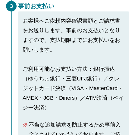
事前お支払い
3
お客様へご依頼内容確認書類とご請求書
をお送りします。事前のお支払いとなり
ますので、支払期限までにお支払いをお
願いします。
ご利用可能なお支払い方法：銀行振込
（ゆうちょ銀行・三菱UFJ銀行）／クレ
ジットカード決済（VISA・MasterCard・
AMEX・JCB・Diners）／ATM決済（ペイ
ジー決済）
不当な追加請求を防止するため事前入
金とさせていただいております。ご協