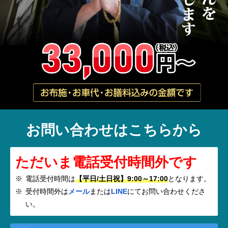
お問い合わせはこちらから
ただいま電話受付時間外です
電話受付時間は
【平日/土日祝】9:00～17:00
となります。
受付時間外は
メール
または
LINE
にてお問い合わせくださ
い。