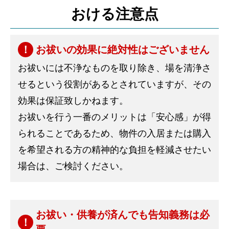
おける注意点
お祓いの効果に絶対性はございません
お祓いには不浄なものを取り除き、場を清浄さ
せるという役割があるとされていますが、その
効果は保証致しかねます。
お祓いを行う一番のメリットは「安心感」が得
られることであるため、物件の入居または購入
を希望される方の精神的な負担を軽減させたい
場合は、ご検討ください。
お祓い・供養が済んでも告知義務は必