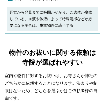
死亡から発見までに時間がかかり、ご遺体が腐敗
している、血液や体液によって特殊清掃などが必
要になる場合は、事故物件に該当する
物件のお祓いに関する依頼は
寺院が選ばれやすい
室内や物件に対するお祓いは、お寺さんか神社の
どちらかに依頼することになります。決まりや制
限はないため、どちらを選ぶかはご依頼者様の自
由です。