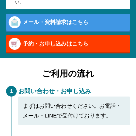
い。
メール・資料請求はこちら
予約・お申し込みはこちら
ご利用の流れ
お問い合わせ・お申し込み
1
まずはお問い合わせください。お電話・
メール・LINEで受付けております。