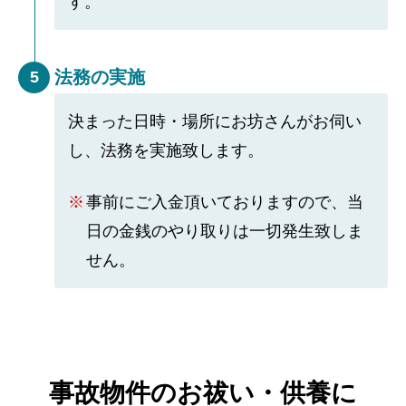
す。
法務の実施
5
決まった日時・場所にお坊さんがお伺い
し、法務を実施致します。
事前にご入金頂いておりますので、当
日の金銭のやり取りは一切発生致しま
せん。
事故物件のお祓い・供養に