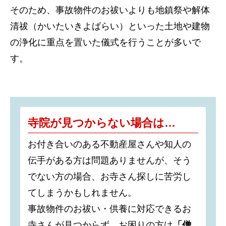
そのため、事故物件のお祓いよりも地鎮祭や解体
清祓（かいたいきよばらい）といった土地や建物
の浄化に重点を置いた儀式を行うことが多いで
す。
寺院が見つからない場合は…
お付き合いのある不動産屋さんや知人の
伝手がある方は問題ありませんが、そう
でない方の場合、お寺さん探しに苦労し
てしまうかもしれません。
事故物件のお祓い・供養に対応できるお
寺さんが見つからず、お困りの方は
「僧