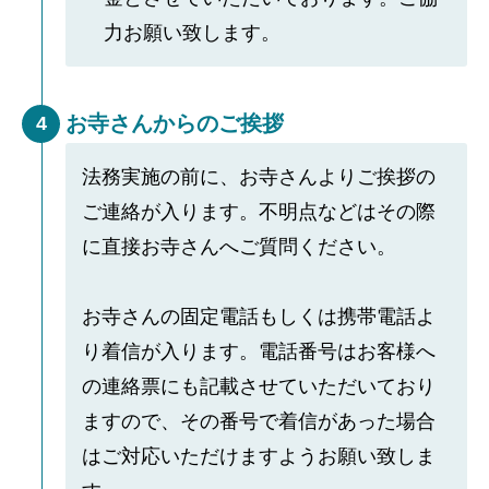
力お願い致します。
お寺さんからのご挨拶
4
法務実施の前に、お寺さんよりご挨拶の
ご連絡が入ります。不明点などはその際
に直接お寺さんへご質問ください。
お寺さんの固定電話もしくは携帯電話よ
り着信が入ります。電話番号はお客様へ
の連絡票にも記載させていただいており
ますので、その番号で着信があった場合
はご対応いただけますようお願い致しま