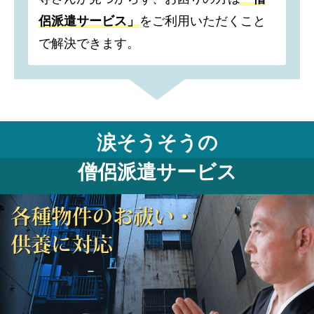
侶派遣サービス」
をご利用いただくこと
で解決できます。
涙そうそうの
僧侶派遣サービス