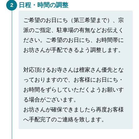
日程・時間の調整
2
ご希望のお日にち（第三希望まで）、宗
派のご指定、駐車場の有無などお伝えく
ださい。ご希望のお日にち、お時間帯に
お坊さんが手配できるよう調整します。
対応頂けるお寺さんは檀家さん優先とな
っておりますので、お客様にお日にち・
お時間をずらしていただくようお願いす
る場合がございます。
お坊さんが確保できましたら再度お客様
へ手配完了のご連絡を致します。