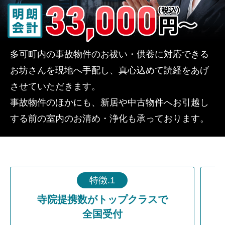
多可町内の事故物件のお祓い・供養に対応できる
お坊さんを現地へ手配し、真心込めて読経をあげ
させていただきます。
事故物件のほかにも、新居や中古物件へお引越し
する前の室内のお清め・浄化も承っております。
特徴.1
寺院提携数がトップクラスで
全国受付