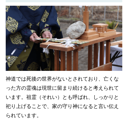
神道では死後の世界がないとされており、亡くな
った方の霊魂は現世に留まり続けると考えられて
います。祖霊（それい）とも呼ばれ、しっかりと
祀り上げることで、家の守り神になると言い伝え
られています。