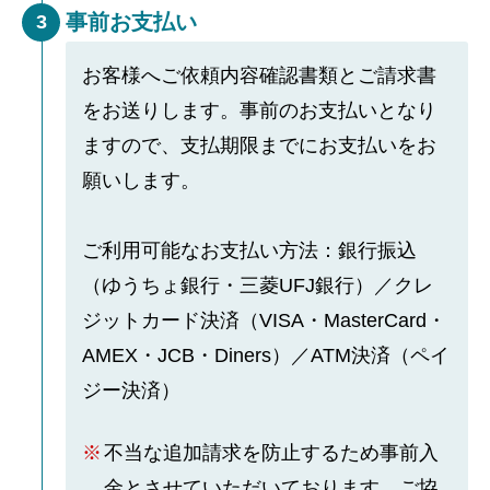
事前お支払い
3
お客様へご依頼内容確認書類とご請求書
をお送りします。事前のお支払いとなり
ますので、支払期限までにお支払いをお
願いします。
ご利用可能なお支払い方法：銀行振込
（ゆうちょ銀行・三菱UFJ銀行）／クレ
ジットカード決済（VISA・MasterCard・
AMEX・JCB・Diners）／ATM決済（ペイ
ジー決済）
不当な追加請求を防止するため事前入
金とさせていただいております。ご協