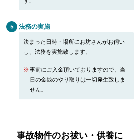
す。
法務の実施
5
決まった日時・場所にお坊さんがお伺い
し、法務を実施致します。
事前にご入金頂いておりますので、当
日の金銭のやり取りは一切発生致しま
せん。
事故物件のお祓い・供養に