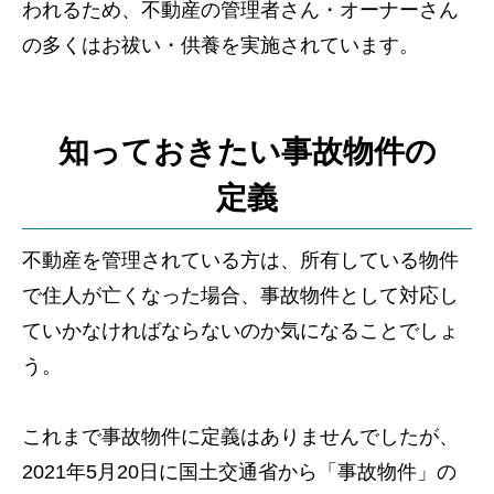
われるため、不動産の管理者さん・オーナーさん
の多くはお祓い・供養を実施されています。
知っておきたい事故物件の
定義
不動産を管理されている方は、所有している物件
で住人が亡くなった場合、事故物件として対応し
ていかなければならないのか気になることでしょ
う。
これまで事故物件に定義はありませんでしたが、
2021年5月20日に国土交通省から「事故物件」の