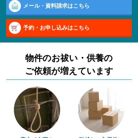
メール・資料請求はこちら
予約・お申し込みはこちら
物件のお祓い・供養の
ご依頼が増えています