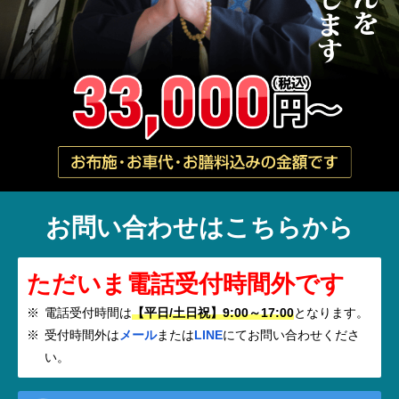
お問い合わせはこちらから
ただいま電話受付時間外です
電話受付時間は
【平日/土日祝】9:00～17:00
となります。
受付時間外は
メール
または
LINE
にてお問い合わせくださ
い。