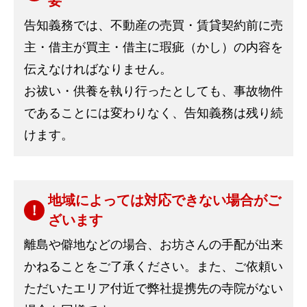
要
告知義務では、不動産の売買・賃貸契約前に売
主・借主が買主・借主に瑕疵（かし）の内容を
伝えなければなりません。
お祓い・供養を執り行ったとしても、事故物件
であることには変わりなく、告知義務は残り続
けます。
地域によっては対応できない場合がご
ざいます
離島や僻地などの場合、お坊さんの手配が出来
かねることをご了承ください。また、ご依頼い
ただいたエリア付近で弊社提携先の寺院がない