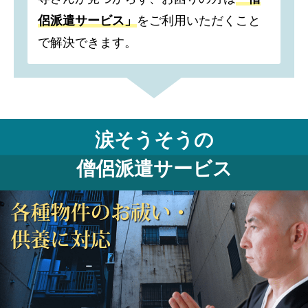
侶派遣サービス」
をご利用いただくこと
で解決できます。
涙そうそうの
僧侶派遣サービス