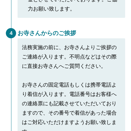
力お願い致します。
お寺さんからのご挨拶
4
法務実施の前に、お寺さんよりご挨拶の
ご連絡が入ります。不明点などはその際
に直接お寺さんへご質問ください。
お寺さんの固定電話もしくは携帯電話よ
り着信が入ります。電話番号はお客様へ
の連絡票にも記載させていただいており
ますので、その番号で着信があった場合
はご対応いただけますようお願い致しま