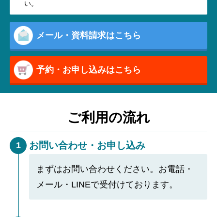
い。
メール・資料請求はこちら
予約・お申し込みはこちら
ご利用の流れ
お問い合わせ・お申し込み
1
まずはお問い合わせください。お電話・
メール・LINEで受付けております。