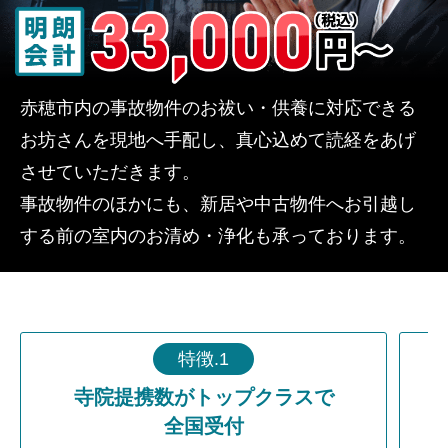
赤穂市内の事故物件のお祓い・供養に対応できる
お坊さんを現地へ手配し、真心込めて読経をあげ
させていただきます。
事故物件のほかにも、新居や中古物件へお引越し
する前の室内のお清め・浄化も承っております。
特徴.1
寺院提携数がトップクラスで
全国受付