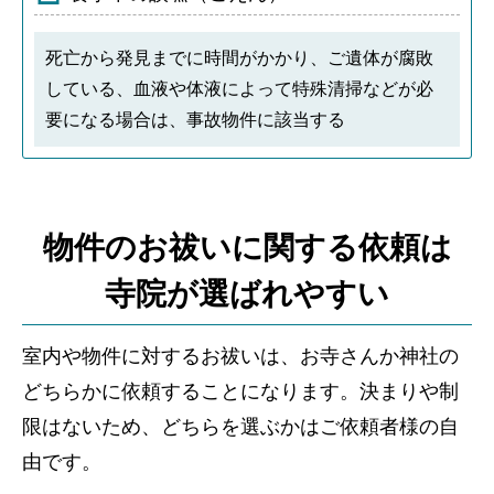
死亡から発見までに時間がかかり、ご遺体が腐敗
している、血液や体液によって特殊清掃などが必
要になる場合は、事故物件に該当する
物件のお祓いに関する依頼は
寺院が選ばれやすい
室内や物件に対するお祓いは、お寺さんか神社の
どちらかに依頼することになります。決まりや制
限はないため、どちらを選ぶかはご依頼者様の自
由です。