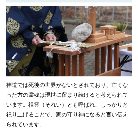
神道では死後の世界がないとされており、亡くな
った方の霊魂は現世に留まり続けると考えられて
います。祖霊（それい）とも呼ばれ、しっかりと
祀り上げることで、家の守り神になると言い伝え
られています。