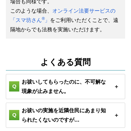
場合も同様です。
このような場合、
オンライン法要サービスの
®
「スマ坊さん
」
をご利用いただくことで、遠
隔地からでも法務を実施いただけます。
よくある質問
お祓いしてもらったのに、不可解な
現象が止みません。
お祓いの実施を近隣住民にあまり知
られたくないのですが…