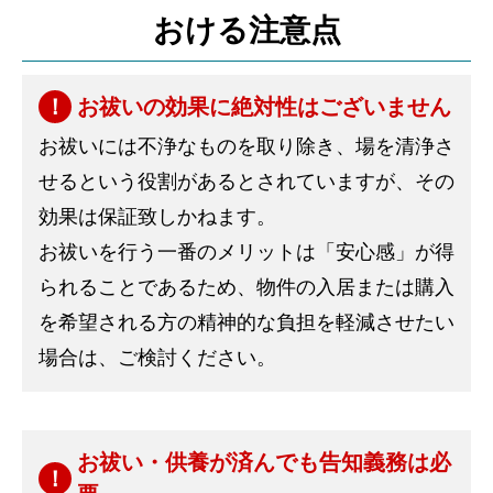
おける注意点
お祓いの効果に絶対性はございません
お祓いには不浄なものを取り除き、場を清浄さ
せるという役割があるとされていますが、その
効果は保証致しかねます。
お祓いを行う一番のメリットは「安心感」が得
られることであるため、物件の入居または購入
を希望される方の精神的な負担を軽減させたい
場合は、ご検討ください。
お祓い・供養が済んでも告知義務は必