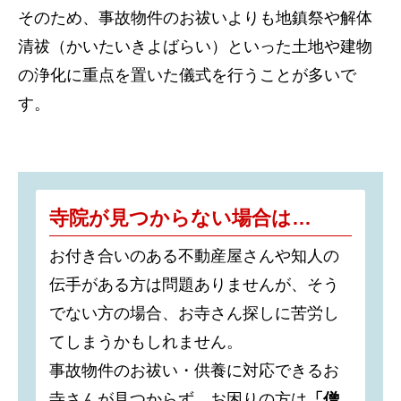
そのため、事故物件のお祓いよりも地鎮祭や解体
清祓（かいたいきよばらい）といった土地や建物
の浄化に重点を置いた儀式を行うことが多いで
す。
寺院が見つからない場合は…
お付き合いのある不動産屋さんや知人の
伝手がある方は問題ありませんが、そう
でない方の場合、お寺さん探しに苦労し
てしまうかもしれません。
事故物件のお祓い・供養に対応できるお
寺さんが見つからず、お困りの方は
「僧