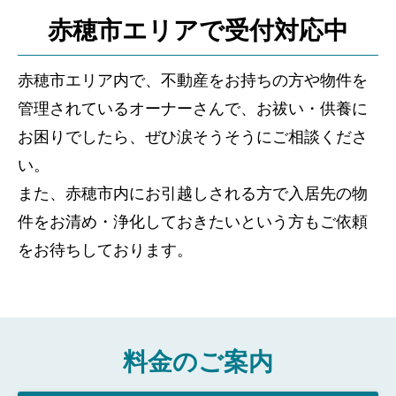
赤穂市エリアで受付対応中
赤穂市エリア内で、不動産をお持ちの方や物件を
管理されているオーナーさんで、お祓い・供養に
お困りでしたら、ぜひ涙そうそうにご相談くださ
い。
また、赤穂市内にお引越しされる方で入居先の物
件をお清め・浄化しておきたいという方もご依頼
をお待ちしております。
料金のご案内