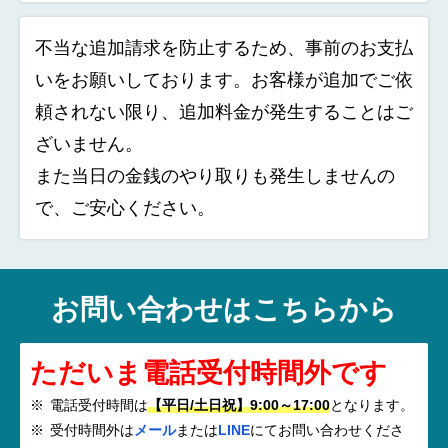
不当な追加請求を防止するため、事前のお支払
いをお願いしております。お客様が追加でご依
頼されない限り、追加料金が発生することはご
ざいません。
また当日の金銭のやり取りも発生しませんの
で、ご安心ください。
お問い合わせはこちらから
ただいま電話受付時間外です
電話受付時間は
【平日/土日祝】9:00～17:00
となります。
受付時間外は
メール
または
LINE
にてお問い合わせくださ