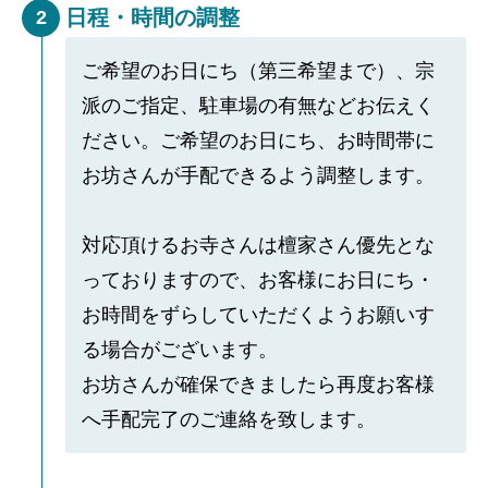
日程・時間の調整
2
ご希望のお日にち（第三希望まで）、宗
派のご指定、駐車場の有無などお伝えく
ださい。ご希望のお日にち、お時間帯に
お坊さんが手配できるよう調整します。
対応頂けるお寺さんは檀家さん優先とな
っておりますので、お客様にお日にち・
お時間をずらしていただくようお願いす
る場合がございます。
お坊さんが確保できましたら再度お客様
へ手配完了のご連絡を致します。