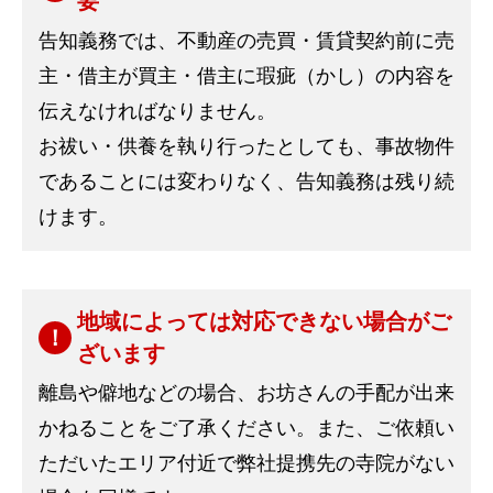
要
告知義務では、不動産の売買・賃貸契約前に売
主・借主が買主・借主に瑕疵（かし）の内容を
伝えなければなりません。
お祓い・供養を執り行ったとしても、事故物件
であることには変わりなく、告知義務は残り続
けます。
地域によっては対応できない場合がご
ざいます
離島や僻地などの場合、お坊さんの手配が出来
かねることをご了承ください。また、ご依頼い
ただいたエリア付近で弊社提携先の寺院がない