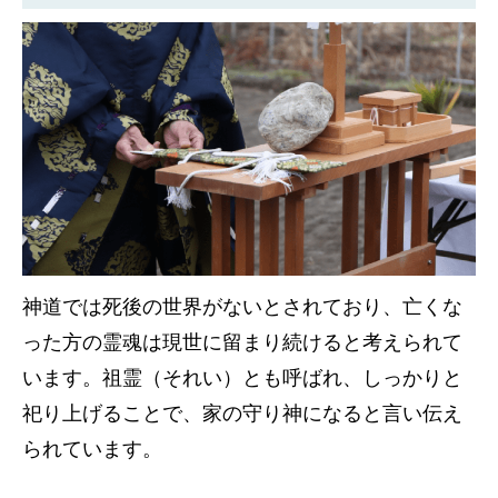
神道では死後の世界がないとされており、亡くな
った方の霊魂は現世に留まり続けると考えられて
います。祖霊（それい）とも呼ばれ、しっかりと
祀り上げることで、家の守り神になると言い伝え
られています。