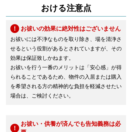
おける注意点
お祓いの効果に絶対性はございません
お祓いには不浄なものを取り除き、場を清浄さ
せるという役割があるとされていますが、その
効果は保証致しかねます。
お祓いを行う一番のメリットは「安心感」が得
られることであるため、物件の入居または購入
を希望される方の精神的な負担を軽減させたい
場合は、ご検討ください。
お祓い・供養が済んでも告知義務は必