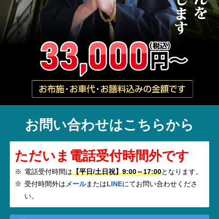
お問い合わせはこちらから
ただいま電話受付時間外です
電話受付時間は
【平日/土日祝】9:00～17:00
となります。
受付時間外は
メール
または
LINE
にてお問い合わせくださ
い。