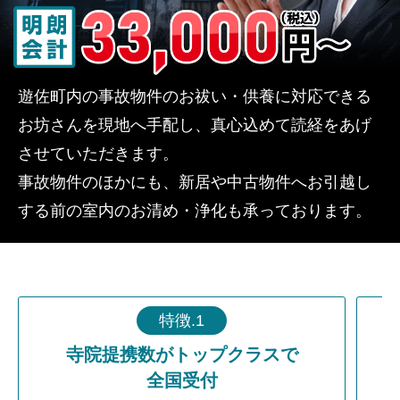
遊佐町内の事故物件のお祓い・供養に対応できる
お坊さんを現地へ手配し、真心込めて読経をあげ
させていただきます。
事故物件のほかにも、新居や中古物件へお引越し
する前の室内のお清め・浄化も承っております。
特徴.1
寺院提携数がトップクラスで
全国受付