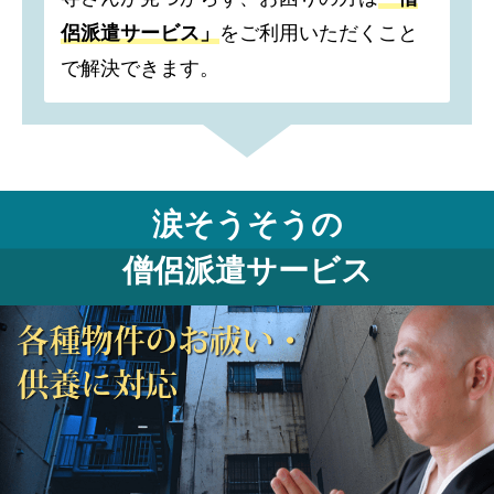
侶派遣サービス」
をご利用いただくこと
で解決できます。
涙そうそうの
僧侶派遣サービス