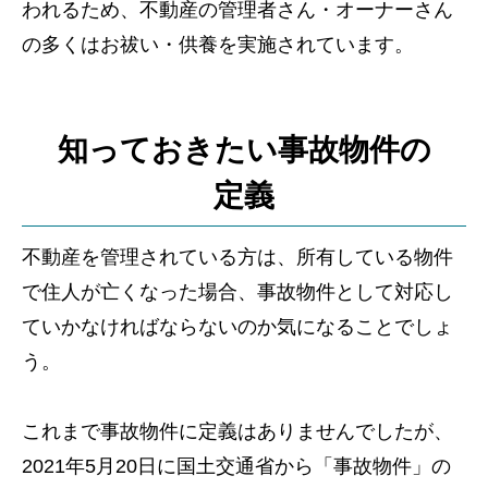
われるため、不動産の管理者さん・オーナーさん
の多くはお祓い・供養を実施されています。
知っておきたい事故物件の
定義
不動産を管理されている方は、所有している物件
で住人が亡くなった場合、事故物件として対応し
ていかなければならないのか気になることでしょ
う。
これまで事故物件に定義はありませんでしたが、
2021年5月20日に国土交通省から「事故物件」の