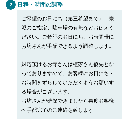
日程・時間の調整
2
ご希望のお日にち（第三希望まで）、宗
派のご指定、駐車場の有無などお伝えく
ださい。ご希望のお日にち、お時間帯に
お坊さんが手配できるよう調整します。
対応頂けるお寺さんは檀家さん優先とな
っておりますので、お客様にお日にち・
お時間をずらしていただくようお願いす
る場合がございます。
お坊さんが確保できましたら再度お客様
へ手配完了のご連絡を致します。