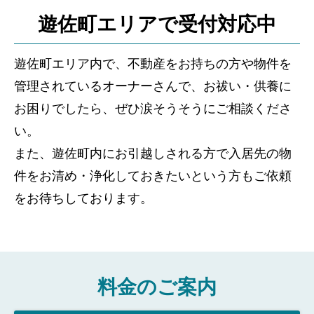
遊佐町エリアで受付対応中
遊佐町エリア内で、不動産をお持ちの方や物件を
管理されているオーナーさんで、お祓い・供養に
お困りでしたら、ぜひ涙そうそうにご相談くださ
い。
また、遊佐町内にお引越しされる方で入居先の物
件をお清め・浄化しておきたいという方もご依頼
をお待ちしております。
料金のご案内