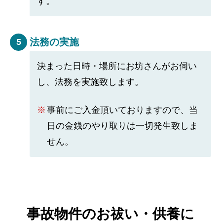
す。
法務の実施
5
決まった日時・場所にお坊さんがお伺い
し、法務を実施致します。
事前にご入金頂いておりますので、当
日の金銭のやり取りは一切発生致しま
せん。
事故物件のお祓い・供養に