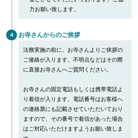
力お願い致します。
お寺さんからのご挨拶
4
法務実施の前に、お寺さんよりご挨拶の
ご連絡が入ります。不明点などはその際
に直接お寺さんへご質問ください。
お寺さんの固定電話もしくは携帯電話よ
り着信が入ります。電話番号はお客様へ
の連絡票にも記載させていただいており
ますので、その番号で着信があった場合
はご対応いただけますようお願い致しま