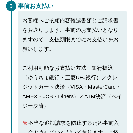
事前お支払い
3
お客様へご依頼内容確認書類とご請求書
をお送りします。事前のお支払いとなり
ますので、支払期限までにお支払いをお
願いします。
ご利用可能なお支払い方法：銀行振込
（ゆうちょ銀行・三菱UFJ銀行）／クレ
ジットカード決済（VISA・MasterCard・
AMEX・JCB・Diners）／ATM決済（ペイ
ジー決済）
不当な追加請求を防止するため事前入
金とさせていただいております。ご協