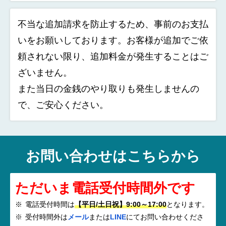
不当な追加請求を防止するため、事前のお支払
いをお願いしております。お客様が追加でご依
頼されない限り、追加料金が発生することはご
ざいません。
また当日の金銭のやり取りも発生しませんの
で、ご安心ください。
お問い合わせはこちらから
ただいま電話受付時間外です
電話受付時間は
【平日/土日祝】9:00～17:00
となります。
受付時間外は
メール
または
LINE
にてお問い合わせくださ