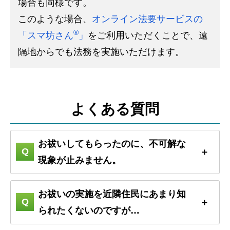
場合も同様です。
このような場合、
オンライン法要サービスの
®
「スマ坊さん
」
をご利用いただくことで、遠
隔地からでも法務を実施いただけます。
よくある質問
お祓いしてもらったのに、不可解な
現象が止みません。
お祓いの実施を近隣住民にあまり知
られたくないのですが…