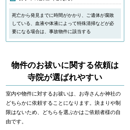
死亡から発見までに時間がかかり、ご遺体が腐敗
している、血液や体液によって特殊清掃などが必
要になる場合は、事故物件に該当する
物件のお祓いに関する依頼は
寺院が選ばれやすい
室内や物件に対するお祓いは、お寺さんか神社の
どちらかに依頼することになります。決まりや制
限はないため、どちらを選ぶかはご依頼者様の自
由です。