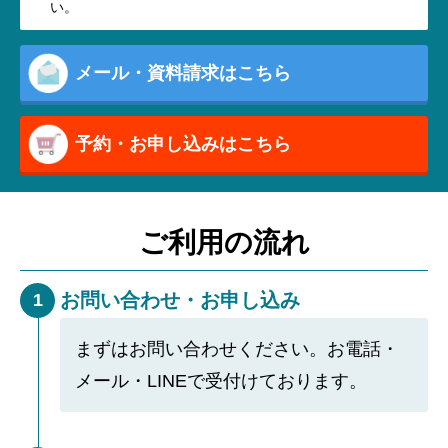
い。
メール・資料請求はこちら
予約・お申し込みはこちら
ご利用の流れ
お問い合わせ・お申し込み
1
まずはお問い合わせください。お電話・
メール・LINEで受付けております。