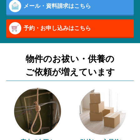
メール・資料請求はこちら
予約・お申し込みはこちら
物件のお祓い・供養の
ご依頼が増えています