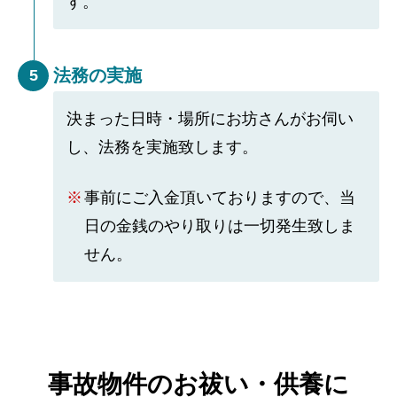
す。
法務の実施
5
決まった日時・場所にお坊さんがお伺い
し、法務を実施致します。
事前にご入金頂いておりますので、当
日の金銭のやり取りは一切発生致しま
せん。
事故物件のお祓い・供養に