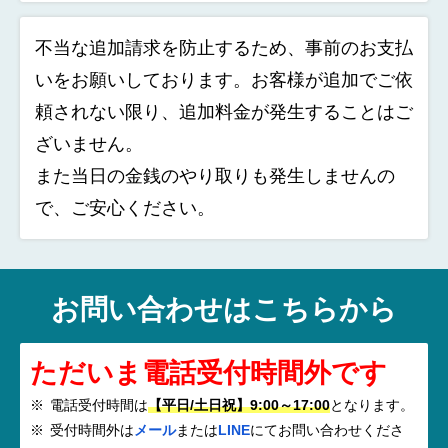
不当な追加請求を防止するため、事前のお支払
いをお願いしております。お客様が追加でご依
頼されない限り、追加料金が発生することはご
ざいません。
また当日の金銭のやり取りも発生しませんの
で、ご安心ください。
お問い合わせはこちらから
ただいま電話受付時間外です
電話受付時間は
【平日/土日祝】9:00～17:00
となります。
受付時間外は
メール
または
LINE
にてお問い合わせくださ