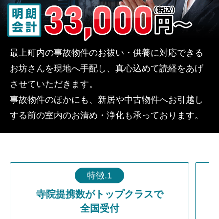
最上町内の事故物件のお祓い・供養に対応できる
お坊さんを現地へ手配し、真心込めて読経をあげ
させていただきます。
事故物件のほかにも、新居や中古物件へお引越し
する前の室内のお清め・浄化も承っております。
特徴.1
寺院提携数がトップクラスで
全国受付