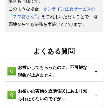
場合も同様です。
このような場合、
オンライン法要サービスの
®
「スマ坊さん
」
をご利用いただくことで、遠
隔地からでも法務を実施いただけます。
よくある質問
お祓いしてもらったのに、不可解な
現象が止みません。
お祓いの実施を近隣住民にあまり知
られたくないのですが…