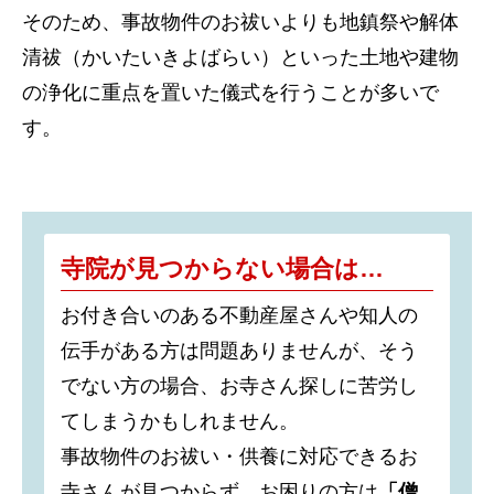
そのため、事故物件のお祓いよりも地鎮祭や解体
清祓（かいたいきよばらい）といった土地や建物
の浄化に重点を置いた儀式を行うことが多いで
す。
寺院が見つからない場合は…
お付き合いのある不動産屋さんや知人の
伝手がある方は問題ありませんが、そう
でない方の場合、お寺さん探しに苦労し
てしまうかもしれません。
事故物件のお祓い・供養に対応できるお
寺さんが見つからず、お困りの方は
「僧