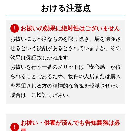
おける注意点
お祓いの効果に絶対性はございません
お祓いには不浄なものを取り除き、場を清浄さ
せるという役割があるとされていますが、その
効果は保証致しかねます。
お祓いを行う一番のメリットは「安心感」が得
られることであるため、物件の入居または購入
を希望される方の精神的な負担を軽減させたい
場合は、ご検討ください。
お祓い・供養が済んでも告知義務は必