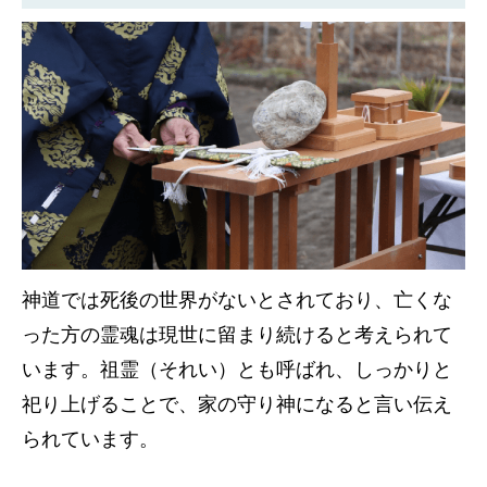
神道では死後の世界がないとされており、亡くな
った方の霊魂は現世に留まり続けると考えられて
います。祖霊（それい）とも呼ばれ、しっかりと
祀り上げることで、家の守り神になると言い伝え
られています。