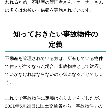
われるため、不動産の管理者さん・オーナーさん
の多くはお祓い・供養を実施されています。
知っておきたい事故物件の
定義
不動産を管理されている方は、所有している物件
で住人が亡くなった場合、事故物件として対応し
ていかなければならないのか気になることでしょ
う。
これまで事故物件に定義はありませんでしたが、
2021年5月20日に国土交通省から「事故物件」の