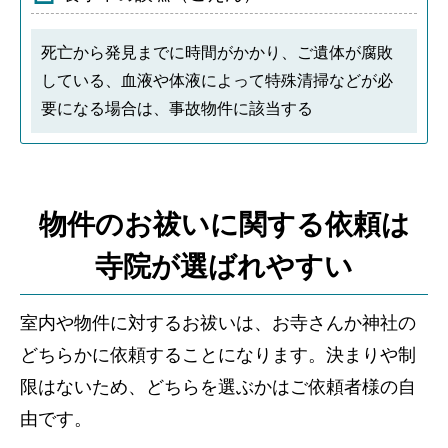
死亡から発見までに時間がかかり、ご遺体が腐敗
している、血液や体液によって特殊清掃などが必
要になる場合は、事故物件に該当する
物件のお祓いに関する依頼は
寺院が選ばれやすい
室内や物件に対するお祓いは、お寺さんか神社の
どちらかに依頼することになります。決まりや制
限はないため、どちらを選ぶかはご依頼者様の自
由です。