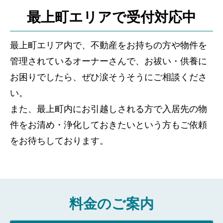
最上町エリアで受付対応中
最上町エリア内で、不動産をお持ちの方や物件を
管理されているオーナーさんで、お祓い・供養に
お困りでしたら、ぜひ涙そうそうにご相談くださ
い。
また、最上町内にお引越しされる方で入居先の物
件をお清め・浄化しておきたいという方もご依頼
をお待ちしております。
料金のご案内