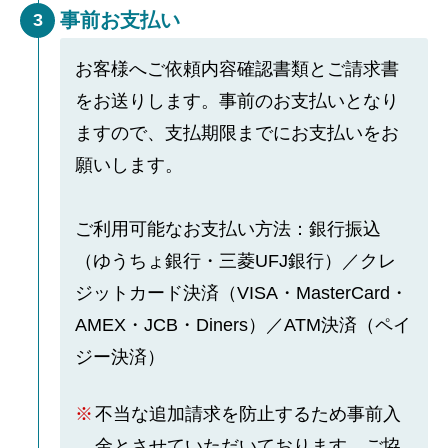
事前お支払い
3
お客様へご依頼内容確認書類とご請求書
をお送りします。事前のお支払いとなり
ますので、支払期限までにお支払いをお
願いします。
ご利用可能なお支払い方法：銀行振込
（ゆうちょ銀行・三菱UFJ銀行）／クレ
ジットカード決済（VISA・MasterCard・
AMEX・JCB・Diners）／ATM決済（ペイ
ジー決済）
不当な追加請求を防止するため事前入
金とさせていただいております。ご協