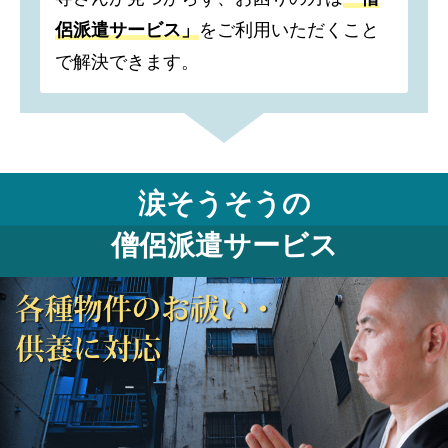
侶派遣サービス」
をご利用いただくこと
で解決できます。
涙そうそうの
僧侶派遣サービス