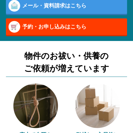
メール・資料請求はこちら
予約・お申し込みはこちら
物件のお祓い・供養の
ご依頼が増えています