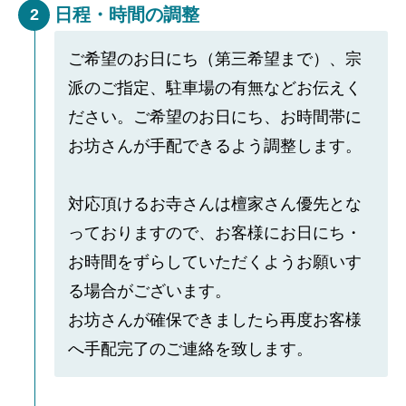
日程・時間の調整
2
ご希望のお日にち（第三希望まで）、宗
派のご指定、駐車場の有無などお伝えく
ださい。ご希望のお日にち、お時間帯に
お坊さんが手配できるよう調整します。
対応頂けるお寺さんは檀家さん優先とな
っておりますので、お客様にお日にち・
お時間をずらしていただくようお願いす
る場合がございます。
お坊さんが確保できましたら再度お客様
へ手配完了のご連絡を致します。