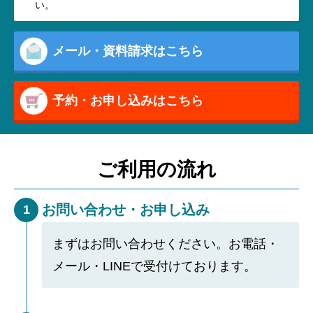
い。
メール・資料請求はこちら
予約・お申し込みはこちら
ご利用の流れ
お問い合わせ・お申し込み
1
まずはお問い合わせください。お電話・
メール・LINEで受付けております。