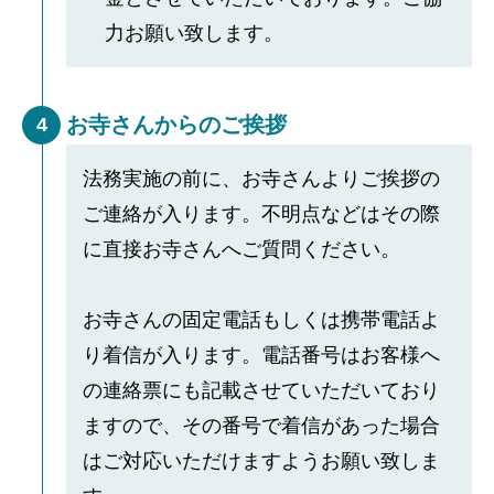
力お願い致します。
お寺さんからのご挨拶
4
法務実施の前に、お寺さんよりご挨拶の
ご連絡が入ります。不明点などはその際
に直接お寺さんへご質問ください。
お寺さんの固定電話もしくは携帯電話よ
り着信が入ります。電話番号はお客様へ
の連絡票にも記載させていただいており
ますので、その番号で着信があった場合
はご対応いただけますようお願い致しま