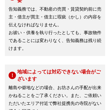
要
告知義務では、不動産の売買・賃貸契約前に売
主・借主が買主・借主に瑕疵（かし）の内容を
伝えなければなりません。
お祓い・供養を執り行ったとしても、事故物件
であることには変わりなく、告知義務は残り続
けます。
地域によっては対応できない場合がご
ざいます
離島や僻地などの場合、お坊さんの手配が出来
かねることをご了承ください。また、ご依頼い
ただいたエリア付近で弊社提携先の寺院がない