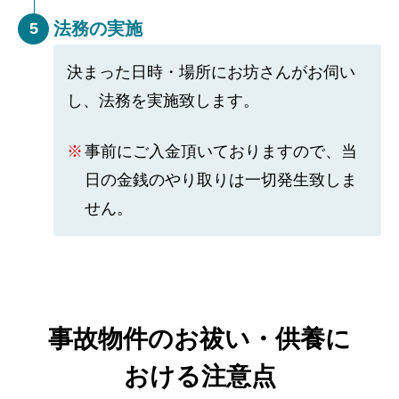
法務の実施
5
決まった日時・場所にお坊さんがお伺い
し、法務を実施致します。
事前にご入金頂いておりますので、当
日の金銭のやり取りは一切発生致しま
せん。
事故物件のお祓い・供養に
おける注意点