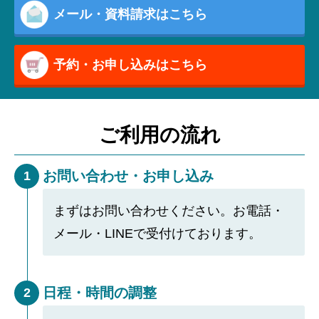
メール・資料請求はこちら
予約・お申し込みはこちら
ご利用の流れ
お問い合わせ・お申し込み
1
まずはお問い合わせください。お電話・
メール・LINEで受付けております。
日程・時間の調整
2