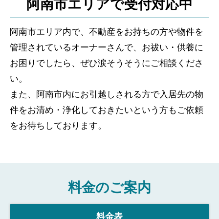
阿南市エリアで受付対応中
阿南市エリア内で、不動産をお持ちの方や物件を
管理されているオーナーさんで、お祓い・供養に
お困りでしたら、ぜひ涙そうそうにご相談くださ
い。
また、阿南市内にお引越しされる方で入居先の物
件をお清め・浄化しておきたいという方もご依頼
をお待ちしております。
料金のご案内
料金表