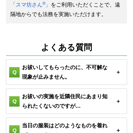
®
「スマ坊さん
」
をご利用いただくことで、遠
隔地からでも法務を実施いただけます。
よくある質問
お祓いしてもらったのに、不可解な
現象が止みません。
お祓いの実施を近隣住民にあまり知
られたくないのですが…
当日の服装はどのようなものを着れ