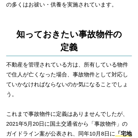
の多くはお祓い・供養を実施されています。
知っておきたい事故物件の
定義
不動産を管理されている方は、所有している物件
で住人が亡くなった場合、事故物件として対応し
ていかなければならないのか気になることでしょ
う。
これまで事故物件に定義はありませんでしたが、
2021年5月20日に国土交通省から「事故物件」の
ガイドライン案が公表され、同年10月8日に
「宅地