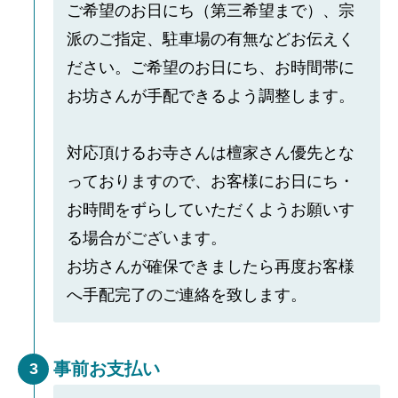
ご希望のお日にち（第三希望まで）、宗
派のご指定、駐車場の有無などお伝えく
ださい。ご希望のお日にち、お時間帯に
お坊さんが手配できるよう調整します。
対応頂けるお寺さんは檀家さん優先とな
っておりますので、お客様にお日にち・
お時間をずらしていただくようお願いす
る場合がございます。
お坊さんが確保できましたら再度お客様
へ手配完了のご連絡を致します。
事前お支払い
3