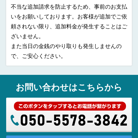
不当な追加請求を防止するため、事前のお支払
いをお願いしております。お客様が追加でご依
頼されない限り、追加料金が発生することはご
ざいません。
また当日の金銭のやり取りも発生しませんの
で、ご安心ください。
お問い合わせはこちらから