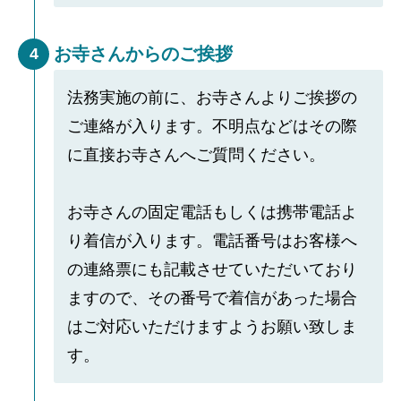
お寺さんからのご挨拶
4
法務実施の前に、お寺さんよりご挨拶の
ご連絡が入ります。不明点などはその際
に直接お寺さんへご質問ください。
お寺さんの固定電話もしくは携帯電話よ
り着信が入ります。電話番号はお客様へ
の連絡票にも記載させていただいており
ますので、その番号で着信があった場合
はご対応いただけますようお願い致しま
す。