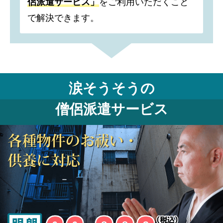
侶派遣サービス」
をご利用いただくこと
で解決できます。
涙そうそうの
僧侶派遣サービス