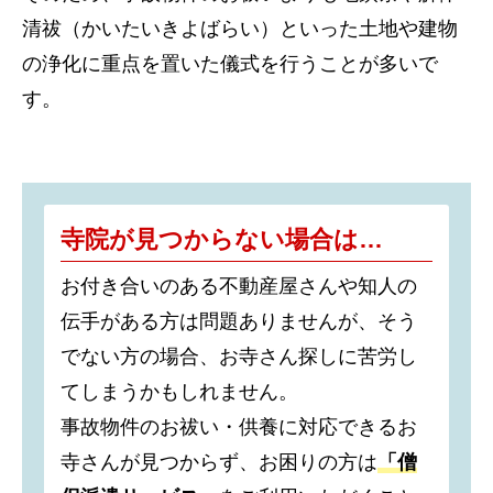
清祓（かいたいきよばらい）といった土地や建物
の浄化に重点を置いた儀式を行うことが多いで
す。
寺院が見つからない場合は…
お付き合いのある不動産屋さんや知人の
伝手がある方は問題ありませんが、そう
でない方の場合、お寺さん探しに苦労し
てしまうかもしれません。
事故物件のお祓い・供養に対応できるお
寺さんが見つからず、お困りの方は
「僧