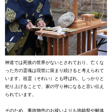
神道では死後の世界がないとされており、亡くな
った方の霊魂は現世に留まり続けると考えられて
います。祖霊（それい）とも呼ばれ、しっかりと
祀り上げることで、家の守り神になると言い伝え
られています。
そのため、事故物件のお祓いよりも地鎮祭や解体