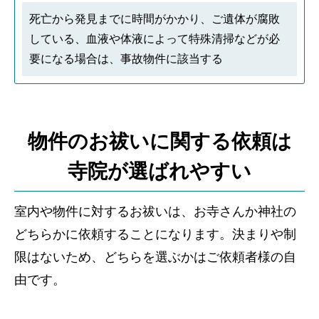
死亡から発見までに時間がかかり、ご遺体が腐敗
している、血液や体液によって特殊清掃などが必
要になる場合は、事故物件に該当する
物件のお祓いに関する依頼は
寺院が選ばれやすい
室内や物件に対するお祓いは、お寺さんか神社の
どちらかに依頼することになります。決まりや制
限はないため、どちらを選ぶかはご依頼者様の自
由です。