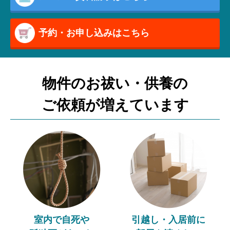
予約・お申し込みはこちら
物件のお祓い・供養の
ご依頼が増えています
室内で自死や
引越し・入居前に