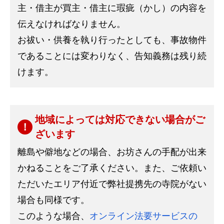
主・借主が買主・借主に瑕疵（かし）の内容を
伝えなければなりません。
お祓い・供養を執り行ったとしても、事故物件
であることには変わりなく、告知義務は残り続
けます。
地域によっては対応できない場合がご
ざいます
離島や僻地などの場合、お坊さんの手配が出来
かねることをご了承ください。また、ご依頼い
ただいたエリア付近で弊社提携先の寺院がない
場合も同様です。
このような場合、
オンライン法要サービスの