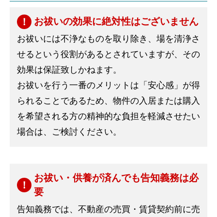
お祓いの効果に絶対性はございません
お祓いには不浄なものを取り除き、場を清浄さ
せるという役割があるとされていますが、その
効果は保証致しかねます。
お祓いを行う一番のメリットは「安心感」が得
られることであるため、物件の入居または購入
を希望される方の精神的な負担を軽減させたい
場合は、ご検討ください。
お祓い・供養が済んでも告知義務は必
要
告知義務では、不動産の売買・賃貸契約前に売