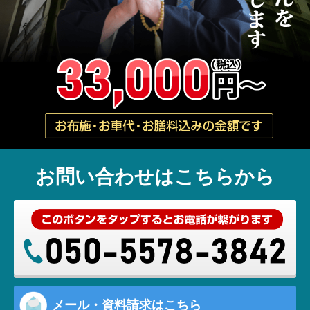
お問い合わせはこちらから
メール・資料請求はこちら