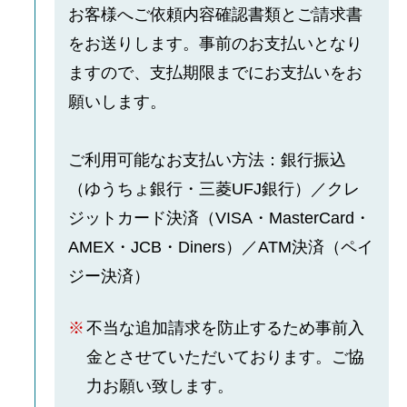
お客様へご依頼内容確認書類とご請求書
をお送りします。事前のお支払いとなり
ますので、支払期限までにお支払いをお
願いします。
ご利用可能なお支払い方法：銀行振込
（ゆうちょ銀行・三菱UFJ銀行）／クレ
ジットカード決済（VISA・MasterCard・
AMEX・JCB・Diners）／ATM決済（ペイ
ジー決済）
不当な追加請求を防止するため事前入
金とさせていただいております。ご協
力お願い致します。