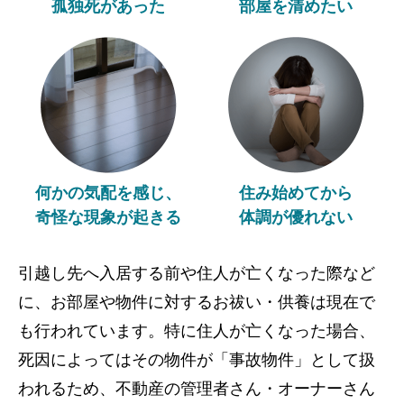
孤独死があった
部屋を清めたい
何かの気配を感じ、
住み始めてから
奇怪な現象が起きる
体調が優れない
引越し先へ入居する前や住人が亡くなった際など
に、お部屋や物件に対するお祓い・供養は現在で
も行われています。特に住人が亡くなった場合、
死因によってはその物件が「事故物件」として扱
われるため、不動産の管理者さん・オーナーさん