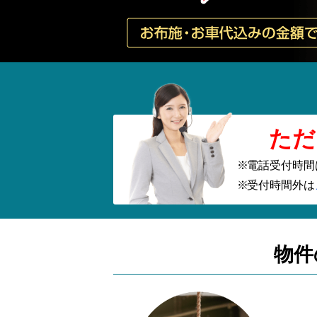
ただ
電話受付時間
受付時間外は
物件