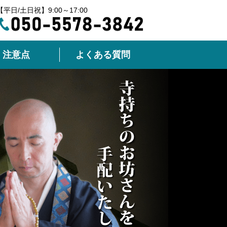
【平日/土日祝】9:00～17:00
注意点
よくある質問