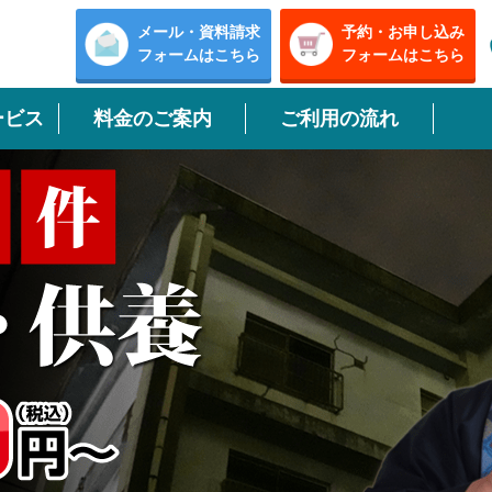
メール・資料請求
予約・お申し込み
フォームはこちら
フォームはこちら
ービス
料金のご案内
ご利用の流れ