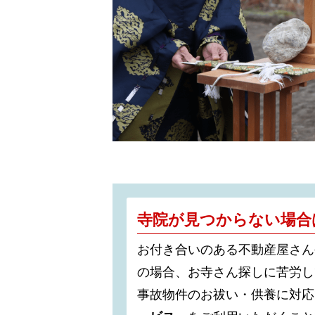
寺院が見つからない場合
お付き合いのある不動産屋さん
の場合、お寺さん探しに苦労し
事故物件のお祓い・供養に対応