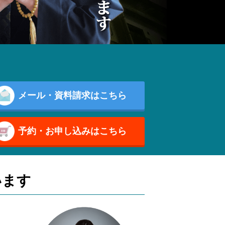
メール・資料請求はこちら
予約・お申し込みはこちら
います