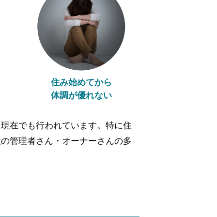
住み始めてから
体調が優れない
は現在でも行われています。特に住
産の管理者さん・オーナーさんの多