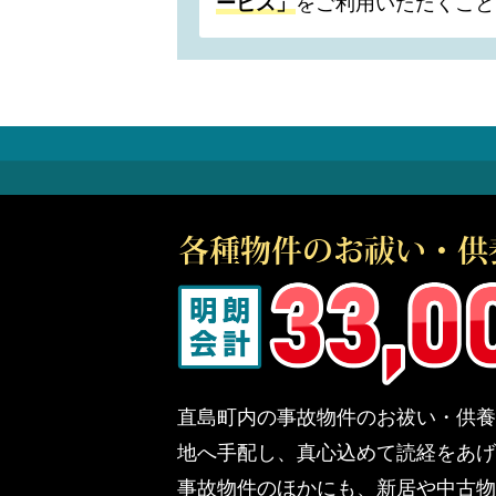
ービス」
をご利用いただくこと
直島町内の事故物件のお祓い・供養
地へ手配し、真心込めて読経をあげ
事故物件のほかにも、新居や中古物