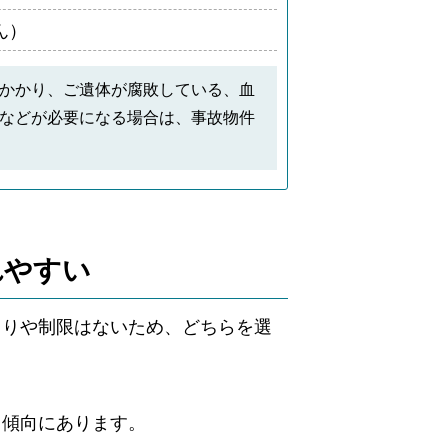
ん）
かかり、ご遺体が腐敗している、血
などが必要になる場合は、事故物件
れやすい
まりや制限はないため、どちらを選
る傾向にあります。