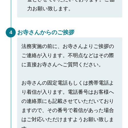
力お願い致します。
お寺さんからのご挨拶
4
法務実施の前に、お寺さんよりご挨拶の
ご連絡が入ります。不明点などはその際
に直接お寺さんへご質問ください。
お寺さんの固定電話もしくは携帯電話よ
り着信が入ります。電話番号はお客様へ
の連絡票にも記載させていただいており
ますので、その番号で着信があった場合
はご対応いただけますようお願い致しま