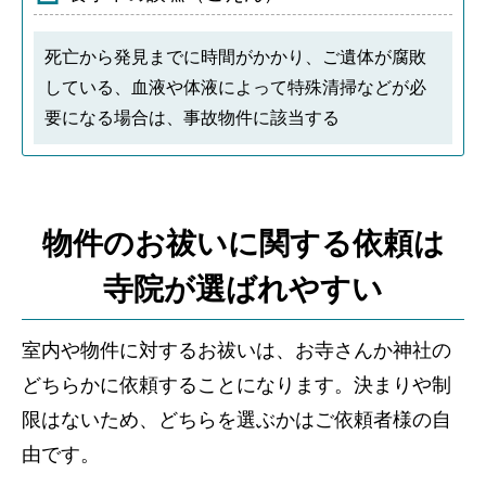
死亡から発見までに時間がかかり、ご遺体が腐敗
している、血液や体液によって特殊清掃などが必
要になる場合は、事故物件に該当する
物件のお祓いに関する依頼は
寺院が選ばれやすい
室内や物件に対するお祓いは、お寺さんか神社の
どちらかに依頼することになります。決まりや制
限はないため、どちらを選ぶかはご依頼者様の自
由です。