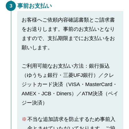
事前お支払い
3
お客様へご依頼内容確認書類とご請求書
をお送りします。事前のお支払いとなり
ますので、支払期限までにお支払いをお
願いします。
ご利用可能なお支払い方法：銀行振込
（ゆうちょ銀行・三菱UFJ銀行）／クレ
ジットカード決済（VISA・MasterCard・
AMEX・JCB・Diners）／ATM決済（ペイ
ジー決済）
不当な追加請求を防止するため事前入
金とさせていただいております。ご協