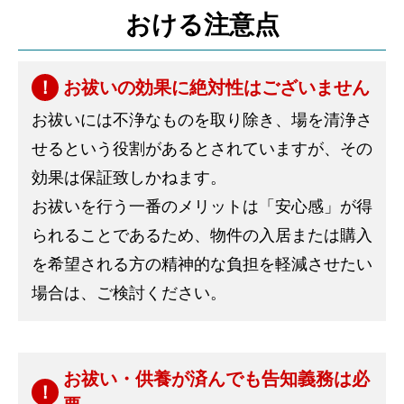
おける注意点
お祓いの効果に絶対性はございません
お祓いには不浄なものを取り除き、場を清浄さ
せるという役割があるとされていますが、その
効果は保証致しかねます。
お祓いを行う一番のメリットは「安心感」が得
られることであるため、物件の入居または購入
を希望される方の精神的な負担を軽減させたい
場合は、ご検討ください。
お祓い・供養が済んでも告知義務は必