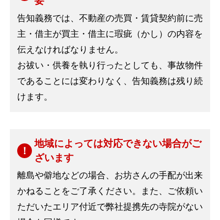
要
告知義務では、不動産の売買・賃貸契約前に売
主・借主が買主・借主に瑕疵（かし）の内容を
伝えなければなりません。
お祓い・供養を執り行ったとしても、事故物件
であることには変わりなく、告知義務は残り続
けます。
地域によっては対応できない場合がご
ざいます
離島や僻地などの場合、お坊さんの手配が出来
かねることをご了承ください。また、ご依頼い
ただいたエリア付近で弊社提携先の寺院がない