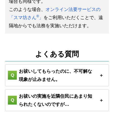
場合も同様です。
このような場合、
オンライン法要サービスの
®
「スマ坊さん
」
をご利用いただくことで、遠
隔地からでも法務を実施いただけます。
よくある質問
お祓いしてもらったのに、不可解な
現象が止みません。
お祓いの実施を近隣住民にあまり知
られたくないのですが…