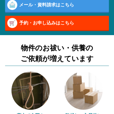
メール・資料請求はこちら
予約・お申し込みはこちら
物件のお祓い・供養の
ご依頼が増えています