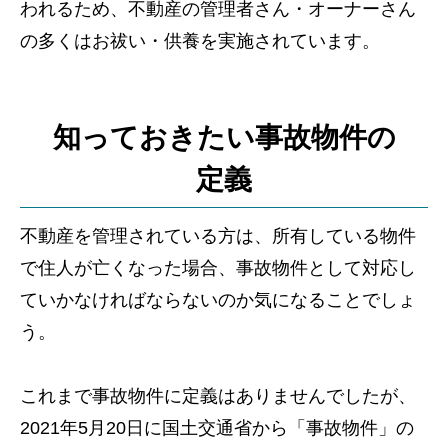
われるため、不動産の管理者さん・オーナーさん
の多くはお祓い・供養を実施されています。
知っておきたい事故物件の
定義
不動産を管理されている方は、所有している物件
で住人が亡くなった場合、事故物件として対応し
ていかなければならないのか気になることでしょ
う。
これまで事故物件に定義はありませんでしたが、
2021年5月20日に国土交通省から「事故物件」の