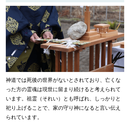
神道では死後の世界がないとされており、亡くな
った方の霊魂は現世に留まり続けると考えられて
います。祖霊（それい）とも呼ばれ、しっかりと
祀り上げることで、家の守り神になると言い伝え
られています。