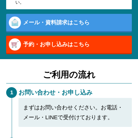
い。
メール・資料請求はこちら
予約・お申し込みはこちら
ご利用の流れ
お問い合わせ・お申し込み
1
まずはお問い合わせください。お電話・
メール・LINEで受付けております。