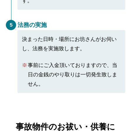
す。
法務の実施
5
決まった日時・場所にお坊さんがお伺い
し、法務を実施致します。
事前にご入金頂いておりますので、当
日の金銭のやり取りは一切発生致しま
せん。
事故物件のお祓い・供養に