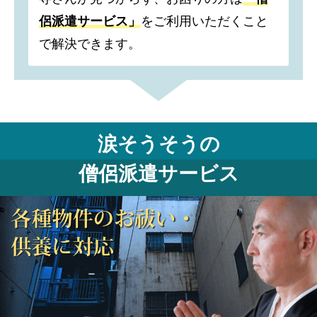
侶派遣サービス」
をご利用いただくこと
で解決できます。
涙そうそうの
僧侶派遣サービス