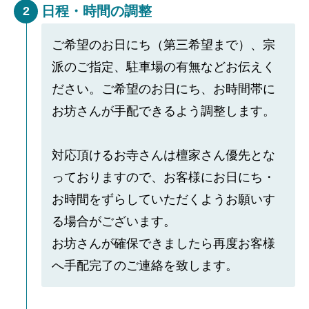
日程・時間の調整
2
ご希望のお日にち（第三希望まで）、宗
派のご指定、駐車場の有無などお伝えく
ださい。ご希望のお日にち、お時間帯に
お坊さんが手配できるよう調整します。
対応頂けるお寺さんは檀家さん優先とな
っておりますので、お客様にお日にち・
お時間をずらしていただくようお願いす
る場合がございます。
お坊さんが確保できましたら再度お客様
へ手配完了のご連絡を致します。