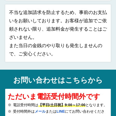
不当な追加請求を防止するため、事前のお支払
いをお願いしております。お客様が追加でご依
頼されない限り、追加料金が発生することはご
ざいません。
また当日の金銭のやり取りも発生しませんの
で、ご安心ください。
お問い合わせはこちらから
ただいま電話受付時間外です
電話受付時間は
【平日/土日祝】9:00～17:00
となります。
受付時間外は
メール
または
LINE
にてお問い合わせくださ