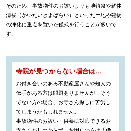
そのため、事故物件のお祓いよりも地鎮祭や解体
清祓（かいたいきよばらい）といった土地や建物
の浄化に重点を置いた儀式を行うことが多いで
す。
寺院が見つからない場合は…
お付き合いのある不動産屋さんや知人の
伝手がある方は問題ありませんが、そう
でない方の場合、お寺さん探しに苦労し
てしまうかもしれません。
事故物件のお祓い・供養に対応できるお
寺さんが見つからず、お困りの方は
「僧