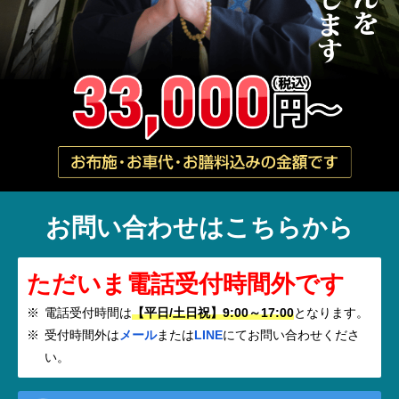
お問い合わせはこちらから
ただいま電話受付時間外です
電話受付時間は
【平日/土日祝】9:00～17:00
となります。
受付時間外は
メール
または
LINE
にてお問い合わせくださ
い。