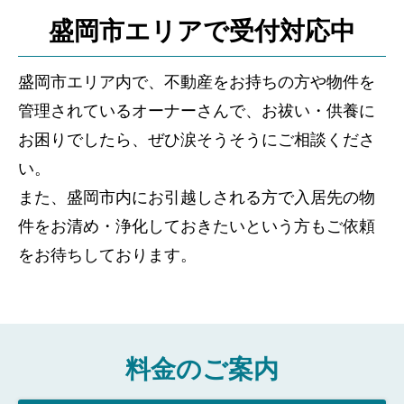
盛岡市エリアで受付対応中
盛岡市エリア内で、不動産をお持ちの方や物件を
管理されているオーナーさんで、お祓い・供養に
お困りでしたら、ぜひ涙そうそうにご相談くださ
い。
また、盛岡市内にお引越しされる方で入居先の物
件をお清め・浄化しておきたいという方もご依頼
をお待ちしております。
料金のご案内