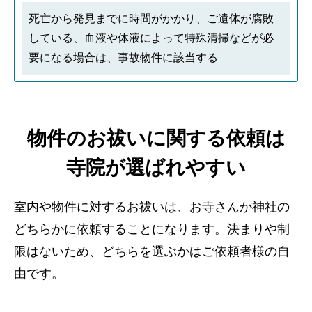
死亡から発見までに時間がかかり、ご遺体が腐敗
している、血液や体液によって特殊清掃などが必
要になる場合は、事故物件に該当する
物件のお祓いに関する依頼は
寺院が選ばれやすい
室内や物件に対するお祓いは、お寺さんか神社の
どちらかに依頼することになります。決まりや制
限はないため、どちらを選ぶかはご依頼者様の自
由です。