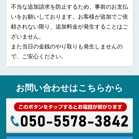
不当な追加請求を防止するため、事前のお支払
いをお願いしております。お客様が追加でご依
頼されない限り、追加料金が発生することはご
ざいません。
また当日の金銭のやり取りも発生しませんの
で、ご安心ください。
お問い合わせはこちらから