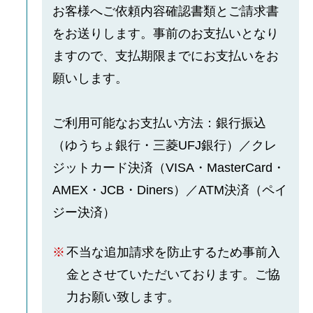
お客様へご依頼内容確認書類とご請求書
をお送りします。事前のお支払いとなり
ますので、支払期限までにお支払いをお
願いします。
ご利用可能なお支払い方法：銀行振込
（ゆうちょ銀行・三菱UFJ銀行）／クレ
ジットカード決済（VISA・MasterCard・
AMEX・JCB・Diners）／ATM決済（ペイ
ジー決済）
不当な追加請求を防止するため事前入
金とさせていただいております。ご協
力お願い致します。