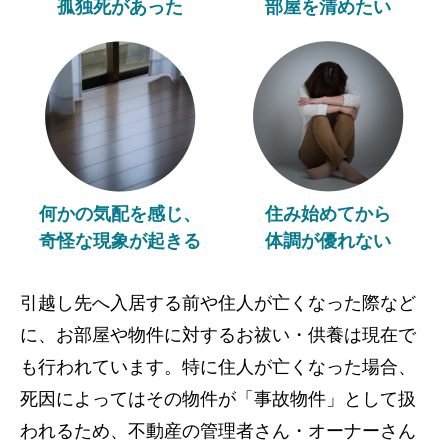
孤独死があった
部屋を清めたい
何かの気配を感じ、
住み始めてから
奇怪な現象が起きる
体調が優れない
引越し先へ入居する前や住人が亡くなった際など
に、お部屋や物件に対するお祓い・供養は現在で
も行われています。特に住人が亡くなった場合、
死因によってはその物件が「事故物件」として扱
われるため、不動産の管理者さん・オーナーさん