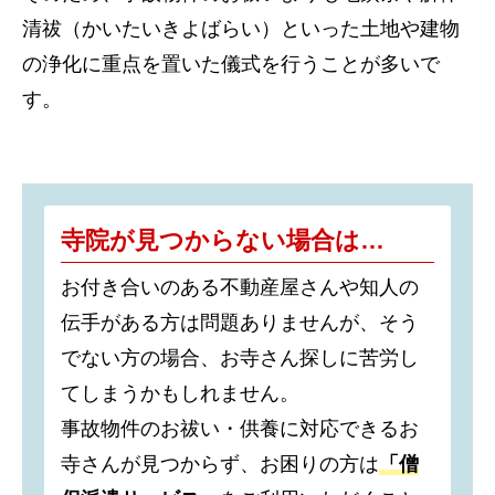
清祓（かいたいきよばらい）といった土地や建物
の浄化に重点を置いた儀式を行うことが多いで
す。
寺院が見つからない場合は…
お付き合いのある不動産屋さんや知人の
伝手がある方は問題ありませんが、そう
でない方の場合、お寺さん探しに苦労し
てしまうかもしれません。
事故物件のお祓い・供養に対応できるお
寺さんが見つからず、お困りの方は
「僧