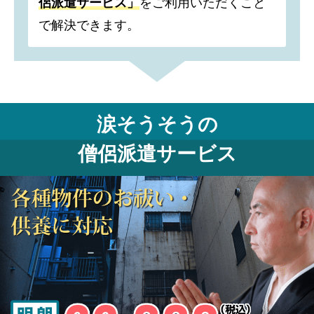
侶派遣サービス」
をご利用いただくこと
で解決できます。
涙そうそうの
僧侶派遣サービス