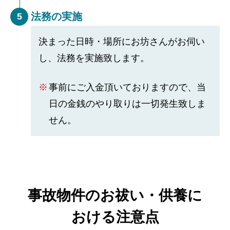
法務の実施
5
決まった日時・場所にお坊さんがお伺い
し、法務を実施致します。
事前にご入金頂いておりますので、当
日の金銭のやり取りは一切発生致しま
せん。
事故物件のお祓い・供養に
おける注意点