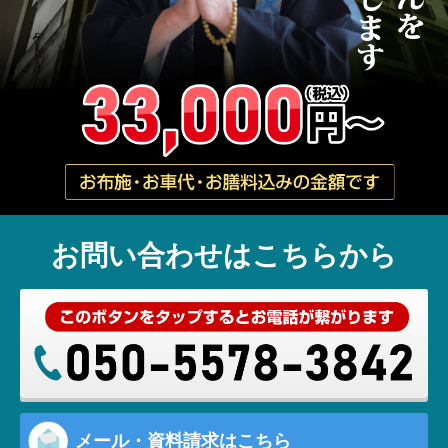
お問い合わせはこちらから
メール・資料請求はこちら