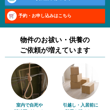
予約・お申し込みはこちら
物件のお祓い・供養の
ご依頼が増えています
室内で自死や
引越し・入居前に