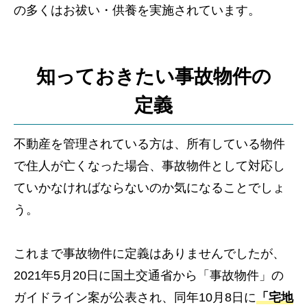
の多くはお祓い・供養を実施されています。
知っておきたい事故物件の
定義
不動産を管理されている方は、所有している物件
で住人が亡くなった場合、事故物件として対応し
ていかなければならないのか気になることでしょ
う。
これまで事故物件に定義はありませんでしたが、
2021年5月20日に国土交通省から「事故物件」の
ガイドライン案が公表され、同年10月8日に
「宅地