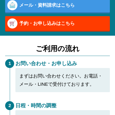
メール・資料請求はこちら
予約・お申し込みはこちら
ご利用の流れ
お問い合わせ・お申し込み
1
まずはお問い合わせください。お電話・
メール・LINEで受付けております。
日程・時間の調整
2