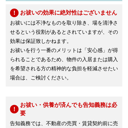
お祓いの効果に絶対性はございません
お祓いには不浄なものを取り除き、場を清浄さ
せるという役割があるとされていますが、その
効果は保証致しかねます。
お祓いを行う一番のメリットは「安心感」が得
られることであるため、物件の入居または購入
を希望される方の精神的な負担を軽減させたい
場合は、ご検討ください。
お祓い・供養が済んでも告知義務は必
要
告知義務では、不動産の売買・賃貸契約前に売