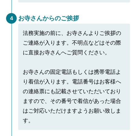
お寺さんからのご挨拶
4
法務実施の前に、お寺さんよりご挨拶の
ご連絡が入ります。不明点などはその際
に直接お寺さんへご質問ください。
お寺さんの固定電話もしくは携帯電話よ
り着信が入ります。電話番号はお客様へ
の連絡票にも記載させていただいており
ますので、その番号で着信があった場合
はご対応いただけますようお願い致しま
す。