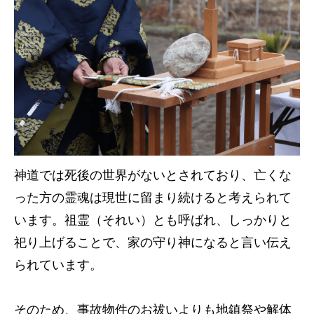
神道では死後の世界がないとされており、亡くな
った方の霊魂は現世に留まり続けると考えられて
います。祖霊（それい）とも呼ばれ、しっかりと
祀り上げることで、家の守り神になると言い伝え
られています。
そのため、事故物件のお祓いよりも地鎮祭や解体