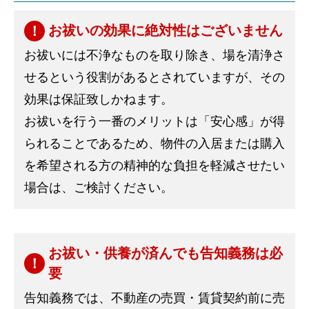
お祓いの効果に絶対性はございません
お祓いには不浄なものを取り除き、場を清浄さ
せるという役割があるとされていますが、その
効果は保証致しかねます。
お祓いを行う一番のメリットは「安心感」が得
られることであるため、物件の入居または購入
を希望される方の精神的な負担を軽減させたい
場合は、ご検討ください。
お祓い・供養が済んでも告知義務は必
要
告知義務では、不動産の売買・賃貸契約前に売