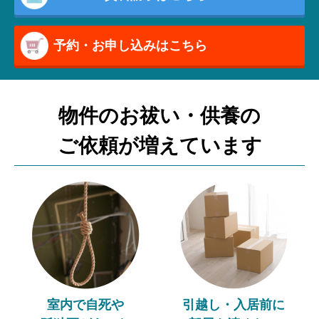
予約・お申し込みはこちら
物件のお祓い・供養の
ご依頼が増えています
室内で自死や
引越し・入居前に