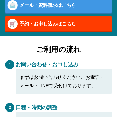
メール・資料請求はこちら
予約・お申し込みはこちら
ご利用の流れ
お問い合わせ・お申し込み
1
まずはお問い合わせください。お電話・
メール・LINEで受付けております。
日程・時間の調整
2