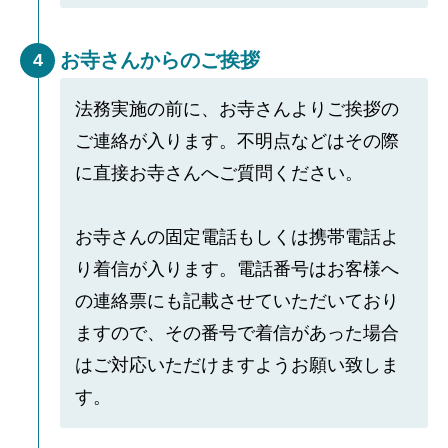
お寺さんからのご挨拶
4
法務実施の前に、お寺さんよりご挨拶の
ご連絡が入ります。不明点などはその際
に直接お寺さんへご質問ください。
お寺さんの固定電話もしくは携帯電話よ
り着信が入ります。電話番号はお客様へ
の連絡票にも記載させていただいており
ますので、その番号で着信があった場合
はご対応いただけますようお願い致しま
す。