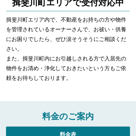
揖斐川町エリアで受付対応中
揖斐川町エリア内で、不動産をお持ちの方や物件
を管理されているオーナーさんで、お祓い・供養
にお困りでしたら、ぜひ涙そうそうにご相談くだ
さい。
また、揖斐川町内にお引越しされる方で入居先の
物件をお清め・浄化しておきたいという方もご依
頼をお待ちしております。
料金のご案内
料金表