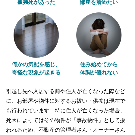
孤独死があった
部屋を清めたい
何かの気配を感じ、
住み始めてから
奇怪な現象が起きる
体調が優れない
引越し先へ入居する前や住人が亡くなった際など
に、お部屋や物件に対するお祓い・供養は現在で
も行われています。特に住人が亡くなった場合、
死因によってはその物件が「事故物件」として扱
われるため、不動産の管理者さん・オーナーさん