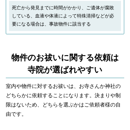
死亡から発見までに時間がかかり、ご遺体が腐敗
している、血液や体液によって特殊清掃などが必
要になる場合は、事故物件に該当する
物件のお祓いに関する依頼は
寺院が選ばれやすい
室内や物件に対するお祓いは、お寺さんか神社の
どちらかに依頼することになります。決まりや制
限はないため、どちらを選ぶかはご依頼者様の自
由です。