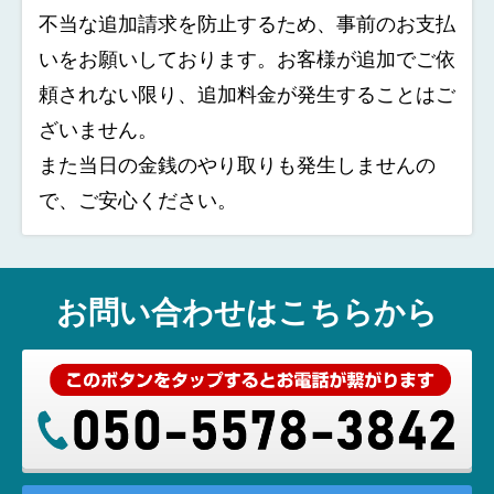
不当な追加請求を防止するため、事前のお支払
いをお願いしております。お客様が追加でご依
頼されない限り、追加料金が発生することはご
ざいません。
また当日の金銭のやり取りも発生しませんの
で、ご安心ください。
お問い合わせはこちらから