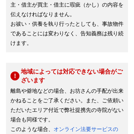
主・借主が買主・借主に瑕疵（かし）の内容を
伝えなければなりません。
お祓い・供養を執り行ったとしても、事故物件
であることには変わりなく、告知義務は残り続
けます。
地域によっては対応できない場合がご
ざいます
離島や僻地などの場合、お坊さんの手配が出来
かねることをご了承ください。また、ご依頼い
ただいたエリア付近で弊社提携先の寺院がない
場合も同様です。
このような場合、
オンライン法要サービスの