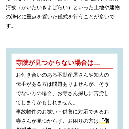
清祓（かいたいきよばらい）といった土地や建物
の浄化に重点を置いた儀式を行うことが多いで
す。
寺院が見つからない場合は…
お付き合いのある不動産屋さんや知人の
伝手がある方は問題ありませんが、そう
でない方の場合、お寺さん探しに苦労し
てしまうかもしれません。
事故物件のお祓い・供養に対応できるお
寺さんが見つからず、お困りの方は
「僧