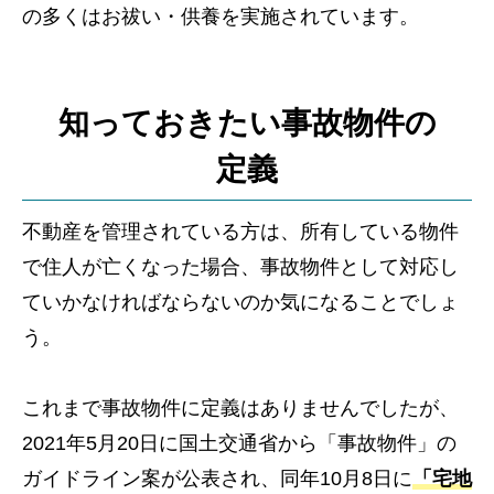
の多くはお祓い・供養を実施されています。
知っておきたい事故物件の
定義
不動産を管理されている方は、所有している物件
で住人が亡くなった場合、事故物件として対応し
ていかなければならないのか気になることでしょ
う。
これまで事故物件に定義はありませんでしたが、
2021年5月20日に国土交通省から「事故物件」の
ガイドライン案が公表され、同年10月8日に
「宅地