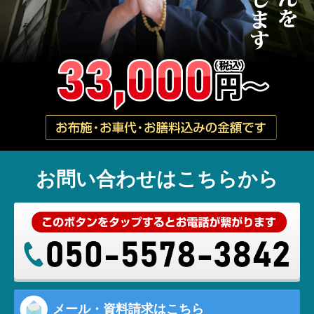
お問い合わせはこちらから
メール・資料請求はこちら