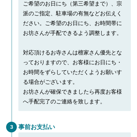
ご希望のお日にち（第三希望まで）、宗
派のご指定、駐車場の有無などお伝えく
ださい。ご希望のお日にち、お時間帯に
お坊さんが手配できるよう調整します。
対応頂けるお寺さんは檀家さん優先とな
っておりますので、お客様にお日にち・
お時間をずらしていただくようお願いす
る場合がございます。
お坊さんが確保できましたら再度お客様
へ手配完了のご連絡を致します。
事前お支払い
3