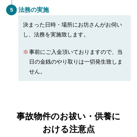
法務の実施
5
決まった日時・場所にお坊さんがお伺い
し、法務を実施致します。
事前にご入金頂いておりますので、当
日の金銭のやり取りは一切発生致しま
せん。
事故物件のお祓い・供養に
おける注意点