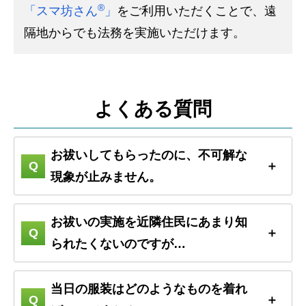
®
「スマ坊さん
」
をご利用いただくことで、遠
隔地からでも法務を実施いただけます。
よくある質問
お祓いしてもらったのに、不可解な
現象が止みません。
お祓いの実施を近隣住民にあまり知
られたくないのですが…
当日の服装はどのようなものを着れ