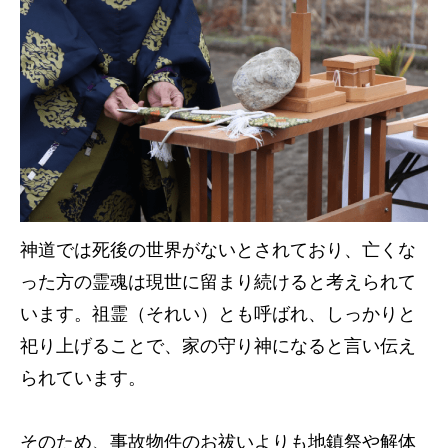
神道では死後の世界がないとされており、亡くな
った方の霊魂は現世に留まり続けると考えられて
います。祖霊（それい）とも呼ばれ、しっかりと
祀り上げることで、家の守り神になると言い伝え
られています。
そのため、事故物件のお祓いよりも地鎮祭や解体