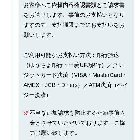
お客様へご依頼内容確認書類とご請求書
をお送りします。事前のお支払いとなり
ますので、支払期限までにお支払いをお
願いします。
ご利用可能なお支払い方法：銀行振込
（ゆうちょ銀行・三菱UFJ銀行）／クレ
ジットカード決済（VISA・MasterCard・
AMEX・JCB・Diners）／ATM決済（ペイ
ジー決済）
不当な追加請求を防止するため事前入
金とさせていただいております。ご協
力お願い致します。