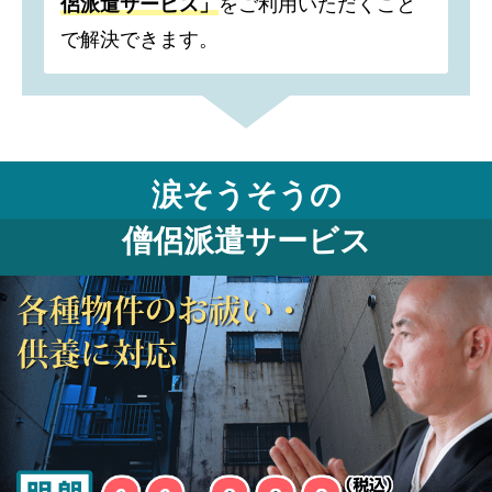
侶派遣サービス」
をご利用いただくこと
で解決できます。
涙そうそうの
僧侶派遣サービス