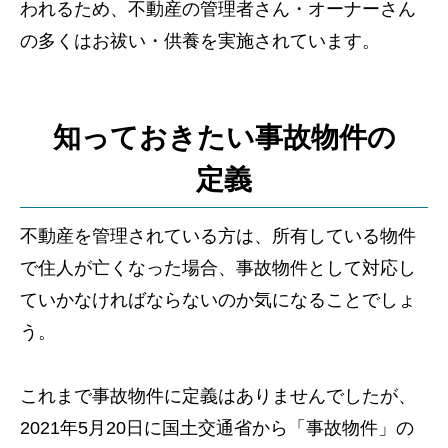
われるため、不動産の管理者さん・オーナーさん
の多くはお祓い・供養を実施されています。
知っておきたい事故物件の
定義
不動産を管理されている方は、所有している物件
で住人が亡くなった場合、事故物件として対応し
ていかなければならないのか気になることでしょ
う。
これまで事故物件に定義はありませんでしたが、
2021年5月20日に国土交通省から「事故物件」の