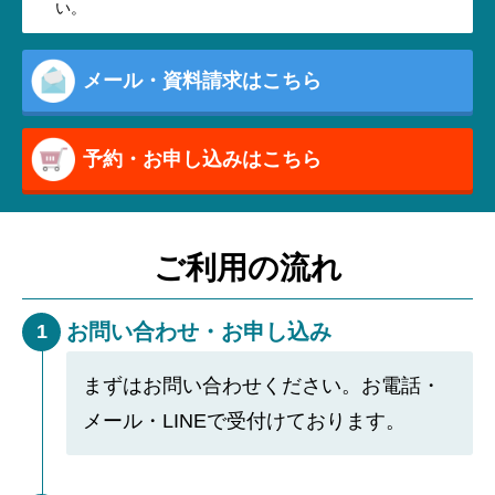
い。
メール・資料請求はこちら
予約・お申し込みはこちら
ご利用の流れ
お問い合わせ・お申し込み
1
まずはお問い合わせください。お電話・
メール・LINEで受付けております。