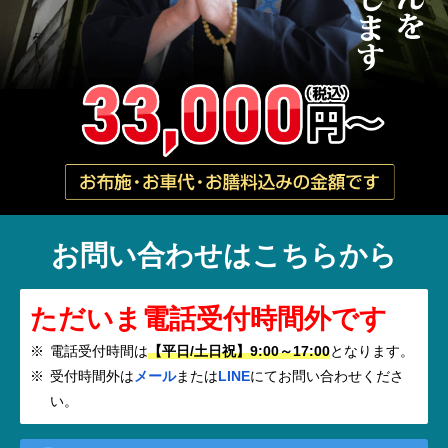
お問い合わせはこちらから
ただいま電話受付時間外です
電話受付時間は
【平日/土日祝】9:00～17:00
となります。
受付時間外は
メール
または
LINE
にてお問い合わせくださ
い。