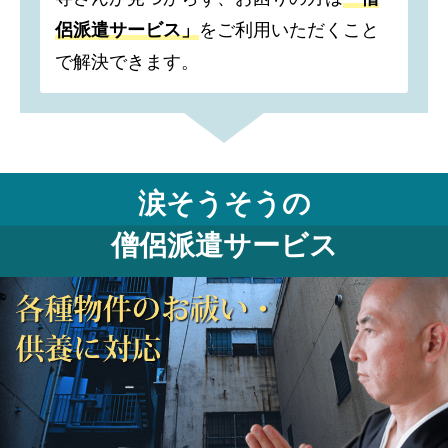
侶派遣サービス」
をご利用いただくこと
で解決できます。
涙そうそうの
僧侶派遣サービス