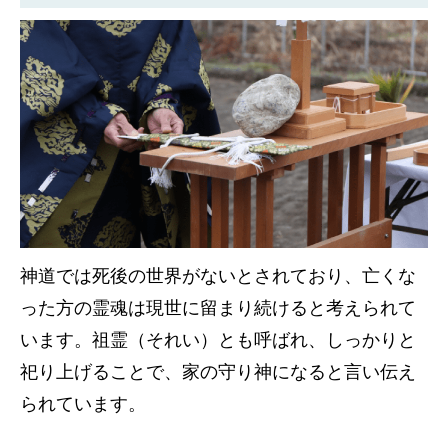
神道では死後の世界がないとされており、亡くな
った方の霊魂は現世に留まり続けると考えられて
います。祖霊（それい）とも呼ばれ、しっかりと
祀り上げることで、家の守り神になると言い伝え
られています。