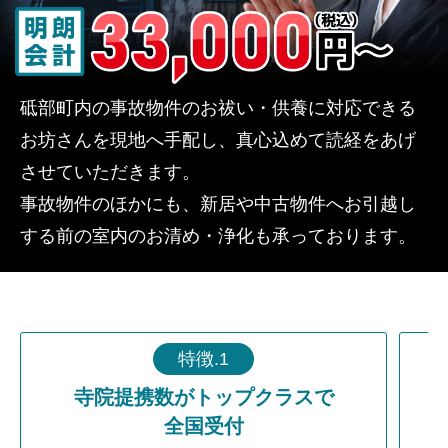
砥部町内の事故物件のお祓い・供養に対応できる
お坊さんを現地へ手配し、真心込めて読経をあげ
させていただきます。
事故物件のほかにも、新居や中古物件へお引越し
する前の室内のお清め・浄化も承っております。
特徴.1
寺院提携数がトップクラスで
全国受付