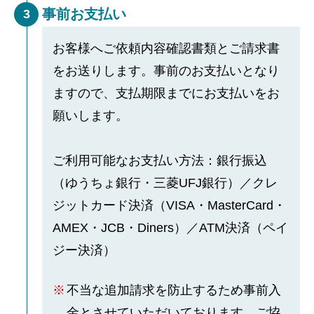
事前お支払い
3
お客様へご依頼内容確認書類とご請求書
をお送りします。事前のお支払いとなり
ますので、支払期限までにお支払いをお
願いします。
ご利用可能なお支払い方法：銀行振込
（ゆうちょ銀行・三菱UFJ銀行）／クレ
ジットカード決済（VISA・MasterCard・
AMEX・JCB・Diners）／ATM決済（ペイ
ジー決済）
不当な追加請求を防止するため事前入
金とさせていただいております。ご協