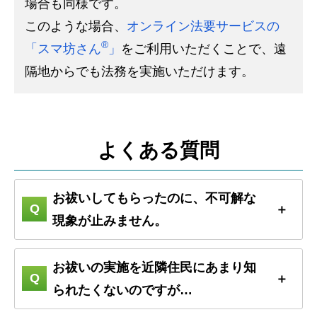
場合も同様です。
このような場合、
オンライン法要サービスの
®
「スマ坊さん
」
をご利用いただくことで、遠
隔地からでも法務を実施いただけます。
よくある質問
お祓いしてもらったのに、不可解な
現象が止みません。
お祓いの実施を近隣住民にあまり知
られたくないのですが…