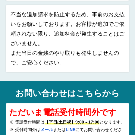
不当な追加請求を防止するため、事前のお支払
いをお願いしております。お客様が追加でご依
頼されない限り、追加料金が発生することはご
ざいません。
また当日の金銭のやり取りも発生しませんの
で、ご安心ください。
お問い合わせはこちらから
ただいま電話受付時間外です
電話受付時間は
【平日/土日祝】9:00～17:00
となります。
受付時間外は
メール
または
LINE
にてお問い合わせくださ