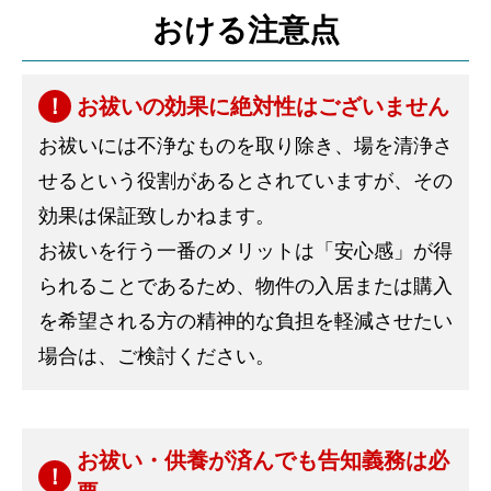
おける注意点
お祓いの効果に絶対性はございません
お祓いには不浄なものを取り除き、場を清浄さ
せるという役割があるとされていますが、その
効果は保証致しかねます。
お祓いを行う一番のメリットは「安心感」が得
られることであるため、物件の入居または購入
を希望される方の精神的な負担を軽減させたい
場合は、ご検討ください。
お祓い・供養が済んでも告知義務は必