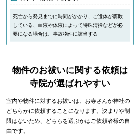
死亡から発見までに時間がかかり、ご遺体が腐敗
している、血液や体液によって特殊清掃などが必
要になる場合は、事故物件に該当する
物件のお祓いに関する依頼は
寺院が選ばれやすい
室内や物件に対するお祓いは、お寺さんか神社の
どちらかに依頼することになります。決まりや制
限はないため、どちらを選ぶかはご依頼者様の自
由です。