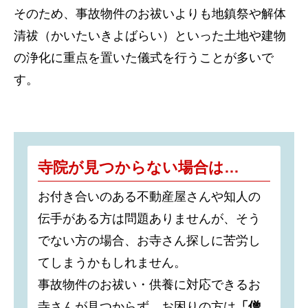
そのため、事故物件のお祓いよりも地鎮祭や解体
清祓（かいたいきよばらい）といった土地や建物
の浄化に重点を置いた儀式を行うことが多いで
す。
寺院が見つからない場合は…
お付き合いのある不動産屋さんや知人の
伝手がある方は問題ありませんが、そう
でない方の場合、お寺さん探しに苦労し
てしまうかもしれません。
事故物件のお祓い・供養に対応できるお
寺さんが見つからず、お困りの方は
「僧