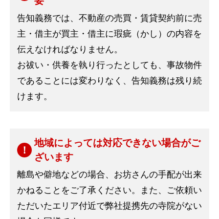
要
告知義務では、不動産の売買・賃貸契約前に売
主・借主が買主・借主に瑕疵（かし）の内容を
伝えなければなりません。
お祓い・供養を執り行ったとしても、事故物件
であることには変わりなく、告知義務は残り続
けます。
地域によっては対応できない場合がご
ざいます
離島や僻地などの場合、お坊さんの手配が出来
かねることをご了承ください。また、ご依頼い
ただいたエリア付近で弊社提携先の寺院がない