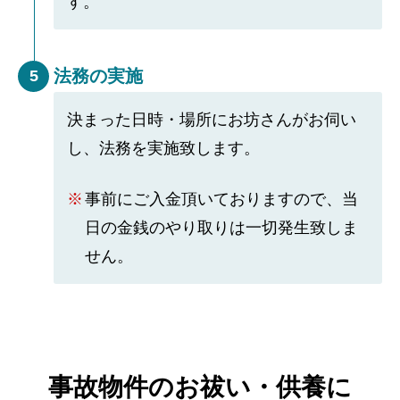
す。
法務の実施
5
決まった日時・場所にお坊さんがお伺い
し、法務を実施致します。
事前にご入金頂いておりますので、当
日の金銭のやり取りは一切発生致しま
せん。
事故物件のお祓い・供養に