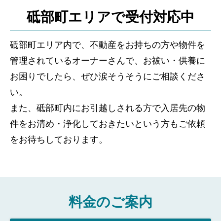
砥部町エリアで受付対応中
砥部町エリア内で、不動産をお持ちの方や物件を
管理されているオーナーさんで、お祓い・供養に
お困りでしたら、ぜひ涙そうそうにご相談くださ
い。
また、砥部町内にお引越しされる方で入居先の物
件をお清め・浄化しておきたいという方もご依頼
をお待ちしております。
料金のご案内