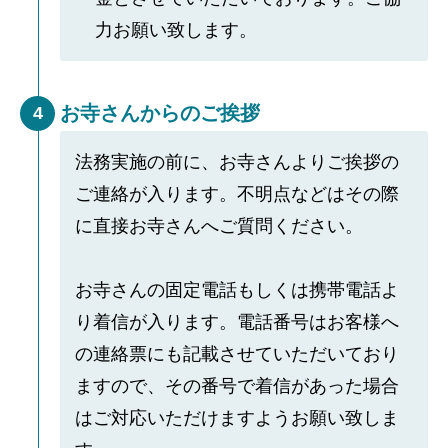
力お願い致します。
お寺さんからのご挨拶
4
法務実施の前に、お寺さんよりご挨拶の
ご連絡が入ります。不明点などはその際
に直接お寺さんへご質問ください。
お寺さんの固定電話もしくは携帯電話よ
り着信が入ります。電話番号はお客様へ
の連絡票にも記載させていただいており
ますので、その番号で着信があった場合
はご対応いただけますようお願い致しま