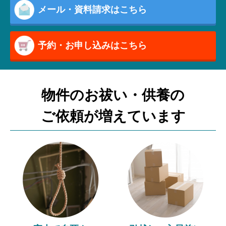
メール・資料請求はこちら
予約・お申し込みはこちら
物件のお祓い・供養の
ご依頼が増えています