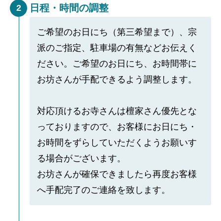
日程・時間の調整
2
ご希望のお日にち（第三希望まで）、宗
派のご指定、駐車場の有無などお伝えく
ださい。ご希望のお日にち、お時間帯に
お坊さんが手配できるよう調整します。
対応頂けるお寺さんは檀家さん優先とな
っておりますので、お客様にお日にち・
お時間をずらしていただくようお願いす
る場合がございます。
お坊さんが確保できましたら再度お客様
へ手配完了のご連絡を致します。