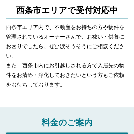
西条市エリアで受付対応中
西条市エリア内で、不動産をお持ちの方や物件を
管理されているオーナーさんで、お祓い・供養に
お困りでしたら、ぜひ涙そうそうにご相談くださ
い。
また、西条市内にお引越しされる方で入居先の物
件をお清め・浄化しておきたいという方もご依頼
をお待ちしております。
料金のご案内