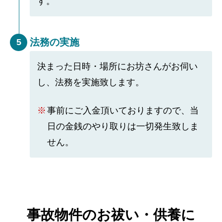
す。
法務の実施
5
決まった日時・場所にお坊さんがお伺い
し、法務を実施致します。
事前にご入金頂いておりますので、当
日の金銭のやり取りは一切発生致しま
せん。
事故物件のお祓い・供養に