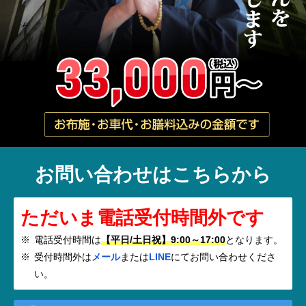
お問い合わせはこちらから
ただいま電話受付時間外です
電話受付時間は
【平日/土日祝】9:00～17:00
となります。
受付時間外は
メール
または
LINE
にてお問い合わせくださ
い。