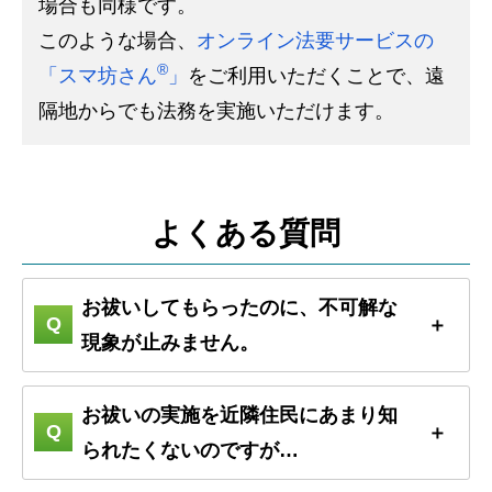
場合も同様です。
このような場合、
オンライン法要サービスの
®
「スマ坊さん
」
をご利用いただくことで、遠
隔地からでも法務を実施いただけます。
よくある質問
お祓いしてもらったのに、不可解な
現象が止みません。
お祓いの実施を近隣住民にあまり知
られたくないのですが…