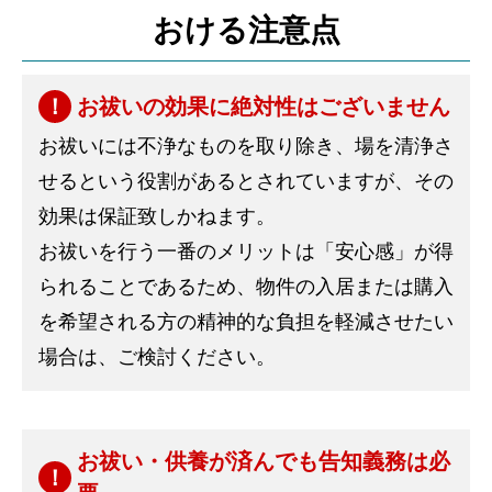
おける注意点
お祓いの効果に絶対性はございません
お祓いには不浄なものを取り除き、場を清浄さ
せるという役割があるとされていますが、その
効果は保証致しかねます。
お祓いを行う一番のメリットは「安心感」が得
られることであるため、物件の入居または購入
を希望される方の精神的な負担を軽減させたい
場合は、ご検討ください。
お祓い・供養が済んでも告知義務は必