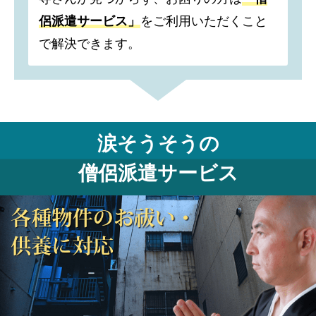
侶派遣サービス」
をご利用いただくこと
で解決できます。
涙そうそうの
僧侶派遣サービス