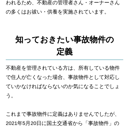
われるため、不動産の管理者さん・オーナーさん
の多くはお祓い・供養を実施されています。
知っておきたい事故物件の
定義
不動産を管理されている方は、所有している物件
で住人が亡くなった場合、事故物件として対応し
ていかなければならないのか気になることでしょ
う。
これまで事故物件に定義はありませんでしたが、
2021年5月20日に国土交通省から「事故物件」の