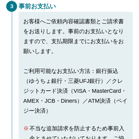
事前お支払い
3
お客様へご依頼内容確認書類とご請求書
をお送りします。事前のお支払いとなり
ますので、支払期限までにお支払いをお
願いします。
ご利用可能なお支払い方法：銀行振込
（ゆうちょ銀行・三菱UFJ銀行）／クレ
ジットカード決済（VISA・MasterCard・
AMEX・JCB・Diners）／ATM決済（ペイ
ジー決済）
不当な追加請求を防止するため事前入
金とさせていただいております。ご協