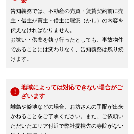
要
告知義務では、不動産の売買・賃貸契約前に売
主・借主が買主・借主に瑕疵（かし）の内容を
伝えなければなりません。
お祓い・供養を執り行ったとしても、事故物件
であることには変わりなく、告知義務は残り続
けます。
地域によっては対応できない場合がご
ざいます
離島や僻地などの場合、お坊さんの手配が出来
かねることをご了承ください。また、ご依頼い
ただいたエリア付近で弊社提携先の寺院がない