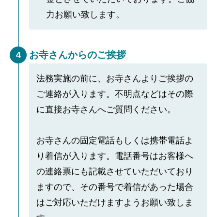
力お願い致します。
お寺さんからのご挨拶
4
法務実施の前に、お寺さんよりご挨拶の
ご連絡が入ります。不明点などはその際
に直接お寺さんへご質問ください。
お寺さんの固定電話もしくは携帯電話よ
り着信が入ります。電話番号はお客様へ
の連絡票にも記載させていただいており
ますので、その番号で着信があった場合
はご対応いただけますようお願い致しま