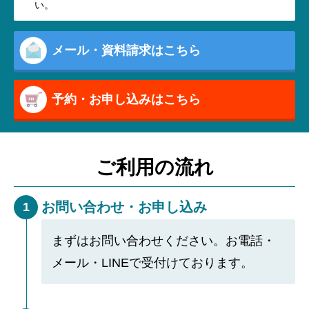
い。
メール・資料請求はこちら
予約・お申し込みはこちら
ご利用の流れ
お問い合わせ・お申し込み
1
まずはお問い合わせください。お電話・
メール・LINEで受付けております。