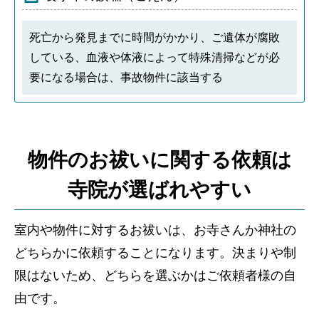
死亡から発見までに時間がかかり、ご遺体が腐敗
している、血液や体液によって特殊清掃などが必
要になる場合は、事故物件に該当する
物件のお祓いに関する依頼は
寺院が選ばれやすい
室内や物件に対するお祓いは、お寺さんか神社の
どちらかに依頼することになります。決まりや制
限はないため、どちらを選ぶかはご依頼者様の自
由です。