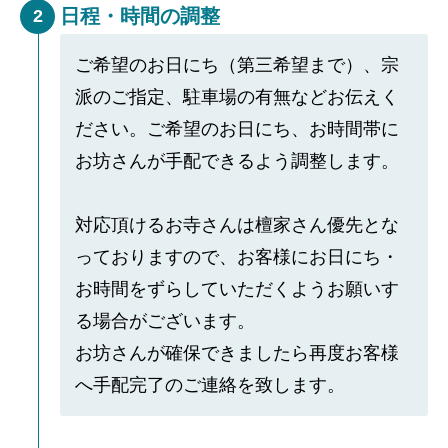
日程・時間の調整
2
ご希望のお日にち（第三希望まで）、宗
派のご指定、駐車場の有無などお伝えく
ださい。ご希望のお日にち、お時間帯に
お坊さんが手配できるよう調整します。
対応頂けるお寺さんは檀家さん優先とな
っておりますので、お客様にお日にち・
お時間をずらしていただくようお願いす
る場合がございます。
お坊さんが確保できましたら再度お客様
へ手配完了のご連絡を致します。