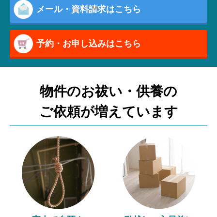
メール・資料請求はこちら
予約・お申し込みはこちら
物件のお祓い・供養の
ご依頼が増えています