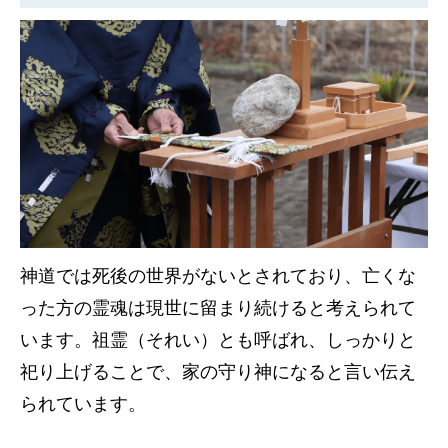
神道では死後の世界がないとされており、亡くな
った方の霊魂は現世に留まり続けると考えられて
います。祖霊（それい）とも呼ばれ、しっかりと
祀り上げることで、家の守り神になると言い伝え
られています。