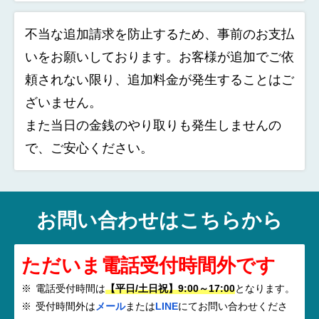
不当な追加請求を防止するため、事前のお支払
いをお願いしております。お客様が追加でご依
頼されない限り、追加料金が発生することはご
ざいません。
また当日の金銭のやり取りも発生しませんの
で、ご安心ください。
お問い合わせはこちらから
ただいま電話受付時間外です
電話受付時間は
【平日/土日祝】9:00～17:00
となります。
受付時間外は
メール
または
LINE
にてお問い合わせくださ