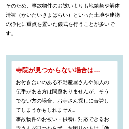
そのため、事故物件のお祓いよりも地鎮祭や解体
清祓（かいたいきよばらい）といった土地や建物
の浄化に重点を置いた儀式を行うことが多いで
す。
寺院が見つからない場合は…
お付き合いのある不動産屋さんや知人の
伝手がある方は問題ありませんが、そう
でない方の場合、お寺さん探しに苦労し
てしまうかもしれません。
事故物件のお祓い・供養に対応できるお
寺さんが見つからず、お困りの方は
「僧