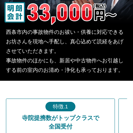
西条市内の事故物件のお祓い・供養に対応できる
お坊さんを現地へ手配し、真心込めて読経をあげ
させていただきます。
事故物件のほかにも、新居や中古物件へお引越し
する前の室内のお清め・浄化も承っております。
特徴.1
寺院提携数がトップクラスで
全国受付