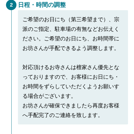
日程・時間の調整
2
ご希望のお日にち（第三希望まで）、宗
派のご指定、駐車場の有無などお伝えく
ださい。ご希望のお日にち、お時間帯に
お坊さんが手配できるよう調整します。
対応頂けるお寺さんは檀家さん優先とな
っておりますので、お客様にお日にち・
お時間をずらしていただくようお願いす
る場合がございます。
お坊さんが確保できましたら再度お客様
へ手配完了のご連絡を致します。