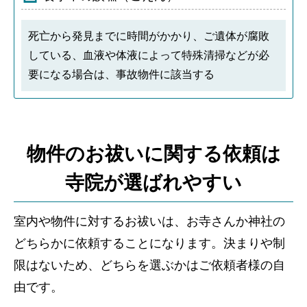
死亡から発見までに時間がかかり、ご遺体が腐敗
している、血液や体液によって特殊清掃などが必
要になる場合は、事故物件に該当する
物件のお祓いに関する依頼は
寺院が選ばれやすい
室内や物件に対するお祓いは、お寺さんか神社の
どちらかに依頼することになります。決まりや制
限はないため、どちらを選ぶかはご依頼者様の自
由です。