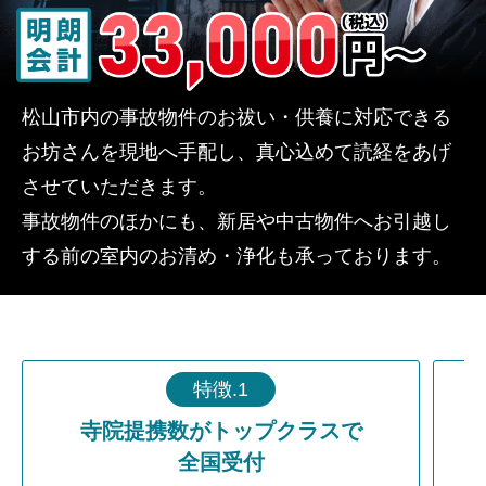
松山市内の事故物件のお祓い・供養に対応できる
お坊さんを現地へ手配し、真心込めて読経をあげ
させていただきます。
事故物件のほかにも、新居や中古物件へお引越し
する前の室内のお清め・浄化も承っております。
特徴.1
寺院提携数がトップクラスで
全国受付