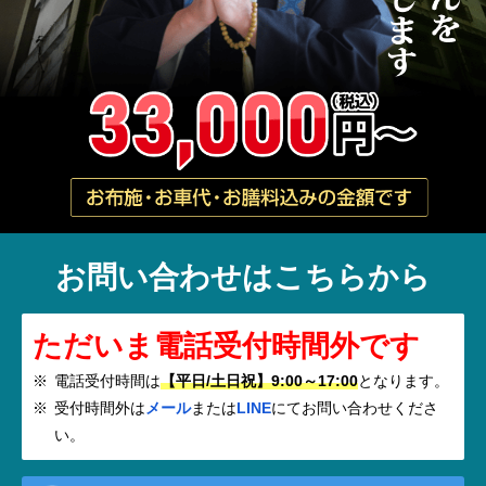
お問い合わせはこちらから
ただいま電話受付時間外です
電話受付時間は
【平日/土日祝】9:00～17:00
となります。
受付時間外は
メール
または
LINE
にてお問い合わせくださ
い。