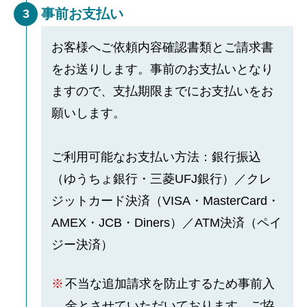
事前お支払い
3
お客様へご依頼内容確認書類とご請求書
をお送りします。事前のお支払いとなり
ますので、支払期限までにお支払いをお
願いします。
ご利用可能なお支払い方法：銀行振込
（ゆうちょ銀行・三菱UFJ銀行）／クレ
ジットカード決済（VISA・MasterCard・
AMEX・JCB・Diners）／ATM決済（ペイ
ジー決済）
不当な追加請求を防止するため事前入
金とさせていただいております。ご協