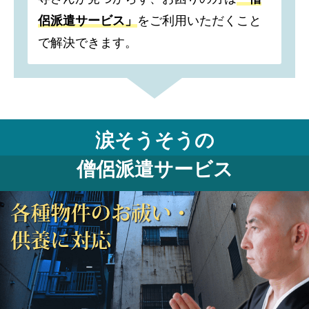
侶派遣サービス」
をご利用いただくこと
で解決できます。
涙そうそうの
僧侶派遣サービス