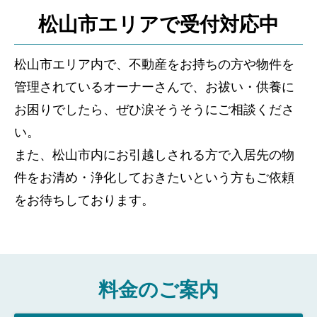
松山市エリアで受付対応中
松山市エリア内で、不動産をお持ちの方や物件を
管理されているオーナーさんで、お祓い・供養に
お困りでしたら、ぜひ涙そうそうにご相談くださ
い。
また、松山市内にお引越しされる方で入居先の物
件をお清め・浄化しておきたいという方もご依頼
をお待ちしております。
料金のご案内