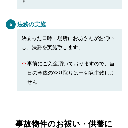
す。
法務の実施
5
決まった日時・場所にお坊さんがお伺い
し、法務を実施致します。
事前にご入金頂いておりますので、当
日の金銭のやり取りは一切発生致しま
せん。
事故物件のお祓い・供養に