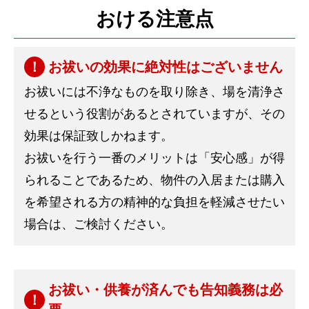
おける注意点
お祓いの効果に絶対性はございません
お祓いには不浄なものを取り除き、場を清浄さ
せるという役割があるとされていますが、その
効果は保証致しかねます。
お祓いを行う一番のメリットは「安心感」が得
られることであるため、物件の入居または購入
を希望される方の精神的な負担を軽減させたい
場合は、ご検討ください。
お祓い・供養が済んでも告知義務は必