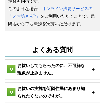
場合も同様です。
このような場合、
オンライン法要サービスの
®
「スマ坊さん
」
をご利用いただくことで、遠
隔地からでも法務を実施いただけます。
よくある質問
お祓いしてもらったのに、不可解な
現象が止みません。
お祓いの実施を近隣住民にあまり知
られたくないのですが…