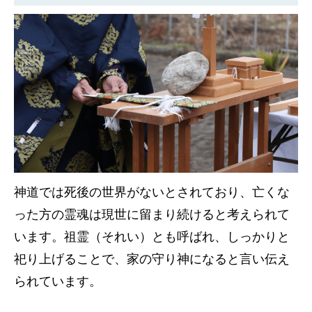
神道では死後の世界がないとされており、亡くな
った方の霊魂は現世に留まり続けると考えられて
います。祖霊（それい）とも呼ばれ、しっかりと
祀り上げることで、家の守り神になると言い伝え
られています。