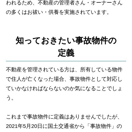
われるため、不動産の管理者さん・オーナーさん
の多くはお祓い・供養を実施されています。
知っておきたい事故物件の
定義
不動産を管理されている方は、所有している物件
で住人が亡くなった場合、事故物件として対応し
ていかなければならないのか気になることでしょ
う。
これまで事故物件に定義はありませんでしたが、
2021年5月20日に国土交通省から「事故物件」の