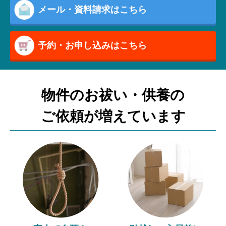
メール・資料請求はこちら
予約・お申し込みはこちら
物件のお祓い・供養の
ご依頼が増えています