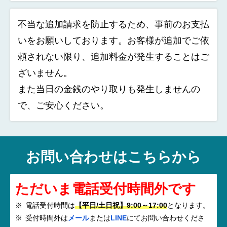
不当な追加請求を防止するため、事前のお支払
いをお願いしております。お客様が追加でご依
頼されない限り、追加料金が発生することはご
ざいません。
また当日の金銭のやり取りも発生しませんの
で、ご安心ください。
お問い合わせはこちらから
ただいま電話受付時間外です
電話受付時間は
【平日/土日祝】9:00～17:00
となります。
受付時間外は
メール
または
LINE
にてお問い合わせくださ