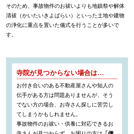
そのため、事故物件のお祓いよりも地鎮祭や解体
清祓（かいたいきよばらい）といった土地や建物
の浄化に重点を置いた儀式を行うことが多いで
す。
寺院が見つからない場合は…
お付き合いのある不動産屋さんや知人の
伝手がある方は問題ありませんが、そう
でない方の場合、お寺さん探しに苦労し
てしまうかもしれません。
事故物件のお祓い・供養に対応できるお
寺さんが見つからず、お困りの方は
「僧