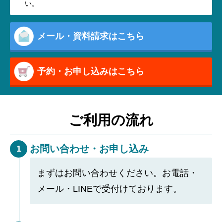
い。
メール・資料請求はこちら
予約・お申し込みはこちら
ご利用の流れ
お問い合わせ・お申し込み
1
まずはお問い合わせください。お電話・
メール・LINEで受付けております。