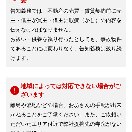
要
告知義務では、不動産の売買・賃貸契約前に売
主・借主が買主・借主に瑕疵（かし）の内容を
伝えなければなりません。
お祓い・供養を執り行ったとしても、事故物件
であることには変わりなく、告知義務は残り続
けます。
地域によっては対応できない場合がご
ざいます
離島や僻地などの場合、お坊さんの手配が出来
かねることをご了承ください。また、ご依頼い
ただいたエリア付近で弊社提携先の寺院がない