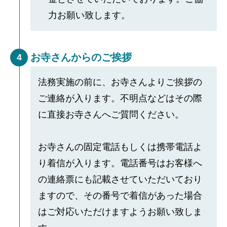
力お願い致します。
お寺さんからのご挨拶
4
法務実施の前に、お寺さんよりご挨拶の
ご連絡が入ります。不明点などはその際
に直接お寺さんへご質問ください。
お寺さんの固定電話もしくは携帯電話よ
り着信が入ります。電話番号はお客様へ
の連絡票にも記載させていただいており
ますので、その番号で着信があった場合
はご対応いただけますようお願い致しま