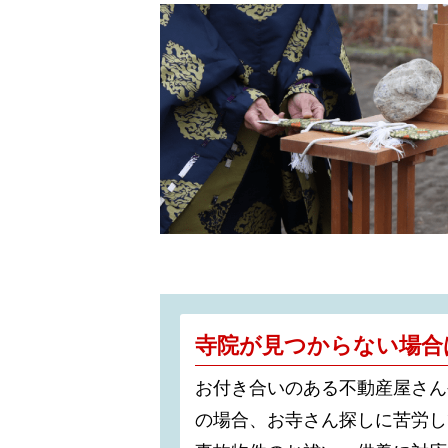
寺院が見つからない場合
お付き合いのある不動産屋さん
の場合、お寺さん探しに苦労し