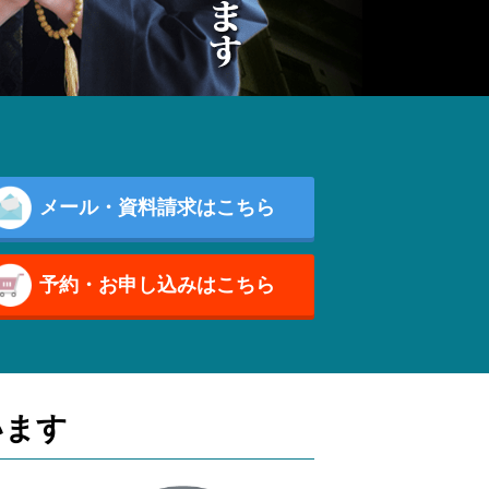
メール・資料請求はこちら
予約・お申し込みはこちら
います