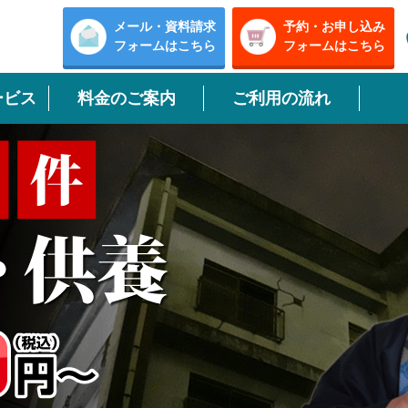
メール・資料請求
予約・お申し込み
フォームはこちら
フォームはこちら
ービス
料金のご案内
ご利用の流れ