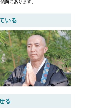
る傾向にあります。
ている
せる