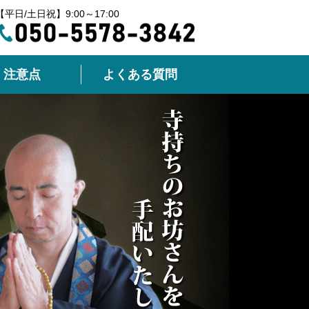
【平日/土日祝】9:00～17:00
注意点
よくある質問