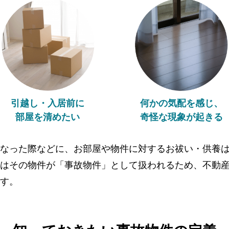
引越し・入居前に
何かの気配を感じ、
部屋を清めたい
奇怪な現象が起きる
なった際などに、お部屋や物件に対するお祓い・供養
はその物件が「事故物件」として扱われるため、不動
す。