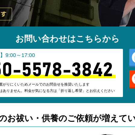
お問い合わせはこちらから
9:00～17:00
繋がりにくいためメールでのお問合せを推奨いたします
はありません。料金が気になる方は「折り返し希望」とお伝えください
のお祓い・供養の
ご依頼が増えて