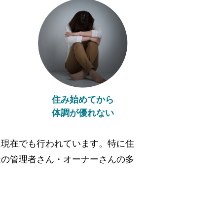
住み始めてから
体調が優れない
は現在でも行われています。特に住
産の管理者さん・オーナーさんの多