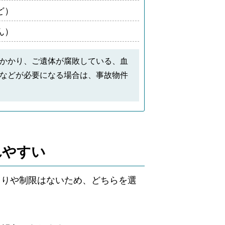
ど）
ん）
かかり、ご遺体が腐敗している、血
などが必要になる場合は、事故物件
れやすい
まりや制限はないため、どちらを選