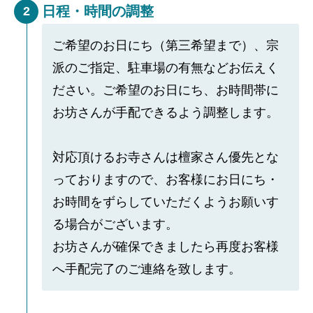
日程・時間の調整
2
ご希望のお日にち（第三希望まで）、宗
派のご指定、駐車場の有無などお伝えく
ださい。ご希望のお日にち、お時間帯に
お坊さんが手配できるよう調整します。
対応頂けるお寺さんは檀家さん優先とな
っておりますので、お客様にお日にち・
お時間をずらしていただくようお願いす
る場合がございます。
お坊さんが確保できましたら再度お客様
へ手配完了のご連絡を致します。