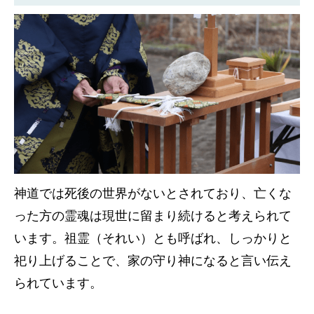
神道では死後の世界がないとされており、亡くな
った方の霊魂は現世に留まり続けると考えられて
います。祖霊（それい）とも呼ばれ、しっかりと
祀り上げることで、家の守り神になると言い伝え
られています。