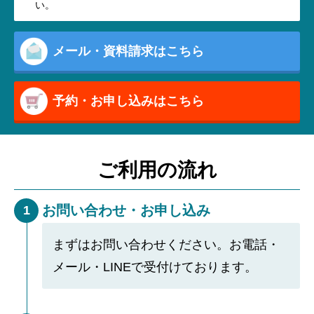
い。
メール・資料請求はこちら
予約・お申し込みはこちら
ご利用の流れ
お問い合わせ・お申し込み
1
まずはお問い合わせください。お電話・
メール・LINEで受付けております。