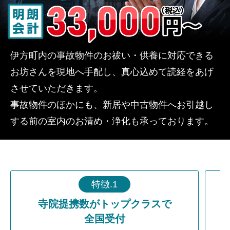
伊方町内の事故物件のお祓い・供養に対応できる
お坊さんを現地へ手配し、真心込めて読経をあげ
させていただきます。
事故物件のほかにも、新居や中古物件へお引越し
する前の室内のお清め・浄化も承っております。
特徴.1
寺院提携数がトップクラスで
全国受付