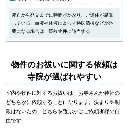
死亡から発見までに時間がかかり、ご遺体が腐敗
している、血液や体液によって特殊清掃などが必
要になる場合は、事故物件に該当する
物件のお祓いに関する依頼は
寺院が選ばれやすい
室内や物件に対するお祓いは、お寺さんか神社の
どちらかに依頼することになります。決まりや制
限はないため、どちらを選ぶかはご依頼者様の自
由です。