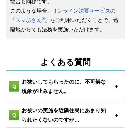
場合も同様です。
このような場合、
オンライン法要サービスの
®
「スマ坊さん
」
をご利用いただくことで、遠
隔地からでも法務を実施いただけます。
よくある質問
お祓いしてもらったのに、不可解な
現象が止みません。
お祓いの実施を近隣住民にあまり知
られたくないのですが…