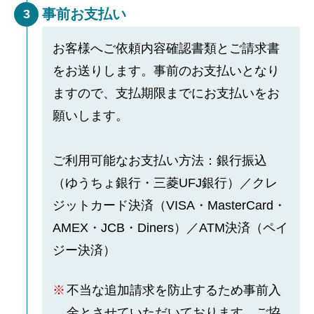
事前お支払い
3
お客様へご依頼内容確認書類とご請求書
をお送りします。事前のお支払いとなり
ますので、支払期限までにお支払いをお
願いします。
ご利用可能なお支払い方法：銀行振込
（ゆうちょ銀行・三菱UFJ銀行）／クレ
ジットカード決済（VISA・MasterCard・
AMEX・JCB・Diners）／ATM決済（ペイ
ジー決済）
不当な追加請求を防止するため事前入
金とさせていただいております。ご協