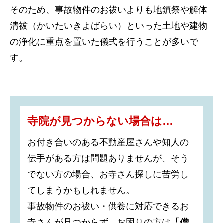
そのため、事故物件のお祓いよりも地鎮祭や解体
清祓（かいたいきよばらい）といった土地や建物
の浄化に重点を置いた儀式を行うことが多いで
す。
寺院が見つからない場合は…
お付き合いのある不動産屋さんや知人の
伝手がある方は問題ありませんが、そう
でない方の場合、お寺さん探しに苦労し
てしまうかもしれません。
事故物件のお祓い・供養に対応できるお
寺さんが見つからず、お困りの方は
「僧