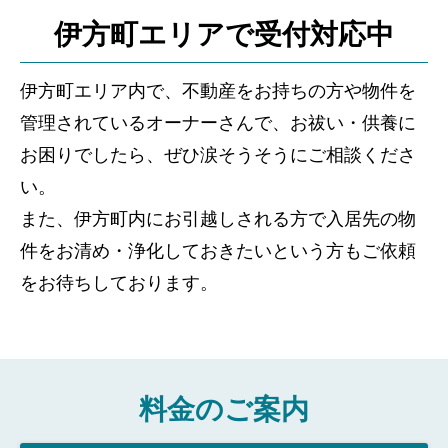
伊方町エリアで受付対応中
伊方町エリア内で、不動産をお持ちの方や物件を
管理されているオーナーさんで、お祓い・供養に
お困りでしたら、ぜひ涙そうそうにご相談くださ
い。
また、伊方町内にお引越しされる方で入居先の物
件をお清め・浄化しておきたいという方もご依頼
をお待ちしております。
料金のご案内