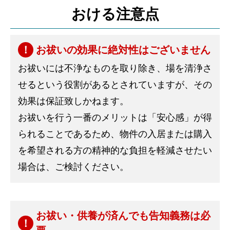
おける注意点
お祓いの効果に絶対性はございません
お祓いには不浄なものを取り除き、場を清浄さ
せるという役割があるとされていますが、その
効果は保証致しかねます。
お祓いを行う一番のメリットは「安心感」が得
られることであるため、物件の入居または購入
を希望される方の精神的な負担を軽減させたい
場合は、ご検討ください。
お祓い・供養が済んでも告知義務は必