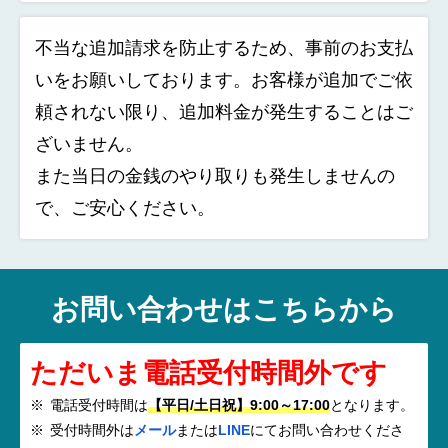
不当な追加請求を防止するため、事前のお支払
いをお願いしております。お客様が追加でご依
頼されない限り、追加料金が発生することはご
ざいません。
また当日の金銭のやり取りも発生しませんの
で、ご安心ください。
お問い合わせはこちらから
ただいま電話受付時間外です
電話受付時間は
【平日/土日祝】9:00～17:00
となります。
受付時間外は
メール
または
LINE
にてお問い合わせくださ