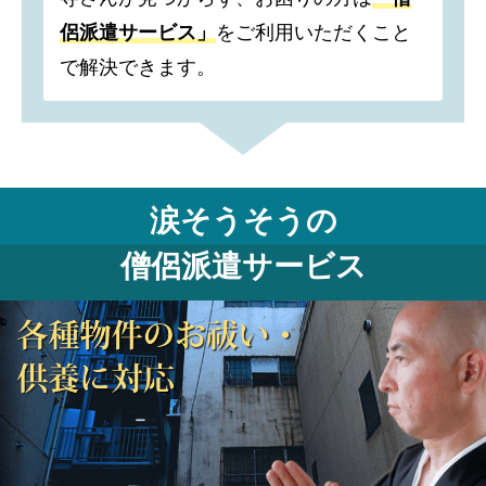
侶派遣サービス」
をご利用いただくこと
で解決できます。
涙そうそうの
僧侶派遣サービス