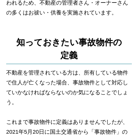
われるため、不動産の管理者さん・オーナーさん
の多くはお祓い・供養を実施されています。
知っておきたい事故物件の
定義
不動産を管理されている方は、所有している物件
で住人が亡くなった場合、事故物件として対応し
ていかなければならないのか気になることでしょ
う。
これまで事故物件に定義はありませんでしたが、
2021年5月20日に国土交通省から「事故物件」の