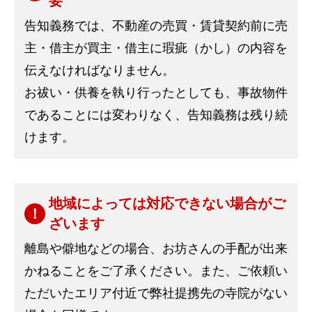
要
告知義務では、不動産の売買・賃貸契約前に売
主・借主が買主・借主に瑕疵（かし）の内容を
伝えなければなりません。
お祓い・供養を執り行ったとしても、事故物件
であることには変わりなく、告知義務は残り続
けます。
地域によっては対応できない場合がご
ざいます
離島や僻地などの場合、お坊さんの手配が出来
かねることをご了承ください。また、ご依頼い
ただいたエリア付近で弊社提携先の寺院がない