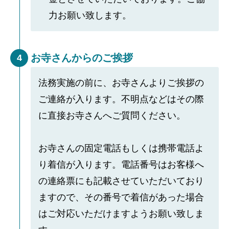
力お願い致します。
お寺さんからのご挨拶
4
法務実施の前に、お寺さんよりご挨拶の
ご連絡が入ります。不明点などはその際
に直接お寺さんへご質問ください。
お寺さんの固定電話もしくは携帯電話よ
り着信が入ります。電話番号はお客様へ
の連絡票にも記載させていただいており
ますので、その番号で着信があった場合
はご対応いただけますようお願い致しま