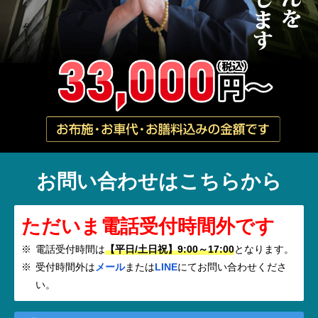
お問い合わせはこちらから
ただいま電話受付時間外です
電話受付時間は
【平日/土日祝】9:00～17:00
となります。
受付時間外は
メール
または
LINE
にてお問い合わせくださ
い。