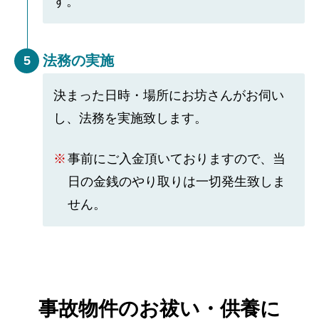
す。
法務の実施
5
決まった日時・場所にお坊さんがお伺い
し、法務を実施致します。
事前にご入金頂いておりますので、当
日の金銭のやり取りは一切発生致しま
せん。
事故物件のお祓い・供養に