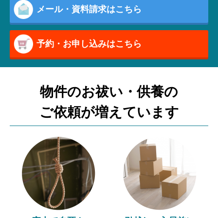
メール・資料請求はこちら
予約・お申し込みはこちら
物件のお祓い・供養の
ご依頼が増えています