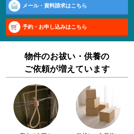
メール・資料請求はこちら
予約・お申し込みはこちら
物件のお祓い・供養の
ご依頼が増えています