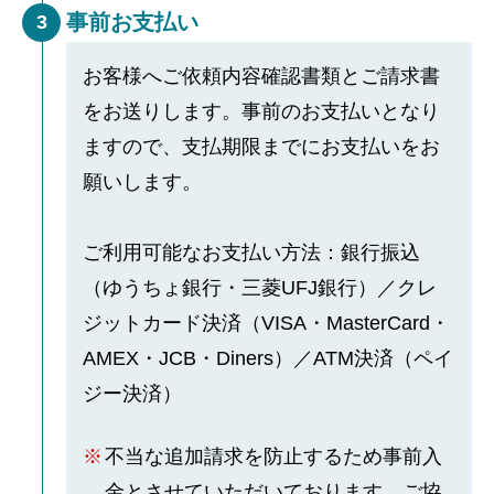
事前お支払い
3
お客様へご依頼内容確認書類とご請求書
をお送りします。事前のお支払いとなり
ますので、支払期限までにお支払いをお
願いします。
ご利用可能なお支払い方法：銀行振込
（ゆうちょ銀行・三菱UFJ銀行）／クレ
ジットカード決済（VISA・MasterCard・
AMEX・JCB・Diners）／ATM決済（ペイ
ジー決済）
不当な追加請求を防止するため事前入
金とさせていただいております。ご協