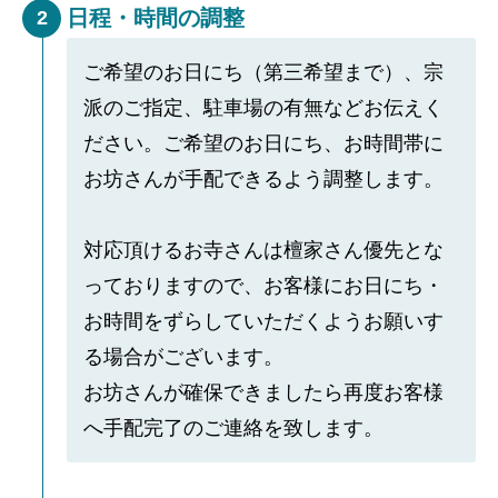
日程・時間の調整
2
ご希望のお日にち（第三希望まで）、宗
派のご指定、駐車場の有無などお伝えく
ださい。ご希望のお日にち、お時間帯に
お坊さんが手配できるよう調整します。
対応頂けるお寺さんは檀家さん優先とな
っておりますので、お客様にお日にち・
お時間をずらしていただくようお願いす
る場合がございます。
お坊さんが確保できましたら再度お客様
へ手配完了のご連絡を致します。