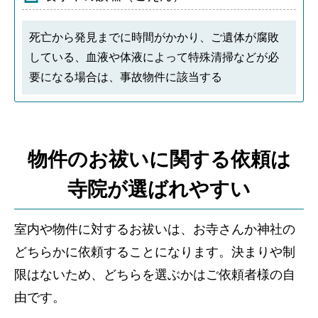
死亡から発見までに時間がかかり、ご遺体が腐敗
している、血液や体液によって特殊清掃などが必
要になる場合は、事故物件に該当する
物件のお祓いに関する依頼は
寺院が選ばれやすい
室内や物件に対するお祓いは、お寺さんか神社の
どちらかに依頼することになります。決まりや制
限はないため、どちらを選ぶかはご依頼者様の自
由です。