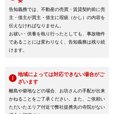
要
告知義務では、不動産の売買・賃貸契約前に売
主・借主が買主・借主に瑕疵（かし）の内容を
伝えなければなりません。
お祓い・供養を執り行ったとしても、事故物件
であることには変わりなく、告知義務は残り続
けます。
地域によっては対応できない場合がご
ざいます
離島や僻地などの場合、お坊さんの手配が出来
かねることをご了承ください。また、ご依頼い
ただいたエリア付近で弊社提携先の寺院がない