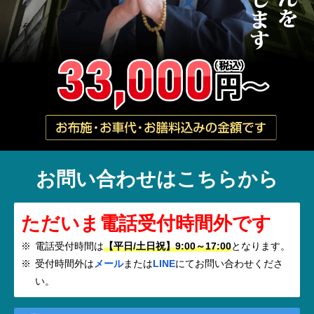
お問い合わせはこちらから
ただいま電話受付時間外です
電話受付時間は
【平日/土日祝】9:00～17:00
となります。
受付時間外は
メール
または
LINE
にてお問い合わせくださ
い。