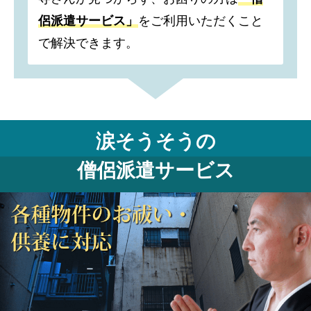
侶派遣サービス」
をご利用いただくこと
で解決できます。
涙そうそうの
僧侶派遣サービス