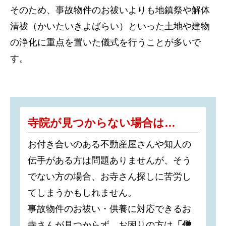
そのため、事故物件のお祓いよりも地鎮祭や解体
清祓（かいたいきよばらい）といった土地や建物
の浄化に重点を置いた儀式を行うことが多いで
す。
寺院が見つからない場合は…
お付き合いのある不動産屋さんや知人の
伝手がある方は問題ありませんが、そう
でない方の場合、お寺さん探しに苦労し
てしまうかもしれません。
事故物件のお祓い・供養に対応できるお
寺さんが見つからず、お困りの方は
「僧