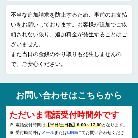
不当な追加請求を防止するため、事前のお支払
いをお願いしております。お客様が追加でご依
頼されない限り、追加料金が発生することはご
ざいません。
また当日の金銭のやり取りも発生しませんの
で、ご安心ください。
お問い合わせはこちらから
ただいま電話受付時間外です
電話受付時間は
【平日/土日祝】9:00～17:00
となります。
受付時間外は
メール
または
LINE
にてお問い合わせくださ