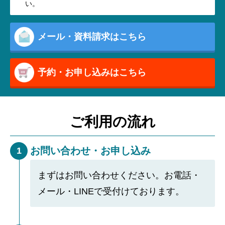
い。
メール・資料請求はこちら
予約・お申し込みはこちら
ご利用の流れ
お問い合わせ・お申し込み
1
まずはお問い合わせください。お電話・
メール・LINEで受付けております。