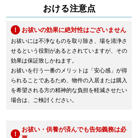
おける注意点
お祓いの効果に絶対性はございません
お祓いには不浄なものを取り除き、場を清浄さ
せるという役割があるとされていますが、その
効果は保証致しかねます。
お祓いを行う一番のメリットは「安心感」が得
られることであるため、物件の入居または購入
を希望される方の精神的な負担を軽減させたい
場合は、ご検討ください。
お祓い・供養が済んでも告知義務は必