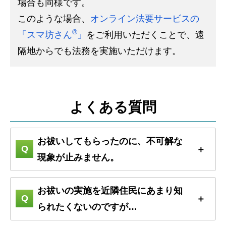
場合も同様です。
このような場合、
オンライン法要サービスの
®
「スマ坊さん
」
をご利用いただくことで、遠
隔地からでも法務を実施いただけます。
よくある質問
お祓いしてもらったのに、不可解な
現象が止みません。
お祓いの実施を近隣住民にあまり知
られたくないのですが…