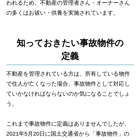
われるため、不動産の管理者さん・オーナーさん
の多くはお祓い・供養を実施されています。
知っておきたい事故物件の
定義
不動産を管理されている方は、所有している物件
で住人が亡くなった場合、事故物件として対応し
ていかなければならないのか気になることでしょ
う。
これまで事故物件に定義はありませんでしたが、
2021年5月20日に国土交通省から「事故物件」の