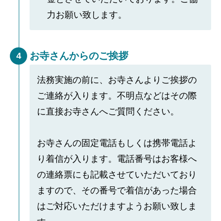
力お願い致します。
お寺さんからのご挨拶
4
法務実施の前に、お寺さんよりご挨拶の
ご連絡が入ります。不明点などはその際
に直接お寺さんへご質問ください。
お寺さんの固定電話もしくは携帯電話よ
り着信が入ります。電話番号はお客様へ
の連絡票にも記載させていただいており
ますので、その番号で着信があった場合
はご対応いただけますようお願い致しま