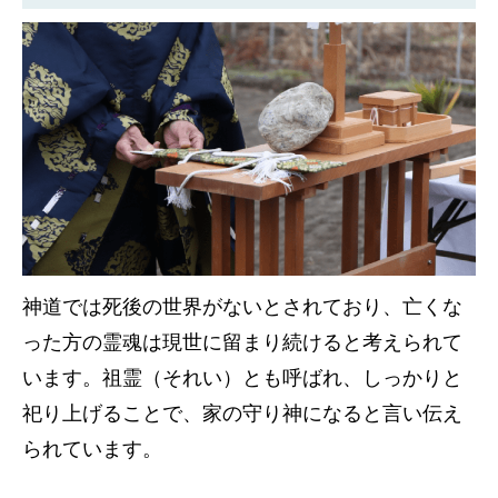
神道では死後の世界がないとされており、亡くな
った方の霊魂は現世に留まり続けると考えられて
います。祖霊（それい）とも呼ばれ、しっかりと
祀り上げることで、家の守り神になると言い伝え
られています。