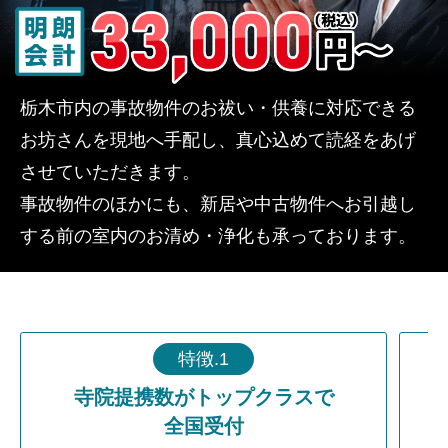
栃木市内の事故物件のお祓い・供養に対応できる
お坊さんを現地へ手配し、真心込めて読経をあげ
させていただきます。
事故物件のほかにも、新居や中古物件へお引越し
する前の室内のお清め・浄化も承っております。
特徴.1
寺院提携数がトップクラスで
全国受付