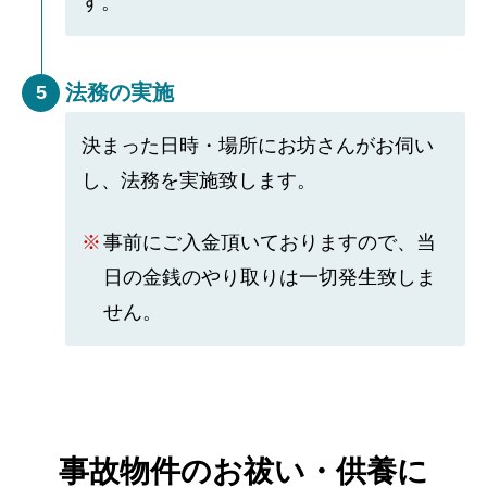
す。
法務の実施
5
決まった日時・場所にお坊さんがお伺い
し、法務を実施致します。
事前にご入金頂いておりますので、当
日の金銭のやり取りは一切発生致しま
せん。
事故物件のお祓い・供養に