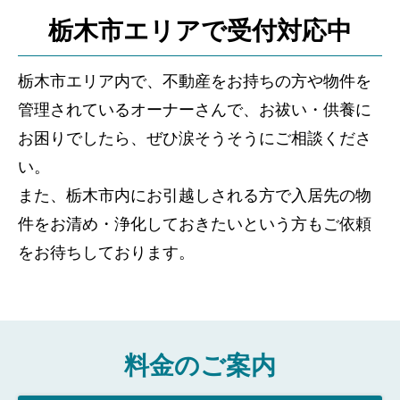
栃木市エリアで受付対応中
栃木市エリア内で、不動産をお持ちの方や物件を
管理されているオーナーさんで、お祓い・供養に
お困りでしたら、ぜひ涙そうそうにご相談くださ
い。
また、栃木市内にお引越しされる方で入居先の物
件をお清め・浄化しておきたいという方もご依頼
をお待ちしております。
料金のご案内